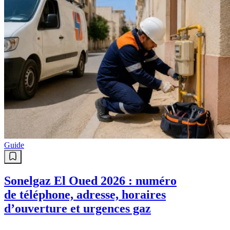
Guide
Sonelgaz El Oued 2026 : numéro
de téléphone, adresse, horaires
d’ouverture et urgences gaz