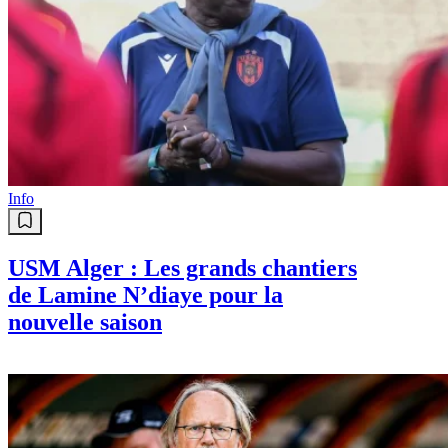
Info
USM Alger : Les grands chantiers
de Lamine N’diaye pour la
nouvelle saison