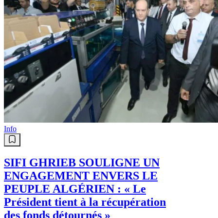
Info
SIFI GHRIEB SOULIGNE UN
ENGAGEMENT ENVERS LE
PEUPLE ALGÉRIEN : « Le
Président tient à la récupération