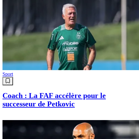
Sport
Coach : La FAF accélère pour le
successeur de Petkovic