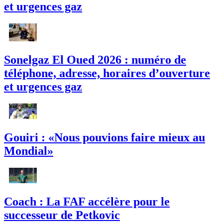
et urgences gaz
Sonelgaz El Oued 2026 : numéro de
téléphone, adresse, horaires d’ouverture
et urgences gaz
Gouiri : «Nous pouvions faire mieux au
Mondial»
Coach : La FAF accélère pour le
successeur de Petkovic