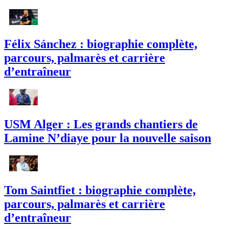
Félix Sánchez : biographie complète,
parcours, palmarès et carrière
d’entraîneur
USM Alger : Les grands chantiers de
Lamine N’diaye pour la nouvelle saison
Tom Saintfiet : biographie complète,
parcours, palmarès et carrière
d’entraîneur