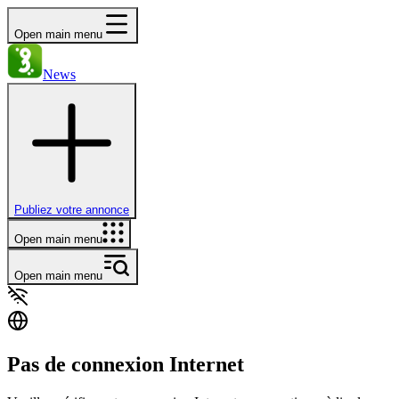
Open main menu
News
Publiez votre annonce
Open main menu
Open main menu
Pas de connexion Internet