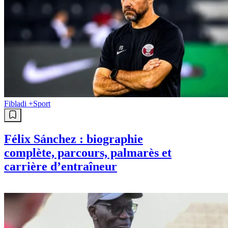
Fibladi +
Sport
Félix Sánchez : biographie
complète, parcours, palmarès et
carrière d’entraîneur