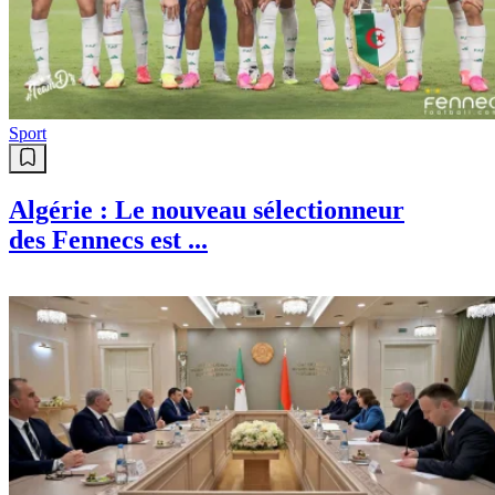
Soir Santé, c'est chaque samedi à
18h sur les différentes plateformes
numériques du Soir d'Algérie