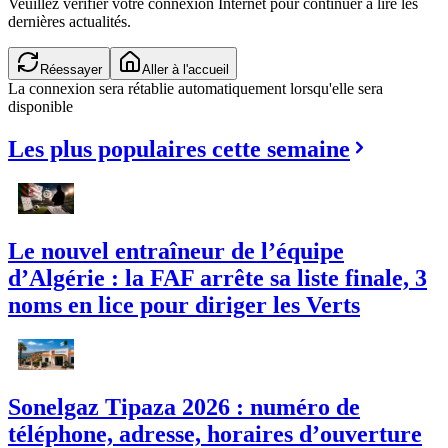
Veuillez vérifier votre connexion Internet pour continuer à lire les
dernières actualités.
Réessayer
Aller à l'accueil
La connexion sera rétablie automatiquement lorsqu'elle sera
disponible
Les plus populaires cette semaine
Le nouvel entraîneur de l’équipe
d’Algérie : la FAF arrête sa liste finale, 3
noms en lice pour diriger les Verts
Sonelgaz Tipaza 2026 : numéro de
téléphone, adresse, horaires d’ouverture