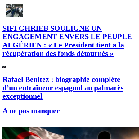
SIFI GHRIEB SOULIGNE UN
ENGAGEMENT ENVERS LE PEUPLE
ALGÉRIEN : « Le Président tient à la
récupération des fonds détournés »
Rafael Benítez : biographie complète
d’un entraîneur espagnol au palmarès
exceptionnel
A ne pas manquer