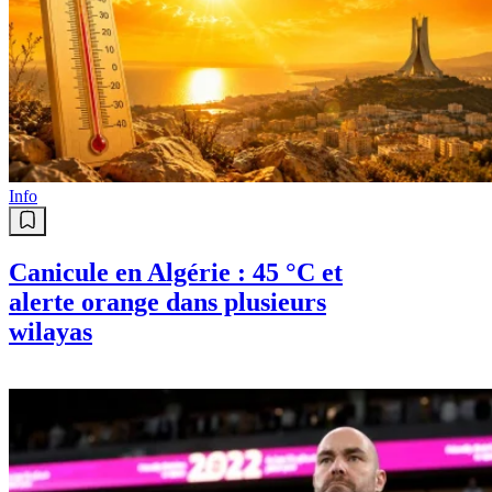
Info
Canicule en Algérie : 45 °C et
alerte orange dans plusieurs
wilayas