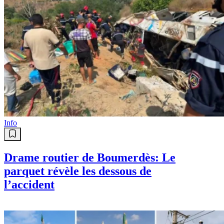
Info
Drame routier de Boumerdès: Le
parquet révèle les dessous de
l’accident