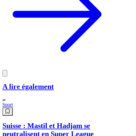
A lire également