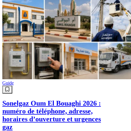
Guide
Sonelgaz Oum El Bouaghi 2026 :
numéro de téléphone, adresse,
horaires d’ouverture et urgences
gaz