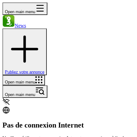
Open main menu
News
Publiez votre annonce
Open main menu
Open main menu
Pas de connexion Internet