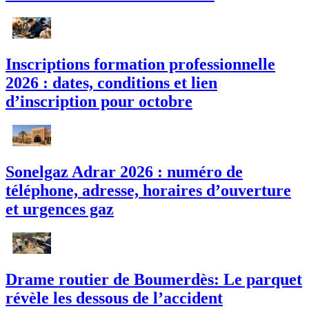
Inscriptions formation professionnelle
2026 : dates, conditions et lien
d’inscription pour octobre
Sonelgaz Adrar 2026 : numéro de
téléphone, adresse, horaires d’ouverture
et urgences gaz
Drame routier de Boumerdès: Le parquet
révèle les dessous de l’accident