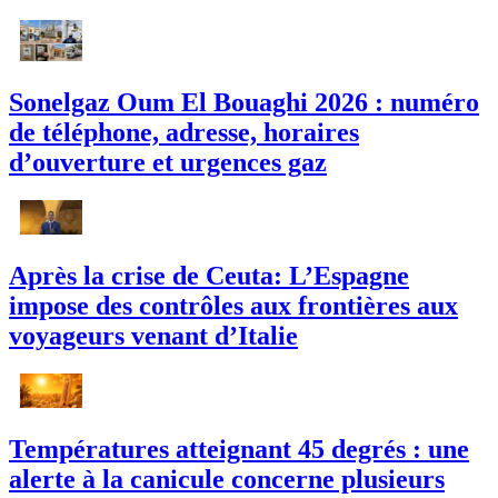
Sonelgaz Oum El Bouaghi 2026 : numéro
de téléphone, adresse, horaires
d’ouverture et urgences gaz
Après la crise de Ceuta: L’Espagne
impose des contrôles aux frontières aux
voyageurs venant d’Italie
Températures atteignant 45 degrés : une
alerte à la canicule concerne plusieurs