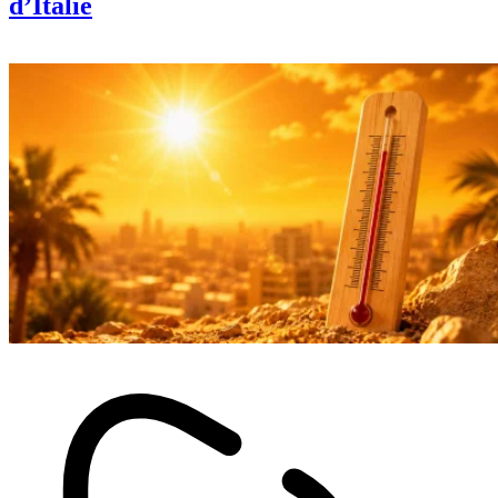
d’Italie