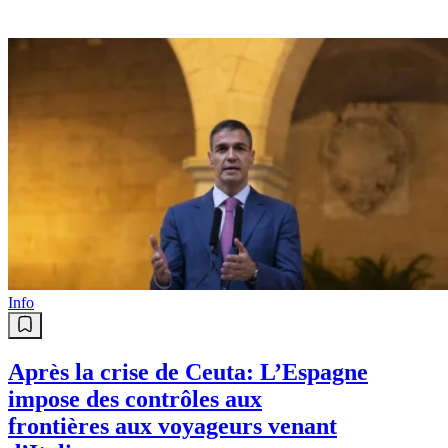
Info
Après la crise de Ceuta: L’Espagne
impose des contrôles aux
frontières aux voyageurs venant