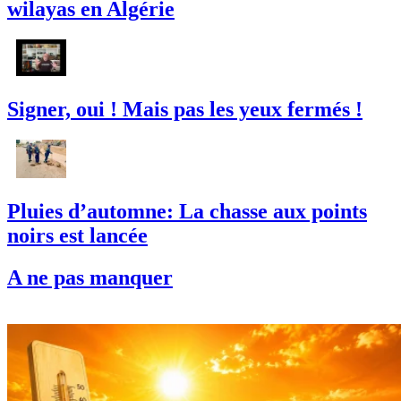
wilayas en Algérie
Signer, oui ! Mais pas les yeux fermés !
Pluies d’automne: La chasse aux points
noirs est lancée
A ne pas manquer