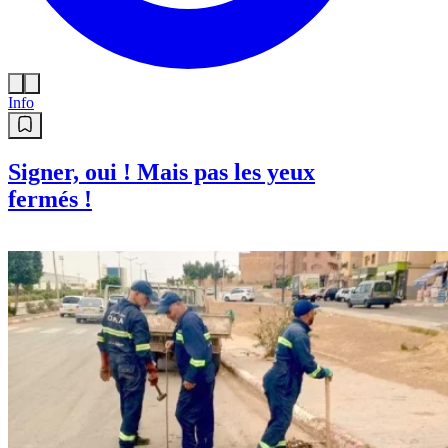
Info
Signer, oui ! Mais pas les yeux
fermés !