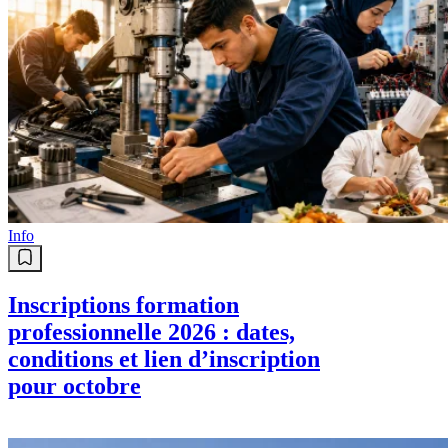
Info
Inscriptions formation
professionnelle 2026 : dates,
conditions et lien d’inscription
pour octobre