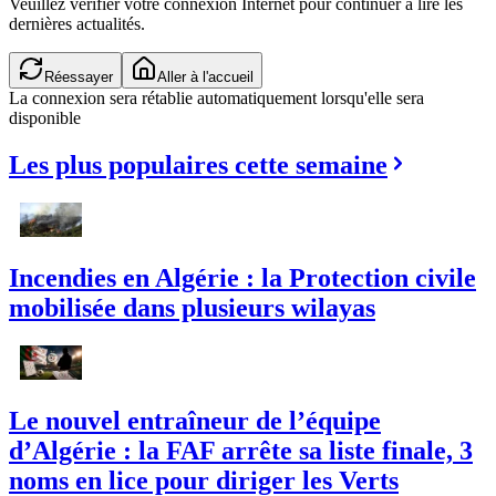
Veuillez vérifier votre connexion Internet pour continuer à lire les
dernières actualités.
Réessayer
Aller à l'accueil
La connexion sera rétablie automatiquement lorsqu'elle sera
disponible
Les plus populaires cette semaine
Incendies en Algérie : la Protection civile
mobilisée dans plusieurs wilayas
Le nouvel entraîneur de l’équipe
d’Algérie : la FAF arrête sa liste finale, 3
noms en lice pour diriger les Verts