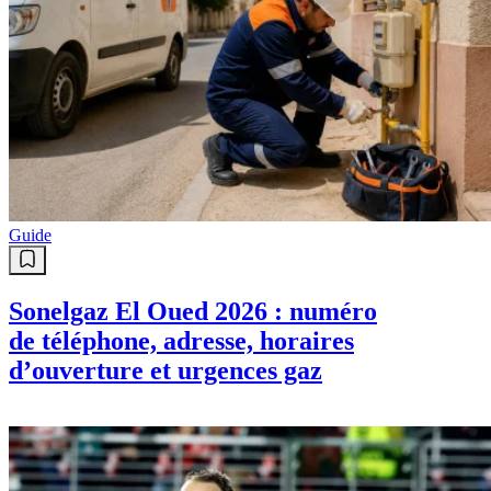
Guide
Sonelgaz El Oued 2026 : numéro
de téléphone, adresse, horaires
d’ouverture et urgences gaz