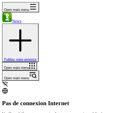
Open main menu
News
Publiez votre annonce
Open main menu
Open main menu
Pas de connexion Internet