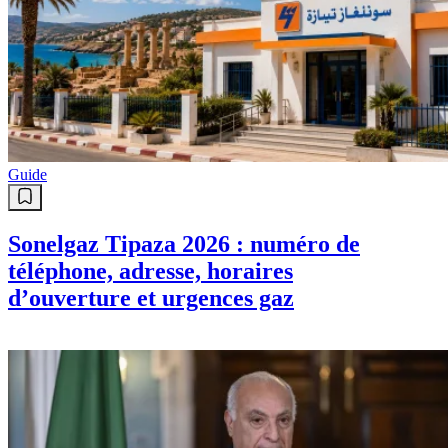
Guide
Sonelgaz Tipaza 2026 : numéro de
téléphone, adresse, horaires
d’ouverture et urgences gaz