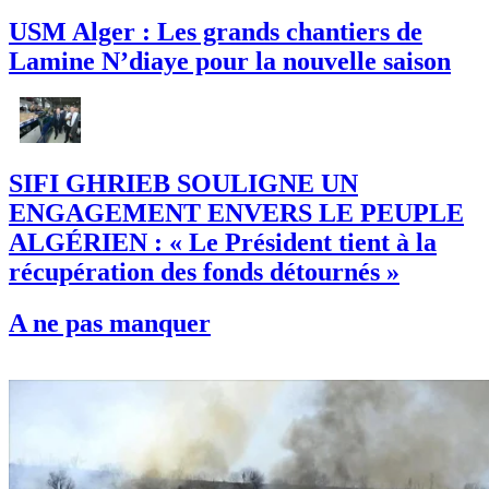
USM Alger : Les grands chantiers de
Lamine N’diaye pour la nouvelle saison
SIFI GHRIEB SOULIGNE UN
ENGAGEMENT ENVERS LE PEUPLE
ALGÉRIEN : « Le Président tient à la
récupération des fonds détournés »
A ne pas manquer