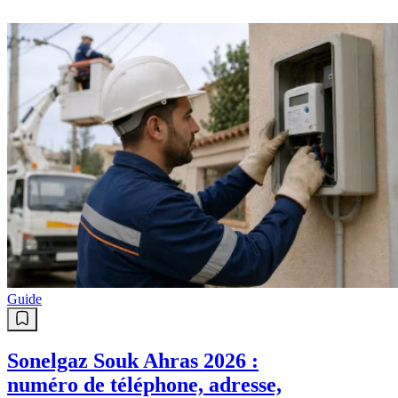
Guide
Sonelgaz Souk Ahras 2026 :
numéro de téléphone, adresse,