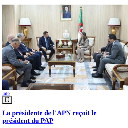
Info
La présidente de l'APN reçoit le
président du PAP