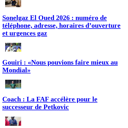
Sonelgaz El Oued 2026 : numéro de
téléphone, adresse, horaires d’ouverture
et urgences gaz
Gouiri : «Nous pouvions faire mieux au
Mondial»
Coach : La FAF accélère pour le
successeur de Petkovic