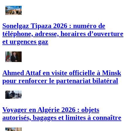
Sonelgaz Tipaza 2026 : numéro de
téléphone, adresse, horaires d’ouverture
et urgences gaz
Ahmed Attaf en visite officielle à Minsk
pour renforcer le partenariat bilatéral
Voyager en Algérie 2026 : objets
autorisés, bagages et limites à connaître