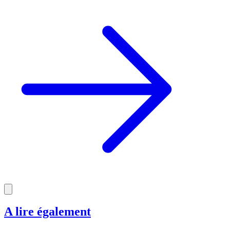
A lire également