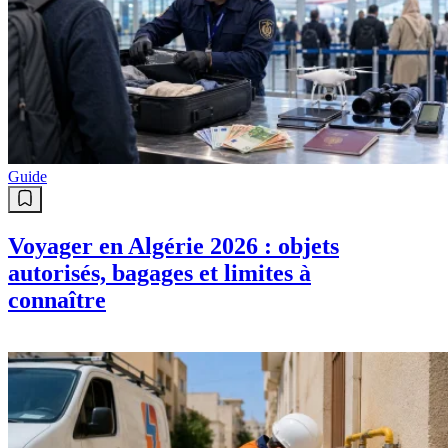
Guide
Voyager en Algérie 2026 : objets
autorisés, bagages et limites à
connaître