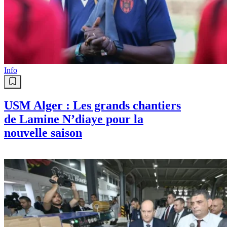
Info
USM Alger : Les grands chantiers
de Lamine N’diaye pour la
nouvelle saison