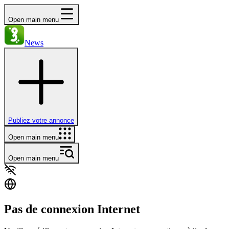
Open main menu
News
Publiez votre annonce
Open main menu
Open main menu
Pas de connexion Internet