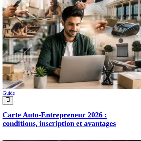
Guide
Carte Auto-Entrepreneur 2026 :
conditions, inscription et avantages