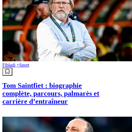
Fibladi +
Sport
Tom Saintfiet : biographie
complète, parcours, palmarès et
carrière d’entraîneur