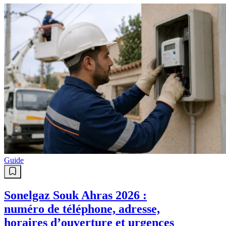
Guide
Sonelgaz Souk Ahras 2026 :
numéro de téléphone, adresse,
horaires d’ouverture et urgences