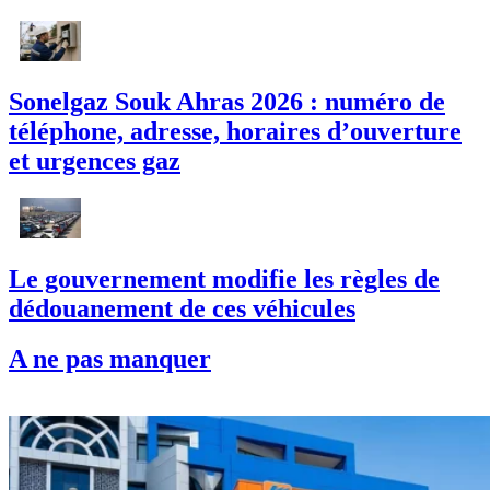
Sonelgaz Souk Ahras 2026 : numéro de
téléphone, adresse, horaires d’ouverture
et urgences gaz
Le gouvernement modifie les règles de
dédouanement de ces véhicules
A ne pas manquer