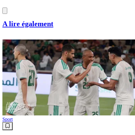
A lire également
Sport