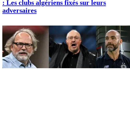
: Les clubs algériens fixés sur leurs
adversaires
Sport