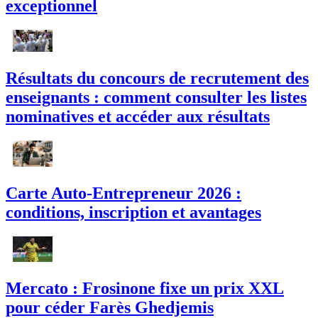
exceptionnel
Résultats du concours de recrutement des
enseignants : comment consulter les listes
nominatives et accéder aux résultats
Carte Auto-Entrepreneur 2026 :
conditions, inscription et avantages
Mercato : Frosinone fixe un prix XXL
pour céder Farès Ghedjemis