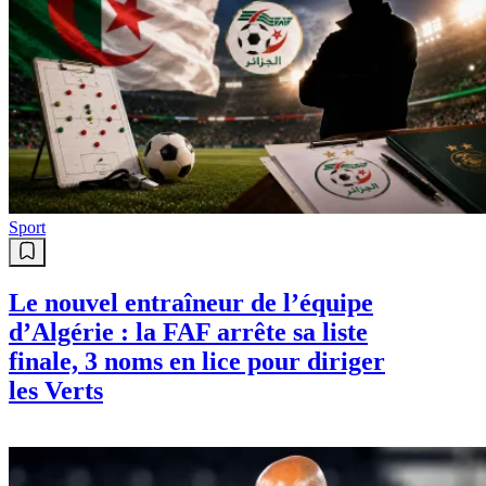
Sport
Le nouvel entraîneur de l’équipe
d’Algérie : la FAF arrête sa liste
finale, 3 noms en lice pour diriger
les Verts