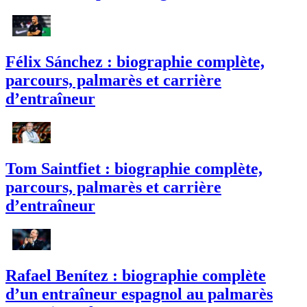
Félix Sánchez : biographie complète,
parcours, palmarès et carrière
d’entraîneur
Tom Saintfiet : biographie complète,
parcours, palmarès et carrière
d’entraîneur
Rafael Benítez : biographie complète
d’un entraîneur espagnol au palmarès