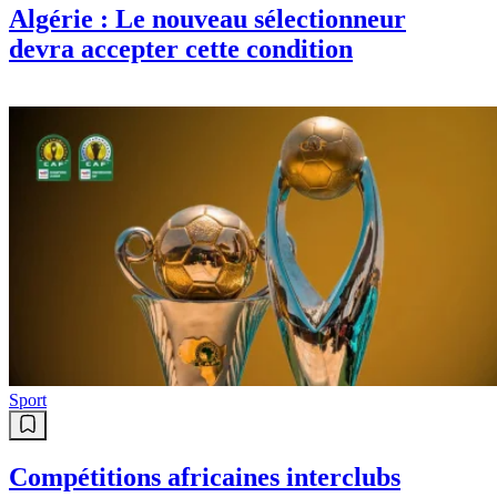
Algérie : Le nouveau sélectionneur
devra accepter cette condition
Sport
Compétitions africaines interclubs