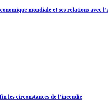
conomique mondiale et ses relations avec l
fin les circonstances de l’incendie