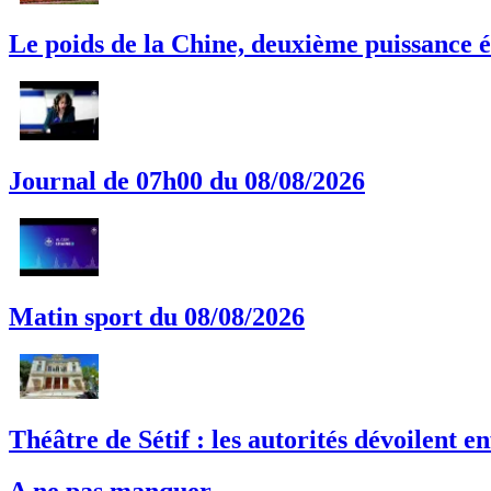
Le poids de la Chine, deuxième puissance é
Journal de 07h00 du 08/08/2026
Matin sport du 08/08/2026
Théâtre de Sétif : les autorités dévoilent en
A ne pas manquer