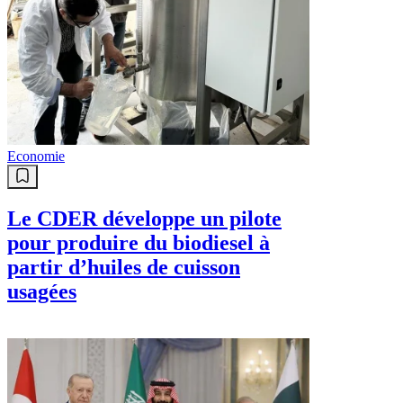
Economie
Le CDER développe un pilote
pour produire du biodiesel à
partir d’huiles de cuisson
usagées