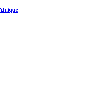
’Afrique