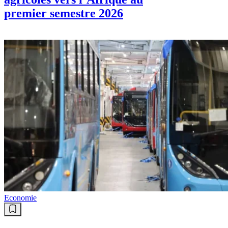
premier semestre 2026
Economie