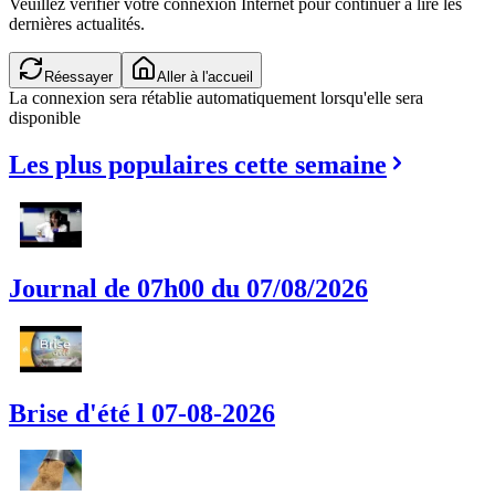
Veuillez vérifier votre connexion Internet pour continuer à lire les
dernières actualités.
Réessayer
Aller à l'accueil
La connexion sera rétablie automatiquement lorsqu'elle sera
disponible
Les plus populaires cette semaine
Journal de 07h00 du 07/08/2026
Brise d'été l 07-08-2026