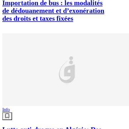
Importation de bus : les modalités
de dédouanement et d’exonération
des droits et taxes fixées
Info