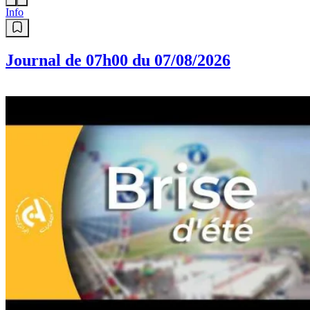
Info
Journal de 07h00 du 07/08/2026