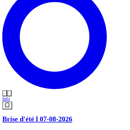
Info
Brise d'été l 07-08-2026