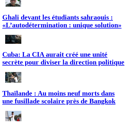
Ghali devant les étudiants sahraouis :
«L’autodétermination : unique solution»
Cuba: La CIA aurait créé une unité
secrète pour diviser la direction politique
Thaïlande : Au moins neuf morts dans
une fusillade scolaire près de Bangkok