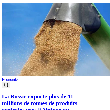
Economie
La Russie exporte plus de 11
millions de tonnes de produits
agricoles vers l’Afrique au