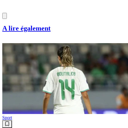
A lire également
Sport