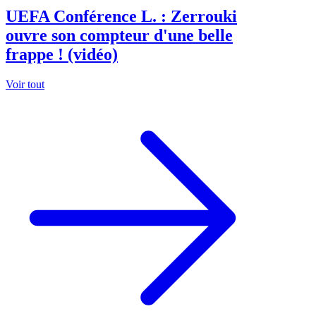
UEFA Conférence L. : Zerrouki
ouvre son compteur d'une belle
frappe ! (vidéo)
Voir tout