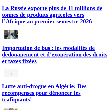
La Russie exporte plus de 11 millions de
tonnes de produits agricoles vers
l’Afrique au premier semestre 2026
Importation de bus : les modalités de
dédouanement et d’exonération des droits
et taxes fixées
Lutte anti-drogue en Algérie: Des
récompenses pour dénoncer les
trafiquants!