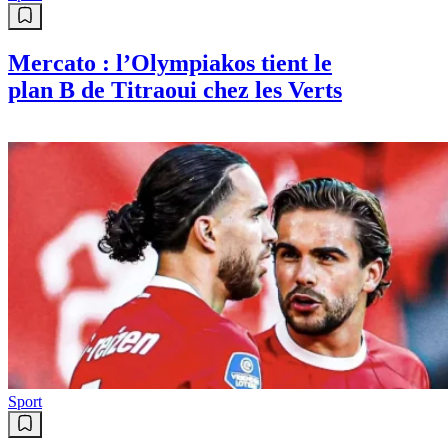
Mercato : l’Olympiakos tient le
plan B de Titraoui chez les Verts
Sport