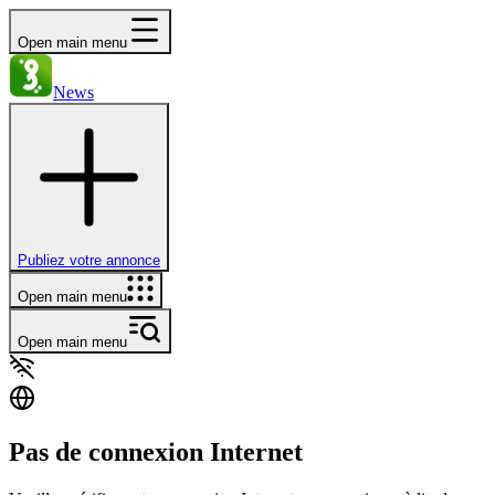
Open main menu
News
Publiez votre annonce
Open main menu
Open main menu
Pas de connexion Internet