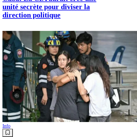
unité secrète pour diviser la
direction politique
Info