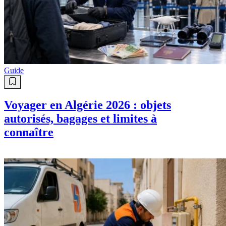
Guide
Voyager en Algérie 2026 : objets
autorisés, bagages et limites à
connaître