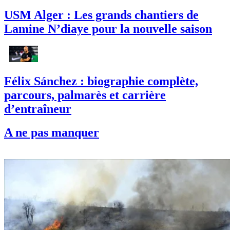
USM Alger : Les grands chantiers de
Lamine N’diaye pour la nouvelle saison
Félix Sánchez : biographie complète,
parcours, palmarès et carrière
d’entraîneur
A ne pas manquer