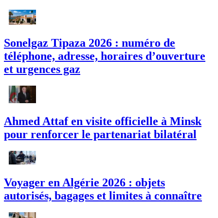
Sonelgaz Tipaza 2026 : numéro de
téléphone, adresse, horaires d’ouverture
et urgences gaz
Ahmed Attaf en visite officielle à Minsk
pour renforcer le partenariat bilatéral
Voyager en Algérie 2026 : objets
autorisés, bagages et limites à connaître