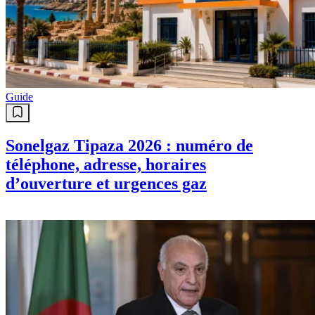
Guide
Sonelgaz Tipaza 2026 : numéro de
téléphone, adresse, horaires
d’ouverture et urgences gaz