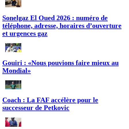
Sonelgaz El Oued 2026 : numéro de
téléphone, adresse, horaires d’ouverture
et urgences gaz
Gouiri : «Nous pouvions faire mieux au
Mondial»
Coach : La FAF accélère pour le
successeur de Petkovic