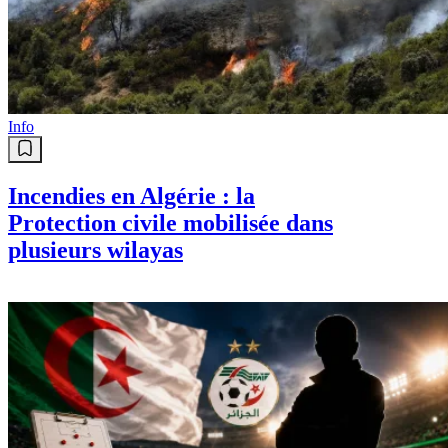
Info
Incendies en Algérie : la
Protection civile mobilisée dans
plusieurs wilayas