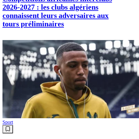
Sport
Compétitions africaines interclubs
2026-2027 : les clubs algériens
connaissent leurs adversaires aux
tours préliminaires