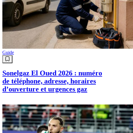
Guide
Sonelgaz El Oued 2026 : numéro
de téléphone, adresse, horaires
d’ouverture et urgences gaz