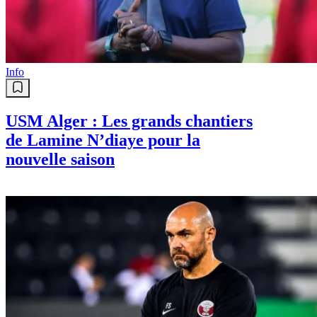
Info
USM Alger : Les grands chantiers
de Lamine N’diaye pour la
nouvelle saison