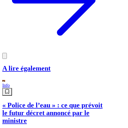
A lire également