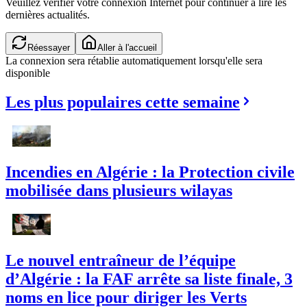
Veuillez vérifier votre connexion Internet pour continuer à lire les
dernières actualités.
Réessayer
Aller à l'accueil
La connexion sera rétablie automatiquement lorsqu'elle sera
disponible
Les plus populaires cette semaine
Incendies en Algérie : la Protection civile
mobilisée dans plusieurs wilayas
Le nouvel entraîneur de l’équipe
d’Algérie : la FAF arrête sa liste finale, 3
noms en lice pour diriger les Verts