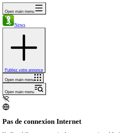
Open main menu
News
Publiez votre annonce
Open main menu
Open main menu
Pas de connexion Internet