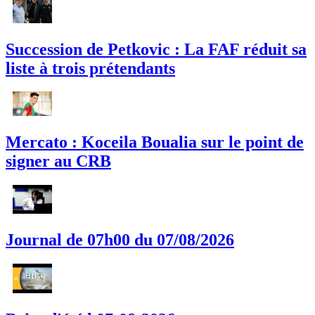
Succession de Petkovic : La FAF réduit sa
liste à trois prétendants
Mercato : Koceila Boualia sur le point de
signer au CRB
Journal de 07h00 du 07/08/2026