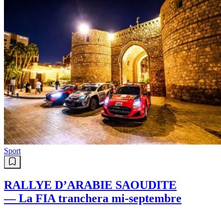
Sport
RALLYE D’ARABIE SAOUDITE
— La FIA tranchera mi-septembre