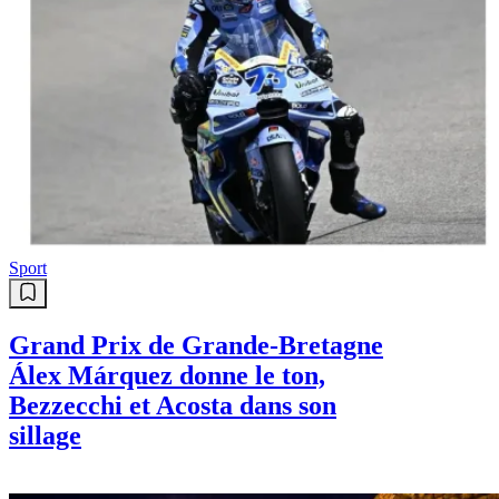
Sport
Grand Prix de Grande-Bretagne
Álex Márquez donne le ton,
Bezzecchi et Acosta dans son
sillage