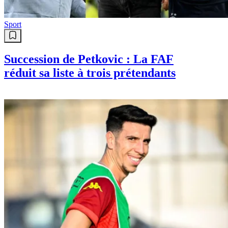
Sport
Succession de Petkovic : La FAF
réduit sa liste à trois prétendants