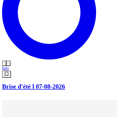
Info
Brise d'été l 07-08-2026