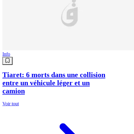
Info
Tiaret: 6 morts dans une collision
entre un véhicule léger et un
camion
Voir tout