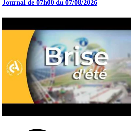
Journal de 07h00 du 07/08/2026