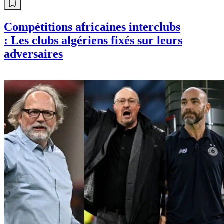
Compétitions africaines interclubs
: Les clubs algériens fixés sur leurs
adversaires