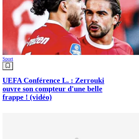
Sport
UEFA Conférence L. : Zerrouki
ouvre son compteur d'une belle
frappe ! (vidéo)