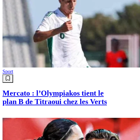
Sport
Mercato : l’Olympiakos tient le
plan B de Titraoui chez les Verts