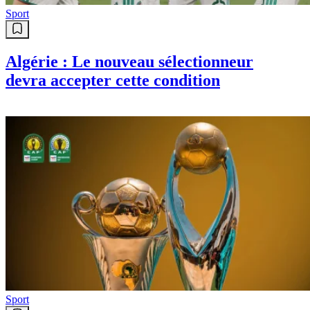
Sport
Algérie : Le nouveau sélectionneur
devra accepter cette condition
Sport