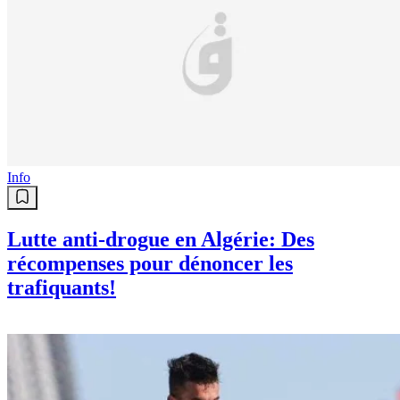
Info
Lutte anti-drogue en Algérie: Des
récompenses pour dénoncer les
trafiquants!