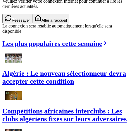
Veuillez vérifier votre connexion Internet pour continuer à lire les
dernières actualités.
Réessayer
Aller à l'accueil
La connexion sera rétablie automatiquement lorsqu'elle sera
disponible
Les plus populaires cette semaine
Algérie : Le nouveau sélectionneur devra
accepter cette condition
Compétitions africaines interclubs : Les
clubs algériens fixés sur leurs adversaires