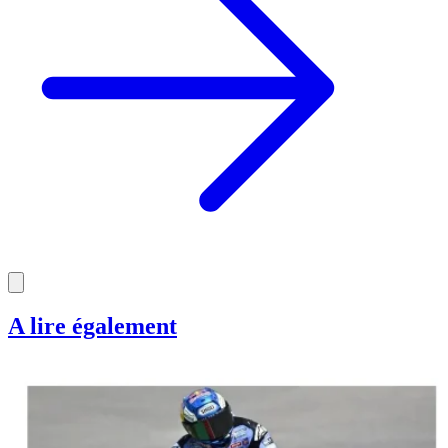
A lire également