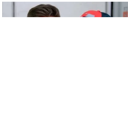
Sport