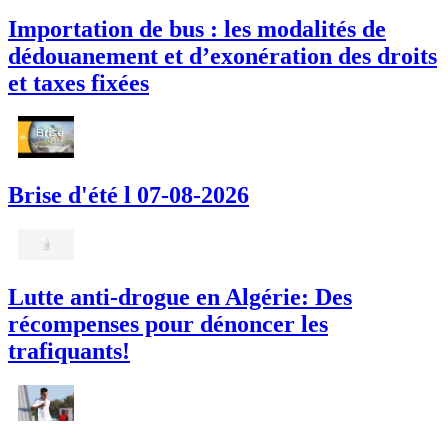
Importation de bus : les modalités de
dédouanement et d’exonération des droits
et taxes fixées
Brise d'été l 07-08-2026
Lutte anti-drogue en Algérie: Des
récompenses pour dénoncer les
trafiquants!