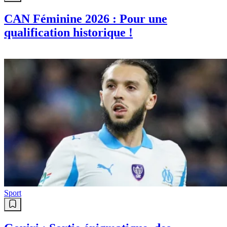
CAN Féminine 2026 : Pour une
qualification historique !
Sport