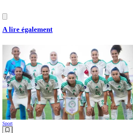
A lire également
Sport