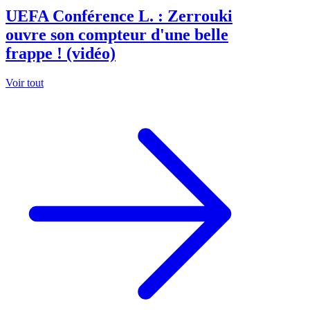
UEFA Conférence L. : Zerrouki
ouvre son compteur d'une belle
frappe ! (vidéo)
Voir tout