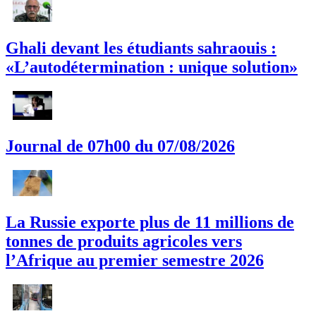
Ghali devant les étudiants sahraouis :
«L’autodétermination : unique solution»
Journal de 07h00 du 07/08/2026
La Russie exporte plus de 11 millions de
tonnes de produits agricoles vers
l’Afrique au premier semestre 2026