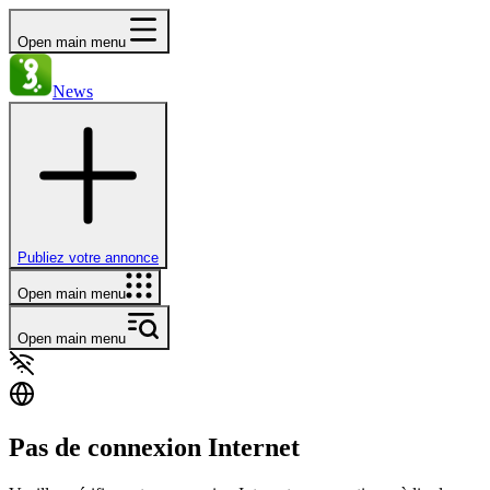
Open main menu
News
Publiez votre annonce
Open main menu
Open main menu
Pas de connexion Internet