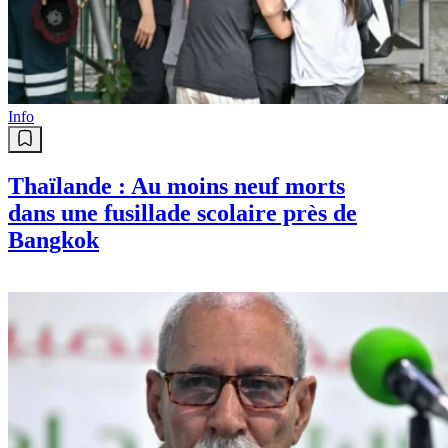
Info
Thaïlande : Au moins neuf morts
dans une fusillade scolaire près de
Bangkok