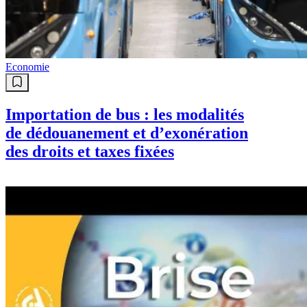
Economie
Importation de bus : les modalités
de dédouanement et d’exonération
des droits et taxes fixées