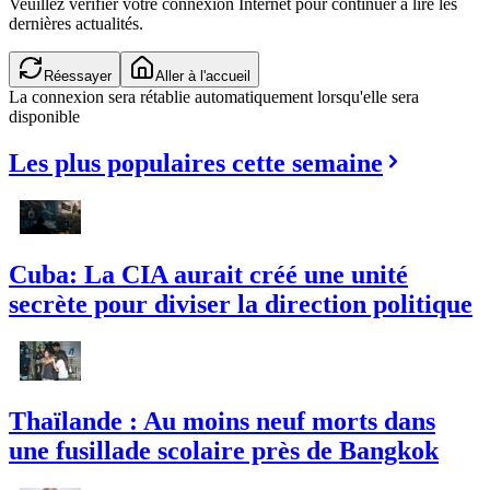
Veuillez vérifier votre connexion Internet pour continuer à lire les
dernières actualités.
Réessayer
Aller à l'accueil
La connexion sera rétablie automatiquement lorsqu'elle sera
disponible
Les plus populaires cette semaine
Cuba: La CIA aurait créé une unité
secrète pour diviser la direction politique
Thaïlande : Au moins neuf morts dans
une fusillade scolaire près de Bangkok