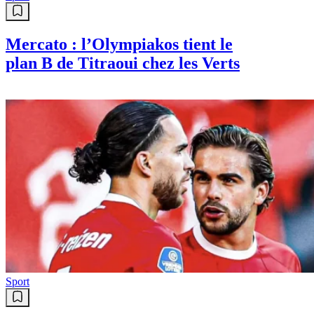
Mercato : l’Olympiakos tient le
plan B de Titraoui chez les Verts
Sport