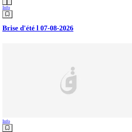
Info
Brise d'été l 07-08-2026
Info