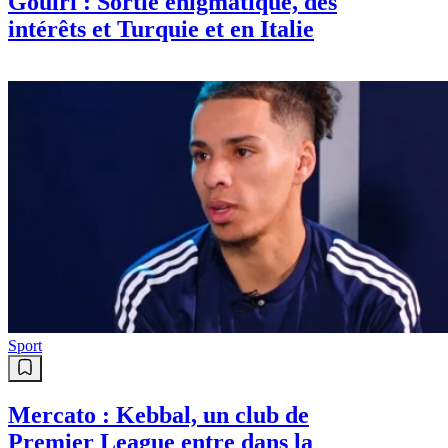
Gouiri : Sortie énigmatique, des
intérêts et Turquie et en Italie
Sport
Mercato : Kebbal, un club de
Premier League entre dans la