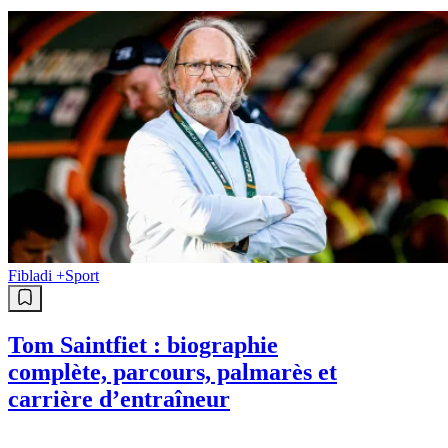
Fibladi +
Sport
Tom Saintfiet : biographie
complète, parcours, palmarès et
carrière d’entraîneur