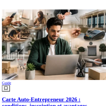
Guide
Carte Auto-Entrepreneur 2026 :
conditions, inscription et avantages