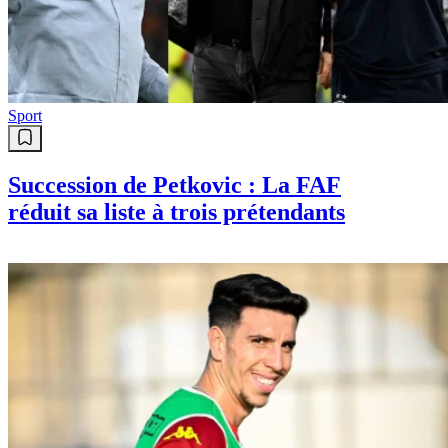
Sport
Succession de Petkovic : La FAF
réduit sa liste à trois prétendants