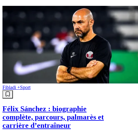
Fibladi +
Sport
Félix Sánchez : biographie
complète, parcours, palmarès et
carrière d’entraîneur