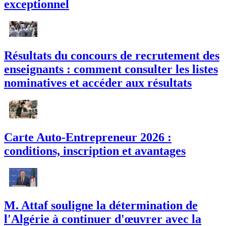
exceptionnel
Résultats du concours de recrutement des
enseignants : comment consulter les listes
nominatives et accéder aux résultats
Carte Auto-Entrepreneur 2026 :
conditions, inscription et avantages
M. Attaf souligne la détermination de
l'Algérie à continuer d'œuvrer avec la