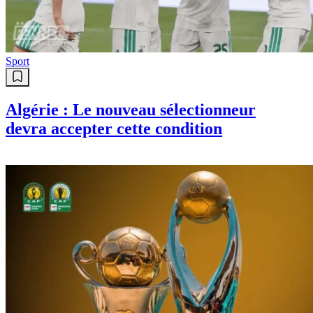
Sport
Algérie : Le nouveau sélectionneur
devra accepter cette condition