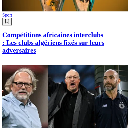
Sport
Compétitions africaines interclubs
: Les clubs algériens fixés sur leurs
adversaires