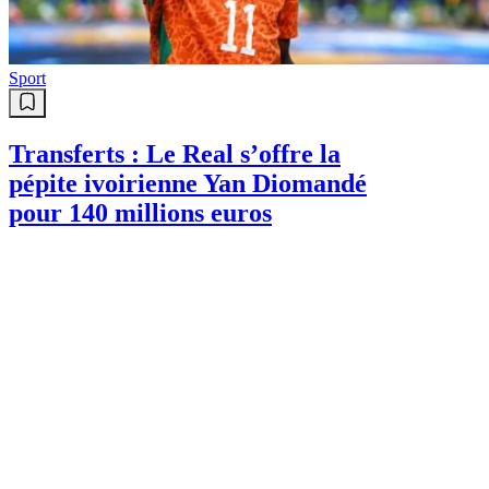
Sport
Transferts : Le Real s’offre la
pépite ivoirienne Yan Diomandé
pour 140 millions euros