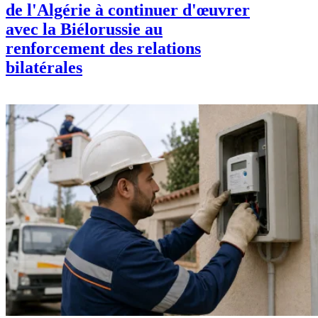
de l'Algérie à continuer d'œuvrer
avec la Biélorussie au
renforcement des relations
bilatérales