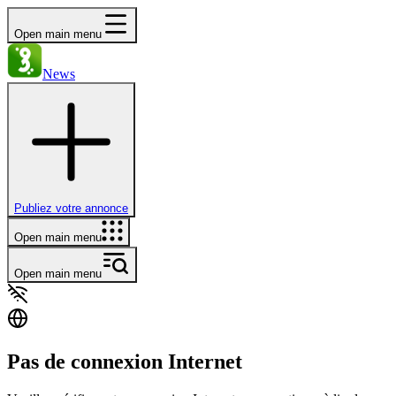
Open main menu
News
Publiez votre annonce
Open main menu
Open main menu
Pas de connexion Internet