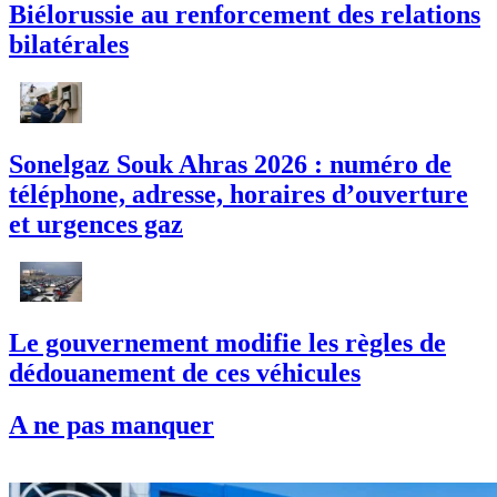
Biélorussie au renforcement des relations
bilatérales
Sonelgaz Souk Ahras 2026 : numéro de
téléphone, adresse, horaires d’ouverture
et urgences gaz
Le gouvernement modifie les règles de
dédouanement de ces véhicules
A ne pas manquer