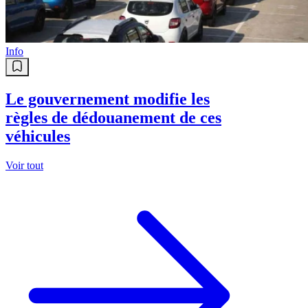
Info
Le gouvernement modifie les
règles de dédouanement de ces
véhicules
Voir tout