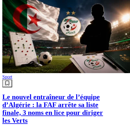
Sport
Le nouvel entraîneur de l’équipe
d’Algérie : la FAF arrête sa liste
finale, 3 noms en lice pour diriger
les Verts