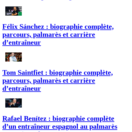
Félix Sánchez : biographie complète,
parcours, palmarès et carrière
d’entraîneur
Tom Saintfiet : biographie complète,
parcours, palmarès et carrière
d’entraîneur
Rafael Benítez : biographie complète
d’un entraîneur espagnol au palmarès