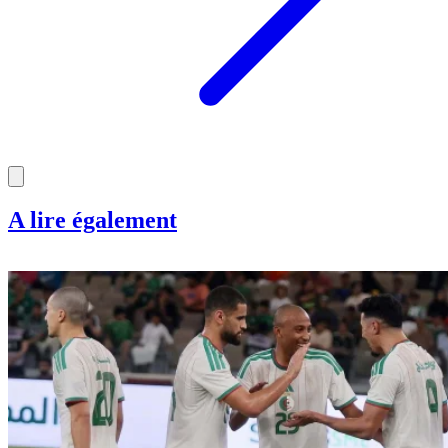
A lire également