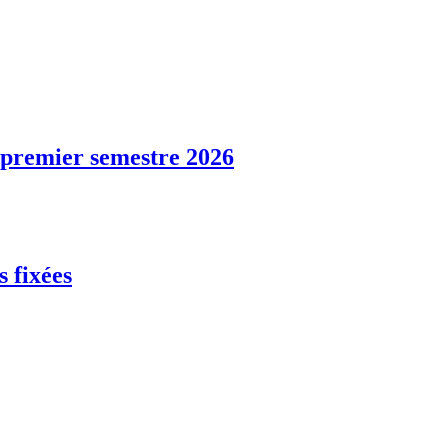
u premier semestre 2026
s fixées