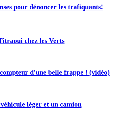
nses pour dénoncer les trafiquants!
itraoui chez les Verts
ompteur d'une belle frappe ! (vidéo)
 véhicule léger et un camion