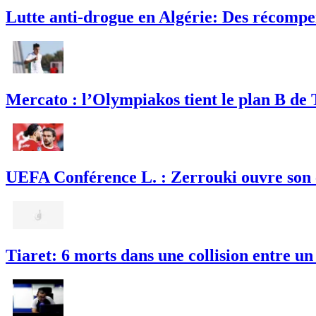
Lutte anti-drogue en Algérie: Des récompe
Mercato : l’Olympiakos tient le plan B de T
UEFA Conférence L. : Zerrouki ouvre son c
Tiaret: 6 morts dans une collision entre un