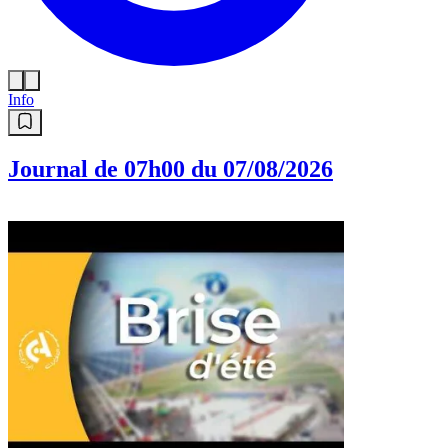
Info
Journal de 07h00 du 07/08/2026