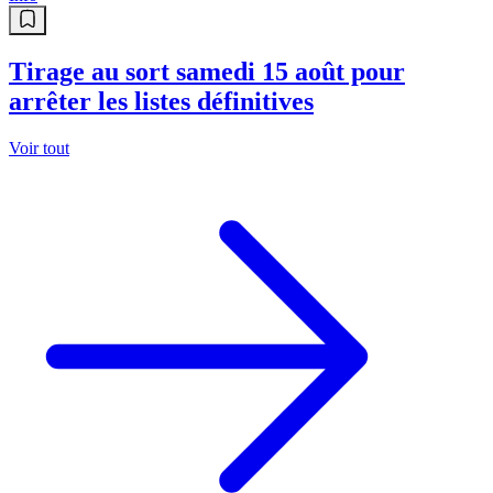
Tirage au sort samedi 15 août pour
arrêter les listes définitives
Voir tout