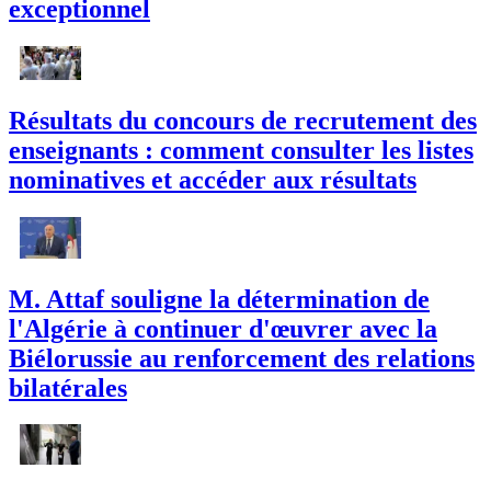
exceptionnel
Résultats du concours de recrutement des
enseignants : comment consulter les listes
nominatives et accéder aux résultats
M. Attaf souligne la détermination de
l'Algérie à continuer d'œuvrer avec la
Biélorussie au renforcement des relations
bilatérales