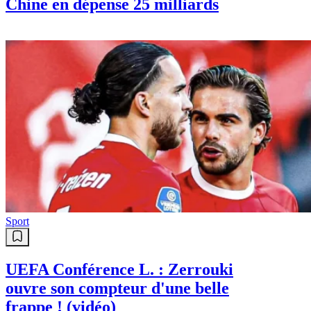
Chine en dépense 25 milliards
Sport
UEFA Conférence L. : Zerrouki
ouvre son compteur d'une belle
frappe ! (vidéo)