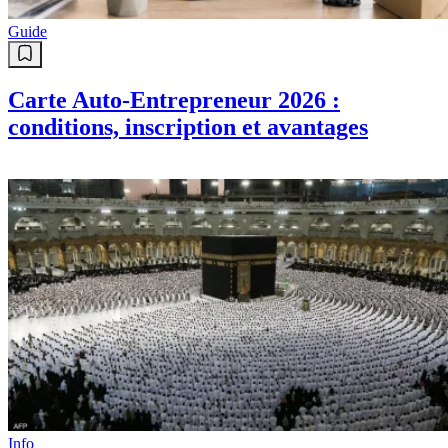
Guide
Carte Auto-Entrepreneur 2026 :
conditions, inscription et avantages
Info