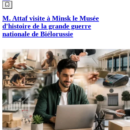
M. Attaf visite à Minsk le Musée
d'histoire de la grande guerre
nationale de Biélorussie