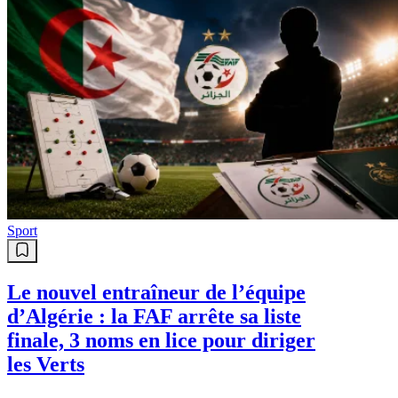
Sport
Le nouvel entraîneur de l’équipe
d’Algérie : la FAF arrête sa liste
finale, 3 noms en lice pour diriger
les Verts