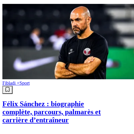
Fibladi +
Sport
Félix Sánchez : biographie
complète, parcours, palmarès et
carrière d’entraîneur