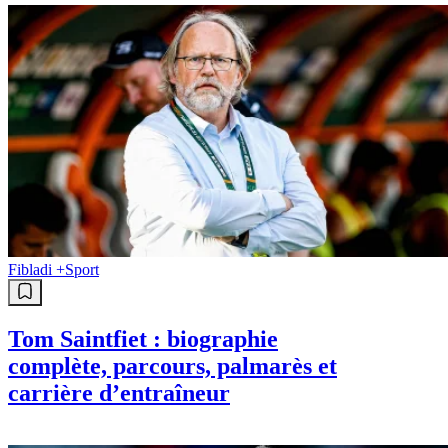
Fibladi +
Sport
Tom Saintfiet : biographie
complète, parcours, palmarès et
carrière d’entraîneur