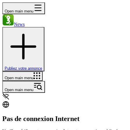
Open main menu
News
Publiez votre annonce
Open main menu
Open main menu
Pas de connexion Internet