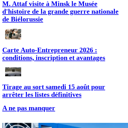
M. Attaf visite à Minsk le Musée
d'histoire de la grande guerre nationale
de Biélorussie
Carte Auto-Entrepreneur 2026 :
conditions, inscription et avantages
Tirage au sort samedi 15 août pour
arrêter les listes définitives
A ne pas manquer