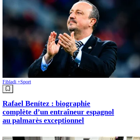
Fibladi +
Sport
Rafael Benítez : biographie
complète d’un entraîneur espagnol
au palmarès exceptionnel