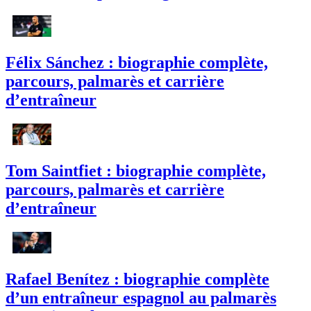
Félix Sánchez : biographie complète,
parcours, palmarès et carrière
d’entraîneur
Tom Saintfiet : biographie complète,
parcours, palmarès et carrière
d’entraîneur
Rafael Benítez : biographie complète
d’un entraîneur espagnol au palmarès