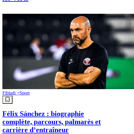
Fibladi +
Sport
Félix Sánchez : biographie
complète, parcours, palmarès et
carrière d’entraîneur