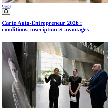
Guide
Carte Auto-Entrepreneur 2026 :
conditions, inscription et avantages