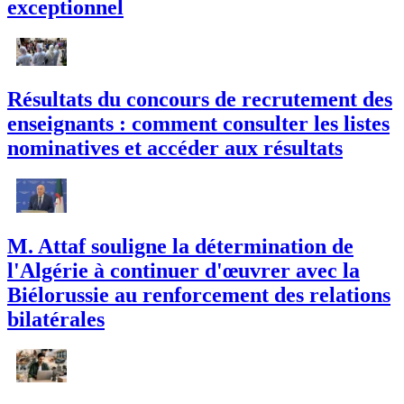
exceptionnel
Résultats du concours de recrutement des
enseignants : comment consulter les listes
nominatives et accéder aux résultats
M. Attaf souligne la détermination de
l'Algérie à continuer d'œuvrer avec la
Biélorussie au renforcement des relations
bilatérales