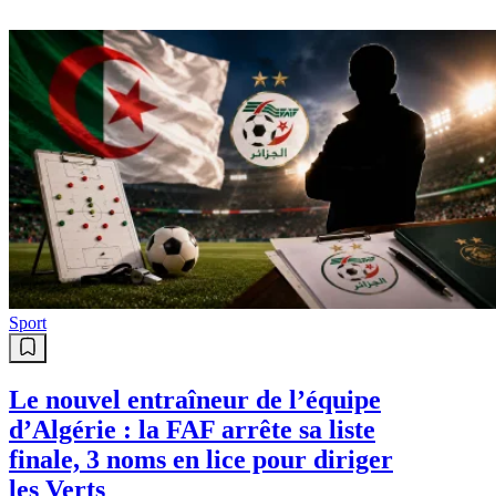
Sport
Le nouvel entraîneur de l’équipe
d’Algérie : la FAF arrête sa liste
finale, 3 noms en lice pour diriger
les Verts