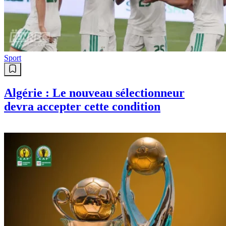
Sport
Algérie : Le nouveau sélectionneur
devra accepter cette condition