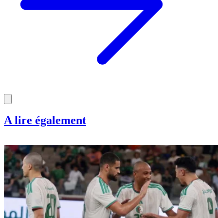
A lire également