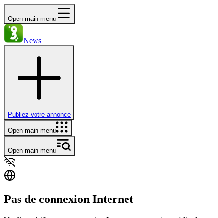
Open main menu
News
Publiez votre annonce
Open main menu
Open main menu
Pas de connexion Internet