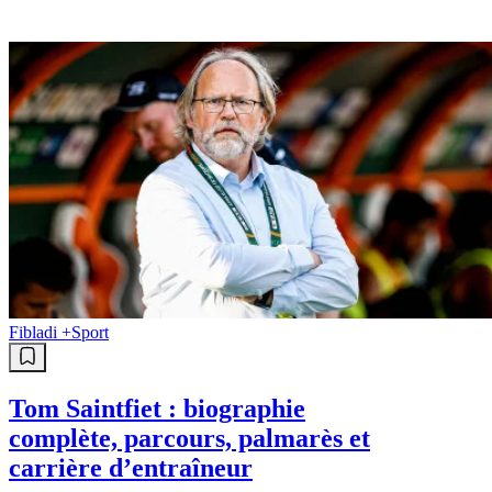
Fibladi +
Sport
Tom Saintfiet : biographie
complète, parcours, palmarès et
carrière d’entraîneur