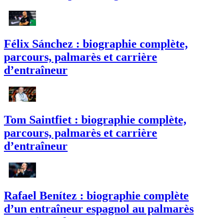
Félix Sánchez : biographie complète,
parcours, palmarès et carrière
d’entraîneur
Tom Saintfiet : biographie complète,
parcours, palmarès et carrière
d’entraîneur
Rafael Benítez : biographie complète
d’un entraîneur espagnol au palmarès