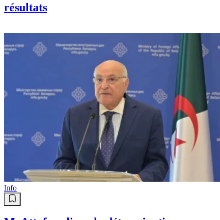
résultats
Info