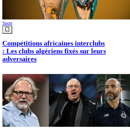
Sport
Compétitions africaines interclubs
: Les clubs algériens fixés sur leurs
adversaires