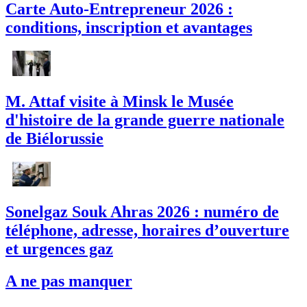
Carte Auto-Entrepreneur 2026 :
conditions, inscription et avantages
M. Attaf visite à Minsk le Musée
d'histoire de la grande guerre nationale
de Biélorussie
Sonelgaz Souk Ahras 2026 : numéro de
téléphone, adresse, horaires d’ouverture
et urgences gaz
A ne pas manquer