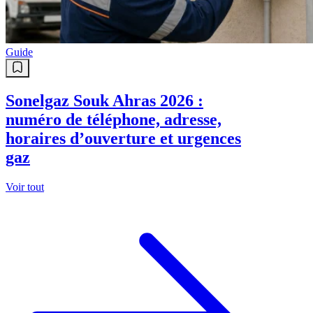
Guide
Sonelgaz Souk Ahras 2026 :
numéro de téléphone, adresse,
horaires d’ouverture et urgences
gaz
Voir tout