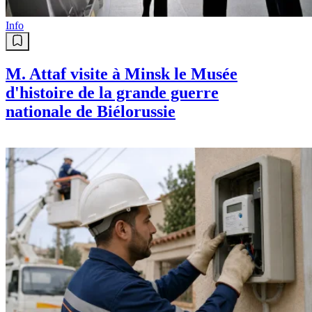
Info
M. Attaf visite à Minsk le Musée
d'histoire de la grande guerre
nationale de Biélorussie