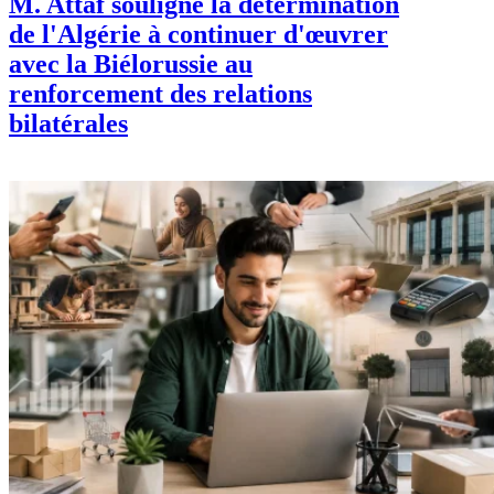
M. Attaf souligne la détermination
de l'Algérie à continuer d'œuvrer
avec la Biélorussie au
renforcement des relations
bilatérales