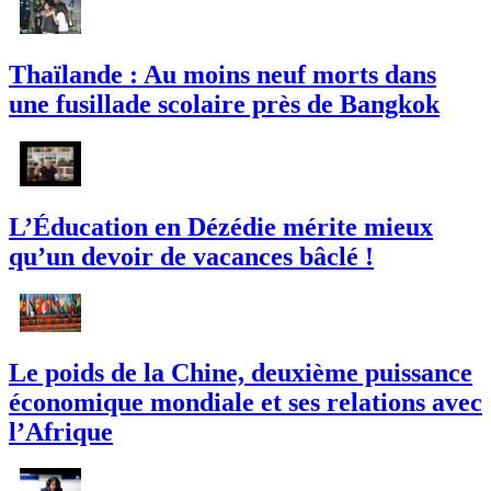
Thaïlande : Au moins neuf morts dans
une fusillade scolaire près de Bangkok
L’Éducation en Dézédie mérite mieux
qu’un devoir de vacances bâclé !
Le poids de la Chine, deuxième puissance
économique mondiale et ses relations avec
l’Afrique