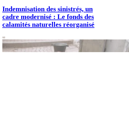
Economie
Indemnisation des sinistrés, un
cadre modernisé : Le fonds des
calamités naturelles réorganisé