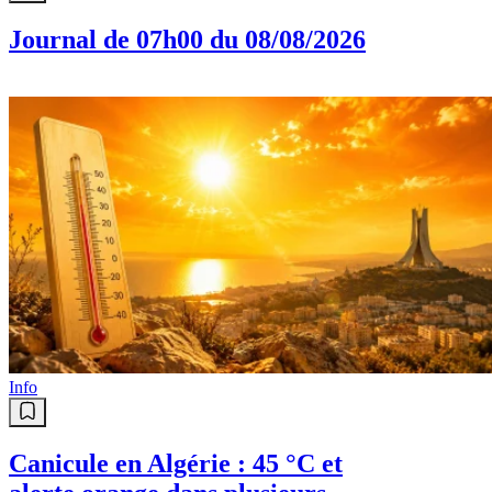
Journal de 07h00 du 08/08/2026
Info
Canicule en Algérie : 45 °C et