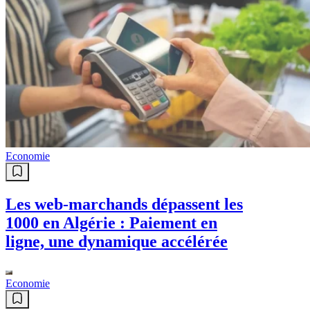
Economie
Les web-marchands dépassent les
1000 en Algérie : Paiement en
ligne, une dynamique accélérée