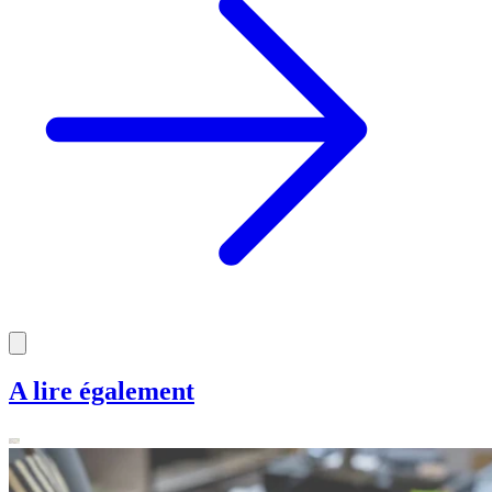
A lire également