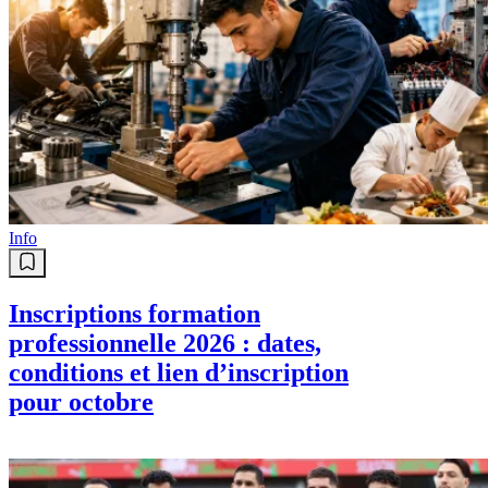
Info
Inscriptions formation
professionnelle 2026 : dates,
conditions et lien d’inscription
pour octobre