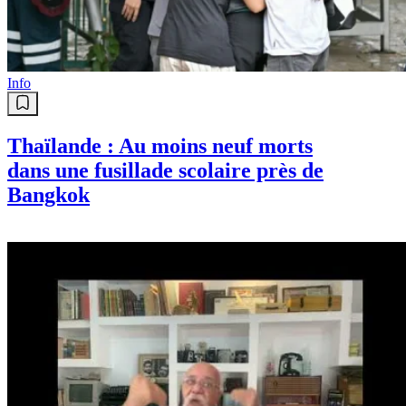
Info
Thaïlande : Au moins neuf morts
dans une fusillade scolaire près de
Bangkok