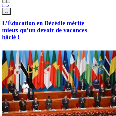
Info
L’Éducation en Dézédie mérite
mieux qu’un devoir de vacances
bâclé !