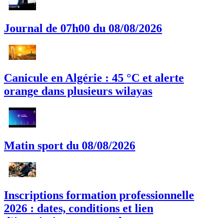
Journal de 07h00 du 08/08/2026
Canicule en Algérie : 45 °C et alerte
orange dans plusieurs wilayas
Matin sport du 08/08/2026
Inscriptions formation professionnelle
2026 : dates, conditions et lien