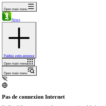
Open main menu
News
Publiez votre annonce
Open main menu
Open main menu
Pas de connexion Internet