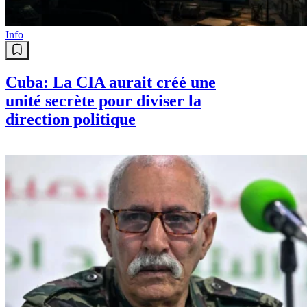
Info
Cuba: La CIA aurait créé une
unité secrète pour diviser la
direction politique