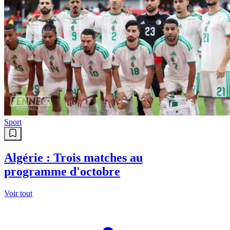
Sport
Algérie : Trois matches au
programme d'octobre
Voir tout