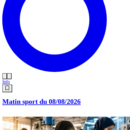
Info
Matin sport du 08/08/2026