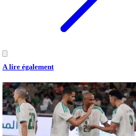
A lire également