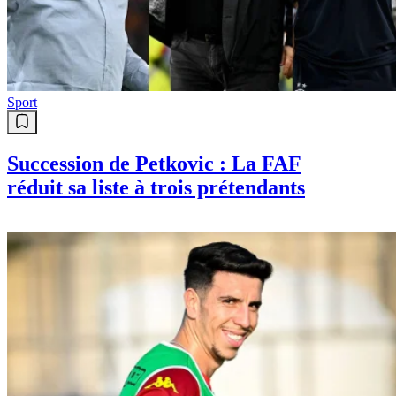
Sport
Succession de Petkovic : La FAF
réduit sa liste à trois prétendants