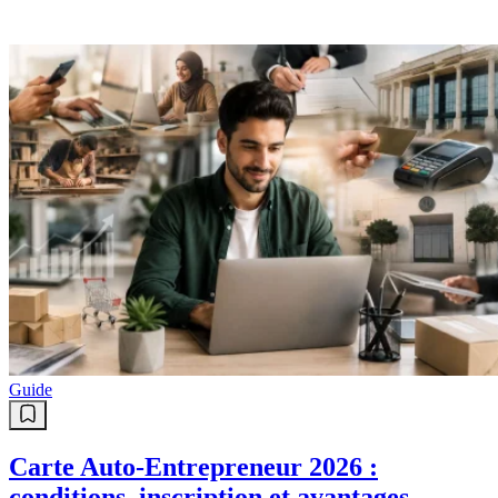
Guide
Carte Auto-Entrepreneur 2026 :
conditions, inscription et avantages