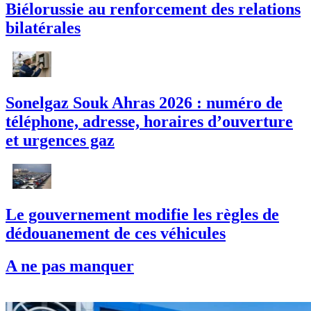
Biélorussie au renforcement des relations
bilatérales
Sonelgaz Souk Ahras 2026 : numéro de
téléphone, adresse, horaires d’ouverture
et urgences gaz
Le gouvernement modifie les règles de
dédouanement de ces véhicules
A ne pas manquer