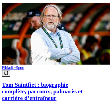
Fibladi +
Sport
Tom Saintfiet : biographie
complète, parcours, palmarès et
carrière d’entraîneur