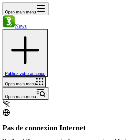
Open main menu
News
Publiez votre annonce
Open main menu
Open main menu
Pas de connexion Internet