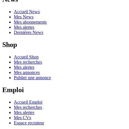
Accueil News
Mes News
Mes abonnements
Mes alertes
Dernières News
Shop
Accueil Shop
Mes recherches
Mes alertes
Mes annonces
Publier une annonce
Emploi
Accueil Emploi
Mes recherches
Mes alertes
Mes CVs
Espace recruteur