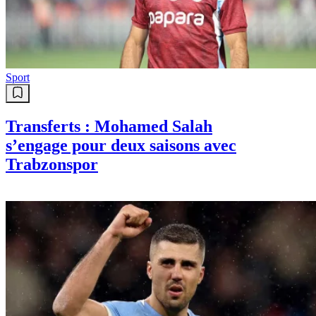
Sport
Transferts : Mohamed Salah
s’engage pour deux saisons avec
Trabzonspor