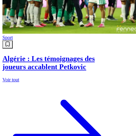
Sport
Algérie : Les témoignages des
joueurs accablent Petkovic
Voir tout