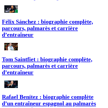
Félix Sánchez : biographie complète,
parcours, palmarès et carrière
d’entraîneur
Tom Saintfiet : biographie complète,
parcours, palmarès et carrière
d’entraîneur
Rafael Benítez : biographie complète
d’un entraîneur espagnol au palmarès