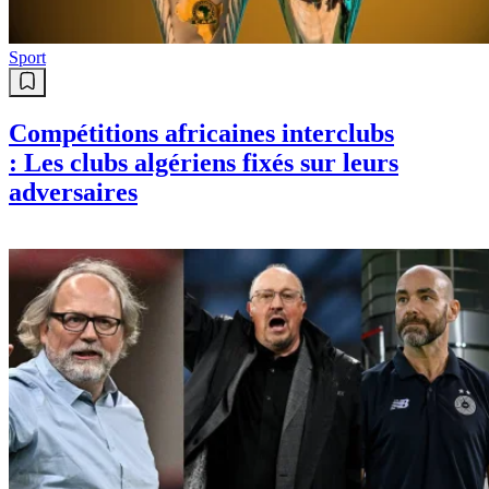
Sport
Compétitions africaines interclubs
: Les clubs algériens fixés sur leurs
adversaires