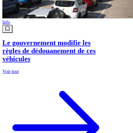
Info
Le gouvernement modifie les
règles de dédouanement de ces
véhicules
Voir tout