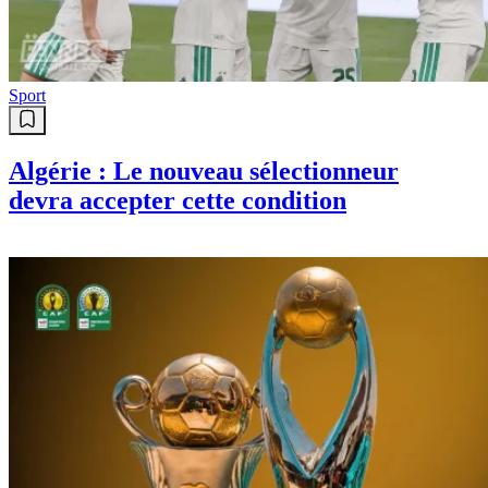
Sport
Algérie : Le nouveau sélectionneur
devra accepter cette condition