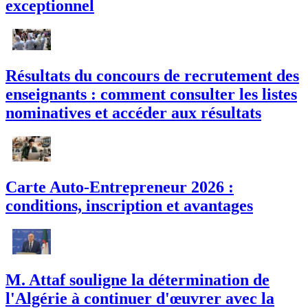
exceptionnel
Résultats du concours de recrutement des
enseignants : comment consulter les listes
nominatives et accéder aux résultats
Carte Auto-Entrepreneur 2026 :
conditions, inscription et avantages
M. Attaf souligne la détermination de
l'Algérie à continuer d'œuvrer avec la