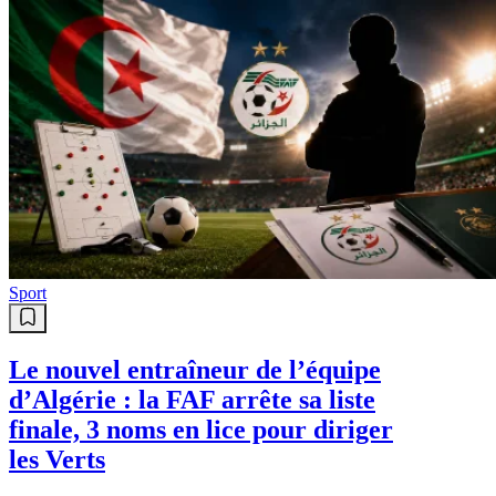
Sport
Le nouvel entraîneur de l’équipe
d’Algérie : la FAF arrête sa liste
finale, 3 noms en lice pour diriger
les Verts