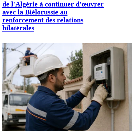
de l'Algérie à continuer d'œuvrer
avec la Biélorussie au
renforcement des relations
bilatérales