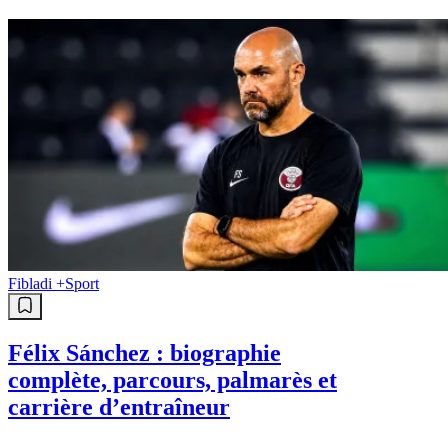
Fibladi +
Sport
Félix Sánchez : biographie
complète, parcours, palmarès et
carrière d’entraîneur