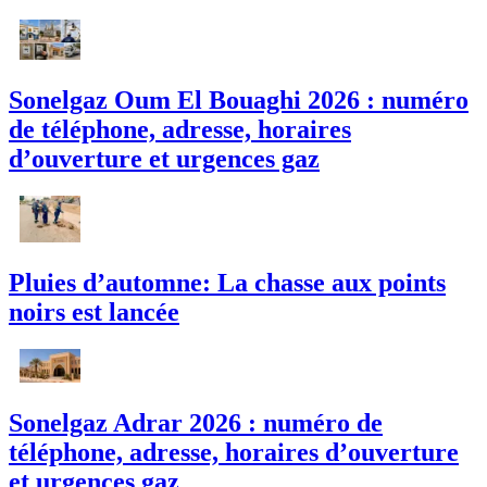
Sonelgaz Oum El Bouaghi 2026 : numéro
de téléphone, adresse, horaires
d’ouverture et urgences gaz
Pluies d’automne: La chasse aux points
noirs est lancée
Sonelgaz Adrar 2026 : numéro de
téléphone, adresse, horaires d’ouverture
et urgences gaz