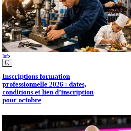
Info
Inscriptions formation
professionnelle 2026 : dates,
conditions et lien d’inscription
pour octobre