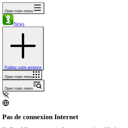
Open main menu
News
Publiez votre annonce
Open main menu
Open main menu
Pas de connexion Internet