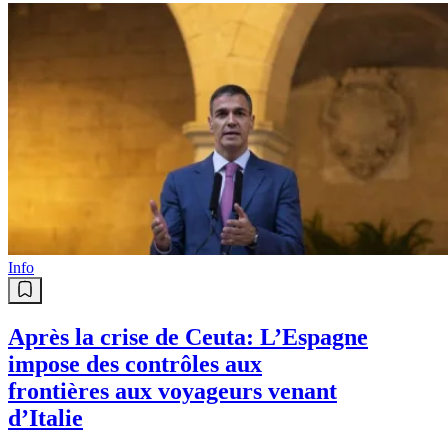
Info
Après la crise de Ceuta: L’Espagne
impose des contrôles aux
frontières aux voyageurs venant
d’Italie