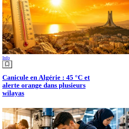
Info
Canicule en Algérie : 45 °C et
alerte orange dans plusieurs
wilayas