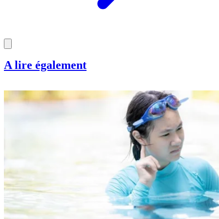
A lire également