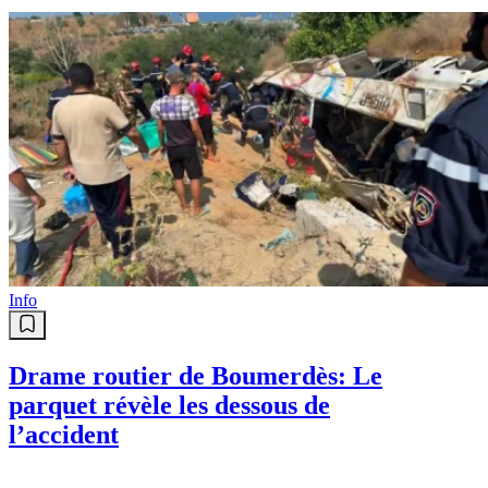
Info
Drame routier de Boumerdès: Le
parquet révèle les dessous de
l’accident