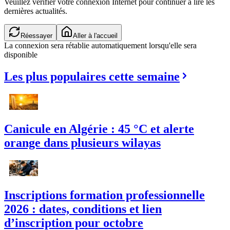
Veuillez vérifier votre connexion Internet pour continuer à lire les
dernières actualités.
Réessayer
Aller à l'accueil
La connexion sera rétablie automatiquement lorsqu'elle sera
disponible
Les plus populaires cette semaine
Canicule en Algérie : 45 °C et alerte
orange dans plusieurs wilayas
Inscriptions formation professionnelle
2026 : dates, conditions et lien
d’inscription pour octobre