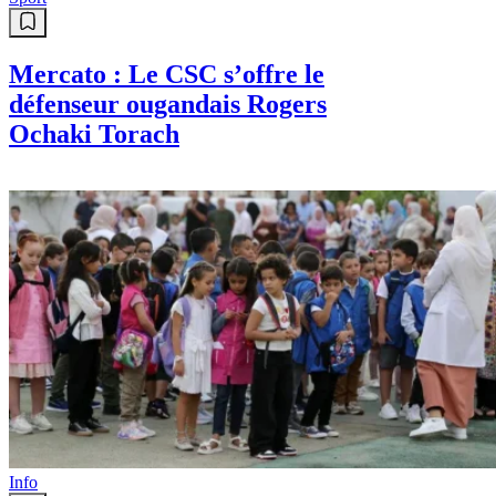
Mercato : Le CSC s’offre le
défenseur ougandais Rogers
Ochaki Torach
Info