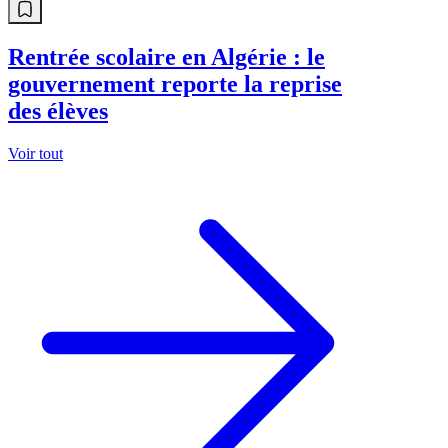
Rentrée scolaire en Algérie : le
gouvernement reporte la reprise
des élèves
Voir tout