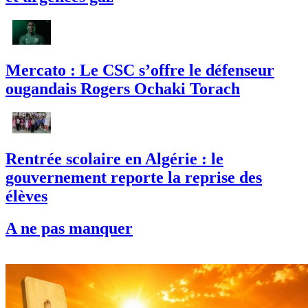
Mercato : Le CSC s’offre le défenseur
ougandais Rogers Ochaki Torach
Rentrée scolaire en Algérie : le
gouvernement reporte la reprise des
élèves
A ne pas manquer