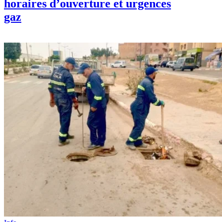
horaires d’ouverture et urgences
gaz