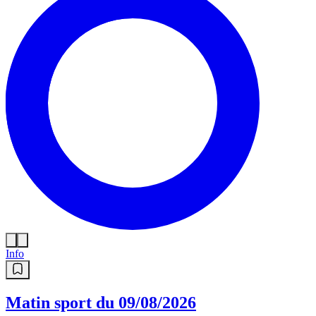
Info
Matin sport du 09/08/2026