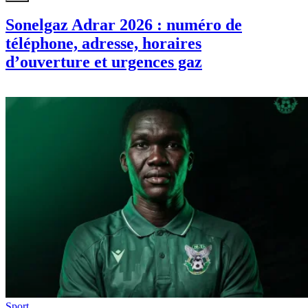
Sonelgaz Adrar 2026 : numéro de
téléphone, adresse, horaires
d’ouverture et urgences gaz
Sport