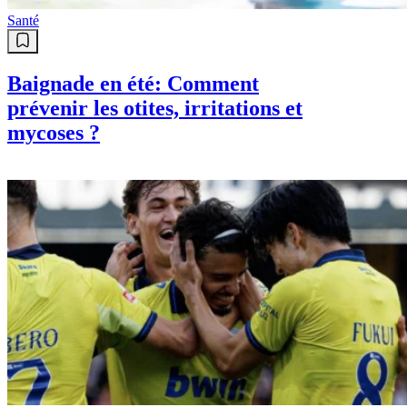
Santé
Baignade en été: Comment
prévenir les otites, irritations et
mycoses ?