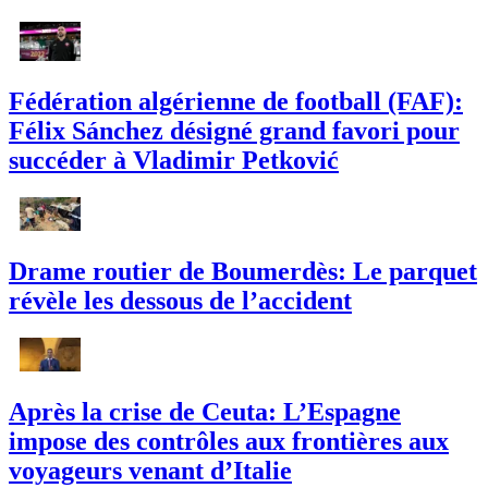
Fédération algérienne de football (FAF):
Félix Sánchez désigné grand favori pour
succéder à Vladimir Petković
Drame routier de Boumerdès: Le parquet
révèle les dessous de l’accident
Après la crise de Ceuta: L’Espagne
impose des contrôles aux frontières aux
voyageurs venant d’Italie