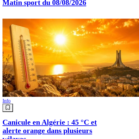
Matin sport du 08/08/2026
Info
Canicule en Algérie : 45 °C et
alerte orange dans plusieurs
wilayas