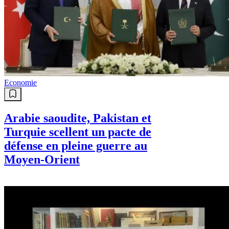
Economie
Arabie saoudite, Pakistan et
Turquie scellent un pacte de
défense en pleine guerre au
Moyen-Orient