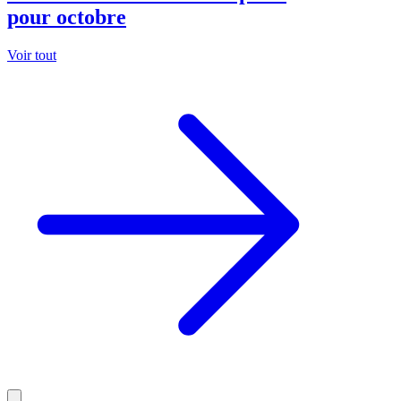
pour octobre
Voir tout