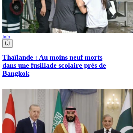
Info
Thaïlande : Au moins neuf morts
dans une fusillade scolaire près de
Bangkok