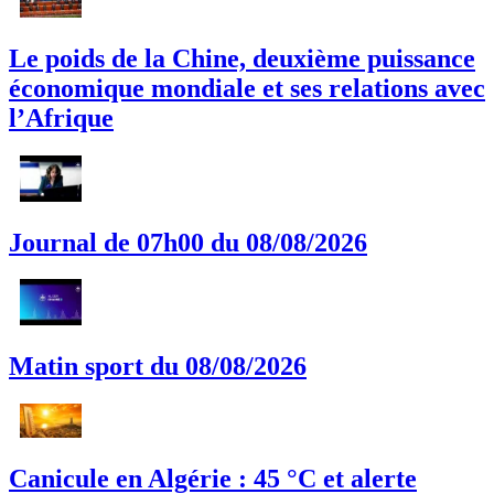
Le poids de la Chine, deuxième puissance
économique mondiale et ses relations avec
l’Afrique
Journal de 07h00 du 08/08/2026
Matin sport du 08/08/2026
Canicule en Algérie : 45 °C et alerte