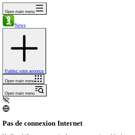
Open main menu
News
Publiez votre annonce
Open main menu
Open main menu
Pas de connexion Internet