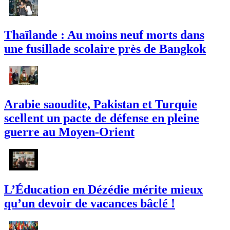
Thaïlande : Au moins neuf morts dans
une fusillade scolaire près de Bangkok
Arabie saoudite, Pakistan et Turquie
scellent un pacte de défense en pleine
guerre au Moyen-Orient
L’Éducation en Dézédie mérite mieux
qu’un devoir de vacances bâclé !