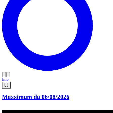
Info
Maxximum du 06/08/2026