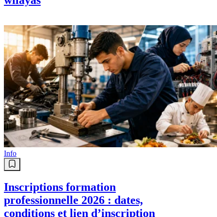
Info
Inscriptions formation
professionnelle 2026 : dates,
conditions et lien d’inscription