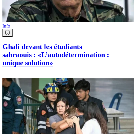
Info
Ghali devant les étudiants
sahraouis : «L’autodétermination :
unique solution»