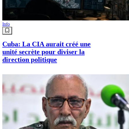
Info
Cuba: La CIA aurait créé une
unité secrète pour diviser la
direction politique