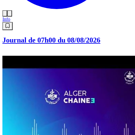
Info
Journal de 07h00 du 08/08/2026