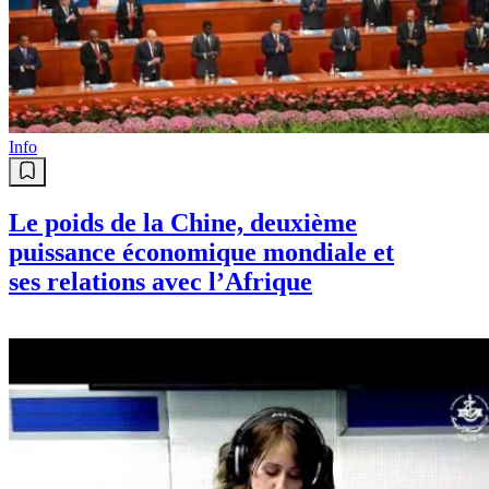
Info
Le poids de la Chine, deuxième
puissance économique mondiale et
ses relations avec l’Afrique