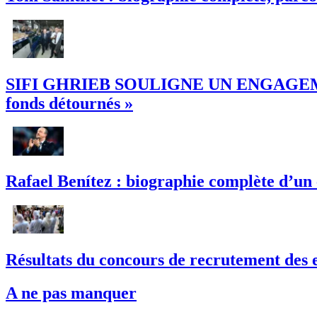
SIFI GHRIEB SOULIGNE UN ENGAGEMENT 
fonds détournés »
Rafael Benítez : biographie complète d’un
Résultats du concours de recrutement des e
A ne pas manquer