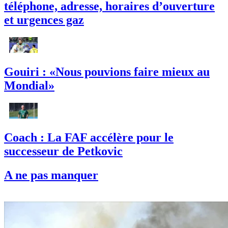
téléphone, adresse, horaires d’ouverture
et urgences gaz
Gouiri : «Nous pouvions faire mieux au
Mondial»
Coach : La FAF accélère pour le
successeur de Petkovic
A ne pas manquer