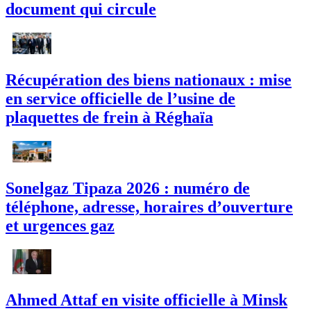
document qui circule
Récupération des biens nationaux : mise
en service officielle de l’usine de
plaquettes de frein à Réghaïa
Sonelgaz Tipaza 2026 : numéro de
téléphone, adresse, horaires d’ouverture
et urgences gaz
Ahmed Attaf en visite officielle à Minsk