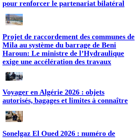
pour renforcer le partenariat bilatéral
Projet de raccordement des communes de
Mila au système du barrage de Beni
Haroun: Le ministre de l’Hydraulique
exige une accélération des travaux
Voyager en Algérie 2026 : objets
autorisés, bagages et limites à connaître
Sonelgaz El Oued 2026 : numéro de