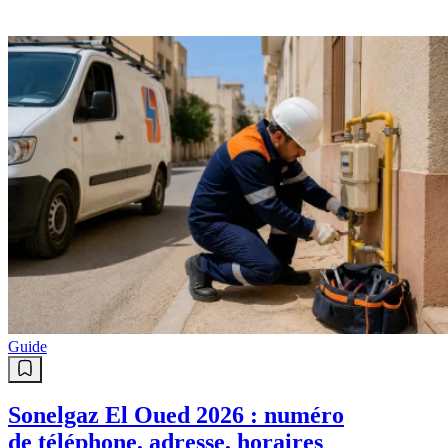
Guide
Sonelgaz El Oued 2026 : numéro
de téléphone, adresse, horaires