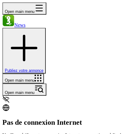
Open main menu
News
Publiez votre annonce
Open main menu
Open main menu
Pas de connexion Internet