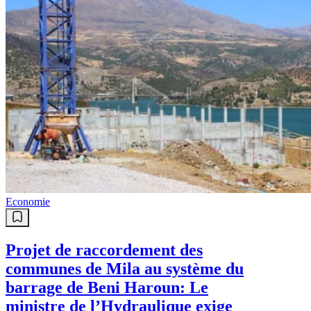
Economie
Projet de raccordement des
communes de Mila au système du
barrage de Beni Haroun: Le
ministre de l’Hydraulique exige