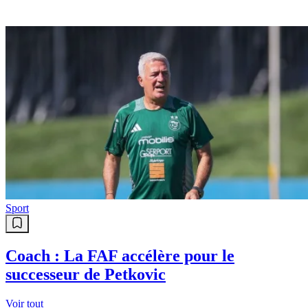
Sport
Coach : La FAF accélère pour le
successeur de Petkovic
Voir tout