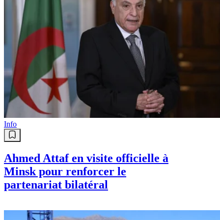
Info
Ahmed Attaf en visite officielle à
Minsk pour renforcer le
partenariat bilatéral