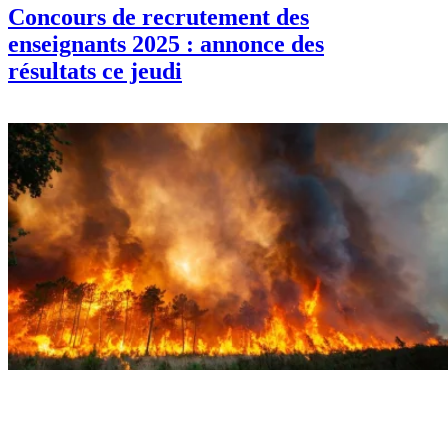
Concours de recrutement des
enseignants 2025 : annonce des
résultats ce jeudi
Economie