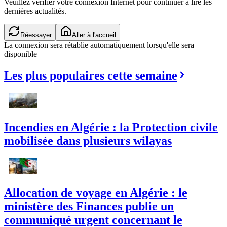
Veuillez vérifier votre connexion Internet pour continuer à lire les
dernières actualités.
Réessayer
Aller à l'accueil
La connexion sera rétablie automatiquement lorsqu'elle sera
disponible
Les plus populaires cette semaine
Incendies en Algérie : la Protection civile
mobilisée dans plusieurs wilayas
Allocation de voyage en Algérie : le
ministère des Finances publie un
communiqué urgent concernant le