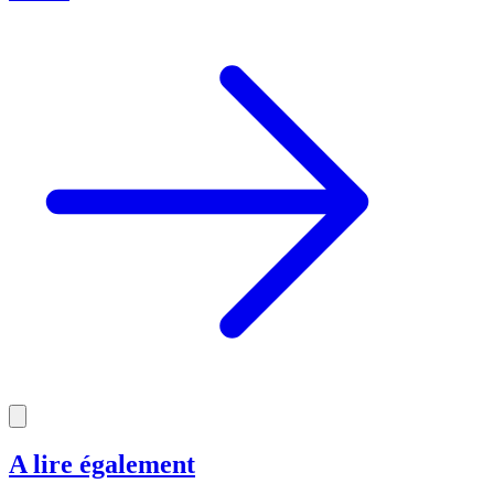
A lire également