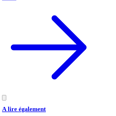
A lire également