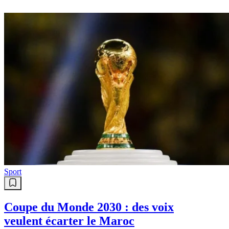
Sport
Coupe du Monde 2030 : des voix
veulent écarter le Maroc