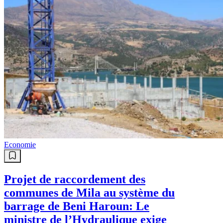
Economie
Projet de raccordement des
communes de Mila au système du
barrage de Beni Haroun: Le
ministre de l’Hydraulique exige