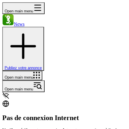
Open main menu
News
Publiez votre annonce
Open main menu
Open main menu
Pas de connexion Internet