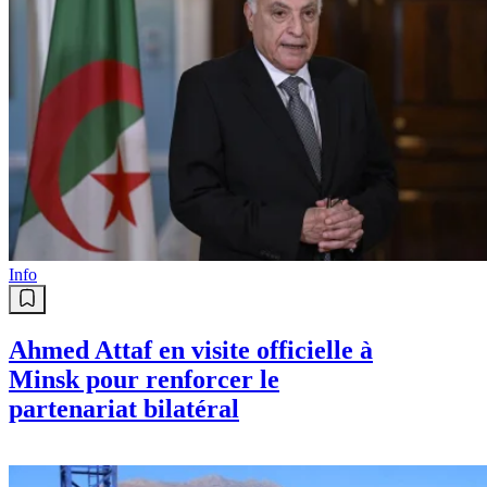
Info
Ahmed Attaf en visite officielle à
Minsk pour renforcer le
partenariat bilatéral