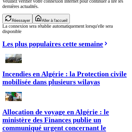
Veuillez vérifier votre connexion Internet pour continuer à lire les
dernières actualités.
Réessayer
Aller à l'accueil
La connexion sera rétablie automatiquement lorsqu'elle sera
disponible
Les plus populaires cette semaine
Incendies en Algérie : la Protection civile
mobilisée dans plusieurs wilayas
Allocation de voyage en Algérie : le
ministère des Finances publie un
communiqué urgent concernant le