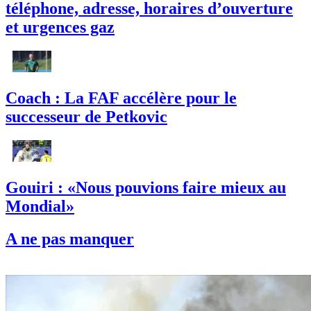
téléphone, adresse, horaires d’ouverture
et urgences gaz
Coach : La FAF accélère pour le
successeur de Petkovic
Gouiri : «Nous pouvions faire mieux au
Mondial»
A ne pas manquer