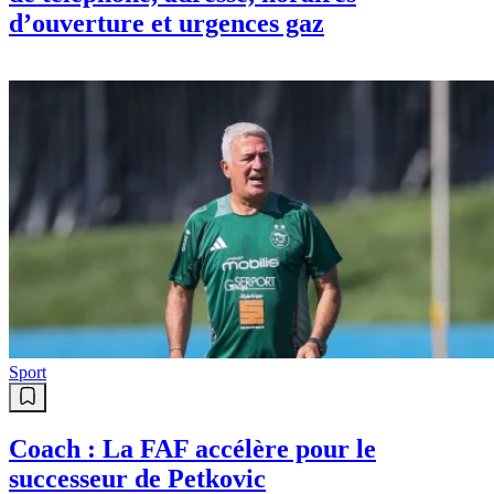
d’ouverture et urgences gaz
Sport
Coach : La FAF accélère pour le
successeur de Petkovic