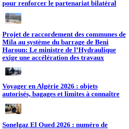
pour renforcer le partenariat bilatéral
Projet de raccordement des communes de
Mila au système du barrage de Beni
Haroun: Le ministre de l’Hydraulique
exige une accélération des travaux
Voyager en Algérie 2026 : objets
autorisés, bagages et limites à connaître
Sonelgaz El Oued 2026 : numéro de