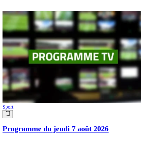
Sport
Programme du jeudi 7 août 2026