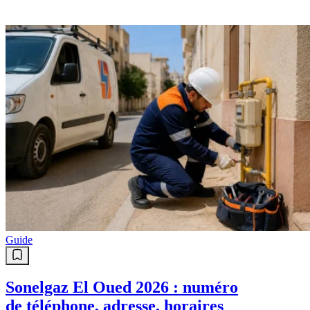
Guide
Sonelgaz El Oued 2026 : numéro
de téléphone, adresse, horaires