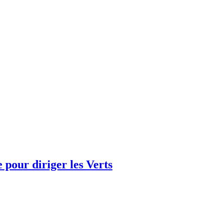
e pour diriger les Verts