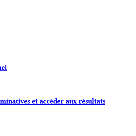
nel
minatives et accéder aux résultats