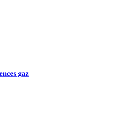
ences gaz