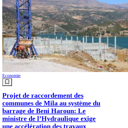
Economie
Projet de raccordement des
communes de Mila au système du
barrage de Beni Haroun: Le
ministre de l’Hydraulique exige
une accélération des travaux