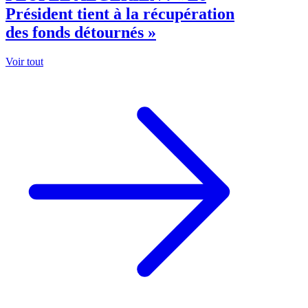
Président tient à la récupération
des fonds détournés »
Voir tout