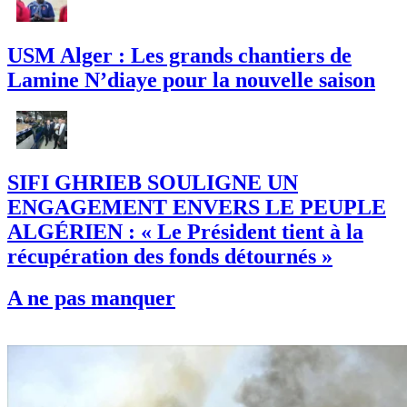
USM Alger : Les grands chantiers de
Lamine N’diaye pour la nouvelle saison
SIFI GHRIEB SOULIGNE UN
ENGAGEMENT ENVERS LE PEUPLE
ALGÉRIEN : « Le Président tient à la
récupération des fonds détournés »
A ne pas manquer