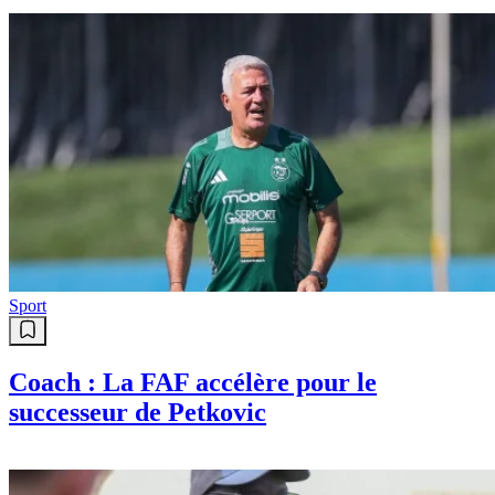
Sport
Coach : La FAF accélère pour le
successeur de Petkovic