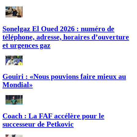
Sonelgaz El Oued 2026 : numéro de
téléphone, adresse, horaires d’ouverture
et urgences gaz
Gouiri : «Nous pouvions faire mieux au
Mondial»
Coach : La FAF accélère pour le
successeur de Petkovic