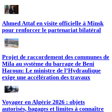
Ahmed Attaf en visite officielle à Minsk
pour renforcer le partenariat bilatéral
Projet de raccordement des communes de
Mila au système du barrage de Beni
Haroun: Le ministre de l’Hydraulique
exige une accélération des travaux
Voyager en Algérie 2026 : objets
autorisés, bagages et limites à connaître