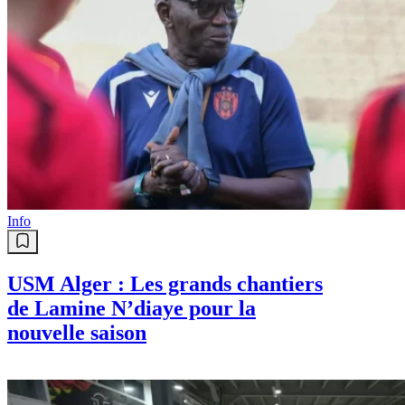
Info
USM Alger : Les grands chantiers
de Lamine N’diaye pour la
nouvelle saison