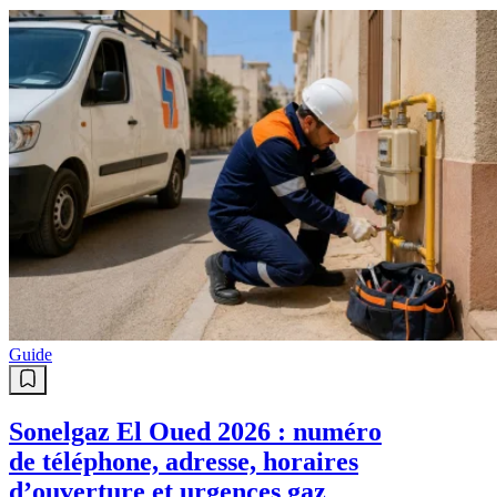
Guide
Sonelgaz El Oued 2026 : numéro
de téléphone, adresse, horaires
d’ouverture et urgences gaz