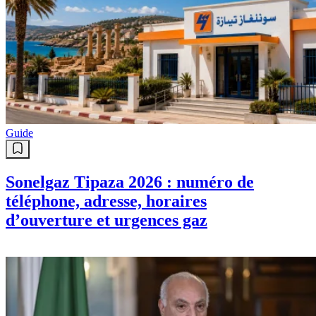
Guide
Sonelgaz Tipaza 2026 : numéro de
téléphone, adresse, horaires
d’ouverture et urgences gaz