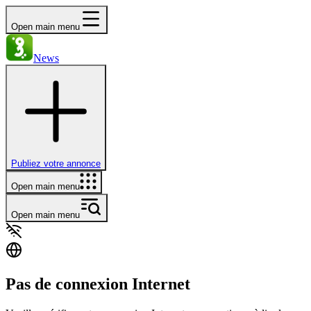
Open main menu
News
Publiez votre annonce
Open main menu
Open main menu
Pas de connexion Internet