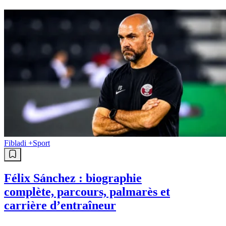
Fibladi +
Sport
Félix Sánchez : biographie
complète, parcours, palmarès et
carrière d’entraîneur