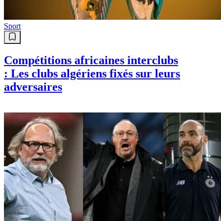
Sport
Compétitions africaines interclubs
: Les clubs algériens fixés sur leurs
adversaires