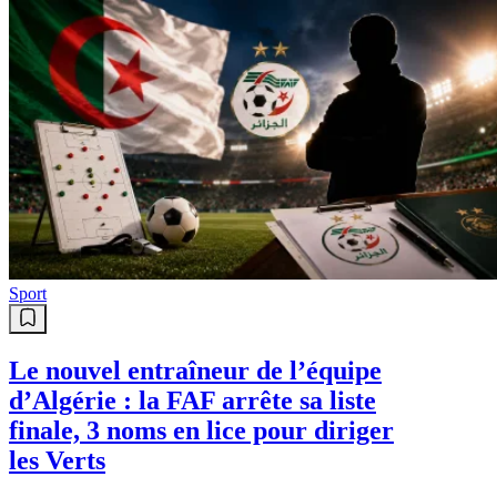
Sport
Le nouvel entraîneur de l’équipe
d’Algérie : la FAF arrête sa liste
finale, 3 noms en lice pour diriger
les Verts