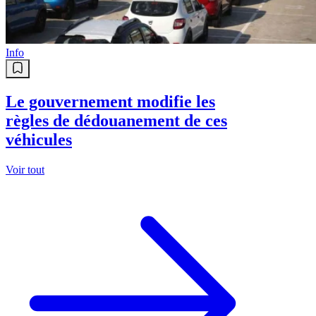
Info
Le gouvernement modifie les
règles de dédouanement de ces
véhicules
Voir tout