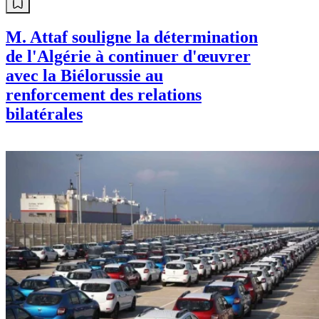
M. Attaf souligne la détermination
de l'Algérie à continuer d'œuvrer
avec la Biélorussie au
renforcement des relations
bilatérales