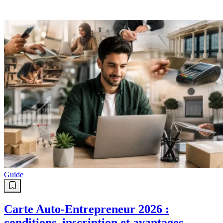
Guide
Carte Auto-Entrepreneur 2026 :
conditions, inscription et avantages