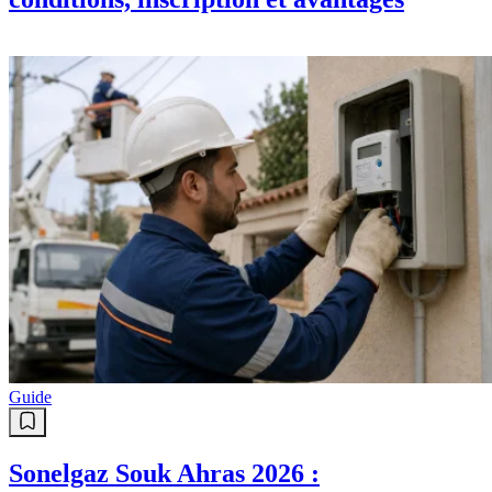
Guide
Sonelgaz Souk Ahras 2026 :