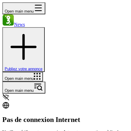
Open main menu
News
Publiez votre annonce
Open main menu
Open main menu
Pas de connexion Internet