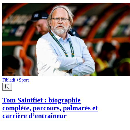
Fibladi +
Sport
Tom Saintfiet : biographie
complète, parcours, palmarès et
carrière d’entraîneur