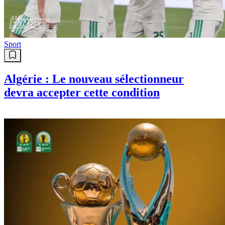
Sport
Algérie : Le nouveau sélectionneur
devra accepter cette condition