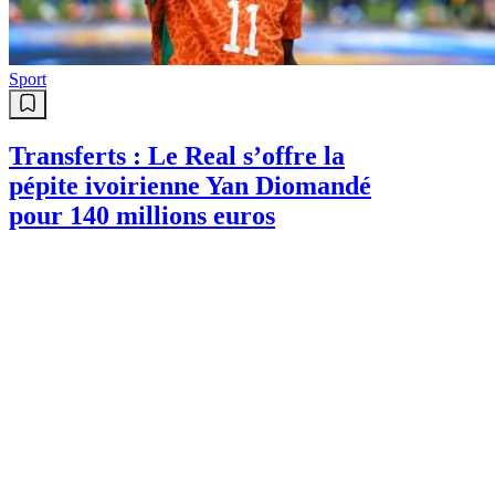
Sport
Transferts : Le Real s’offre la
pépite ivoirienne Yan Diomandé
pour 140 millions euros