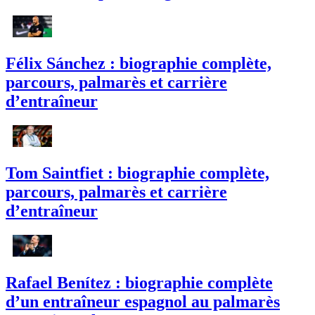
Félix Sánchez : biographie complète,
parcours, palmarès et carrière
d’entraîneur
Tom Saintfiet : biographie complète,
parcours, palmarès et carrière
d’entraîneur
Rafael Benítez : biographie complète
d’un entraîneur espagnol au palmarès