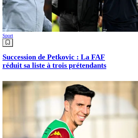
Sport
Succession de Petkovic : La FAF
réduit sa liste à trois prétendants