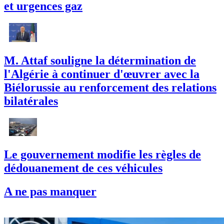
et urgences gaz
M. Attaf souligne la détermination de
l'Algérie à continuer d'œuvrer avec la
Biélorussie au renforcement des relations
bilatérales
Le gouvernement modifie les règles de
dédouanement de ces véhicules
A ne pas manquer