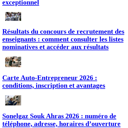
exceptionnel
Résultats du concours de recrutement des
enseignants : comment consulter les listes
nominatives et accéder aux résultats
Carte Auto-Entrepreneur 2026 :
conditions, inscription et avantages
Sonelgaz Souk Ahras 2026 : numéro de
téléphone, adresse, horaires d’ouverture