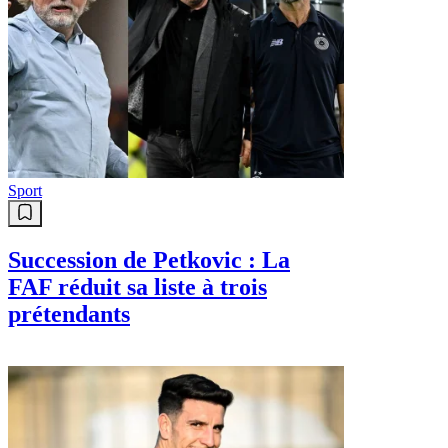
Sport
Succession de Petkovic : La
FAF réduit sa liste à trois
prétendants