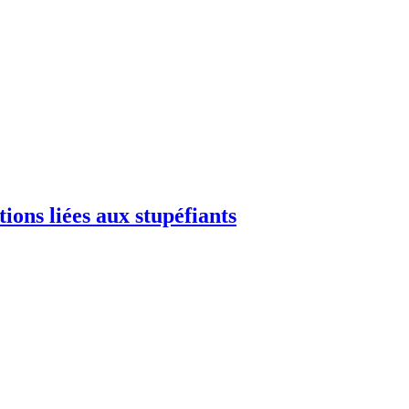
ions liées aux stupéfiants