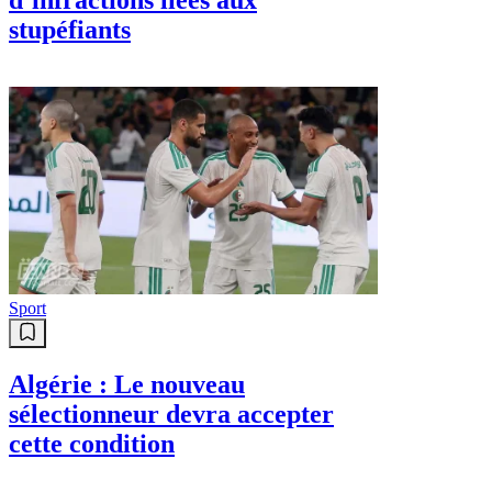
stupéfiants
Sport
Algérie : Le nouveau
sélectionneur devra accepter
cette condition