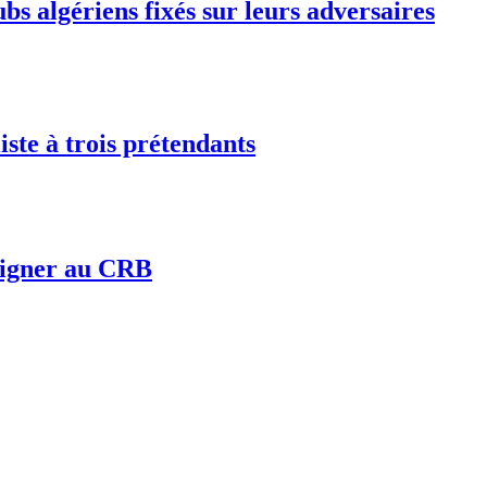
bs algériens fixés sur leurs adversaires
iste à trois prétendants
 signer au CRB