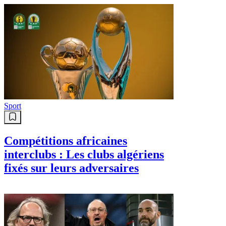
Sport
Compétitions africaines
interclubs : Les clubs algériens
fixés sur leurs adversaires