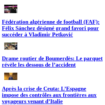
Fédération algérienne de football (FAF):
Félix Sánchez désigné grand favori pour
succéder à Vladimir Petković
Drame routier de Boumerdès: Le parquet
révèle les dessous de l’accident
Après la crise de Ceuta: L’Espagne
impose des contrôles aux frontières aux
voyageurs venant d’Italie