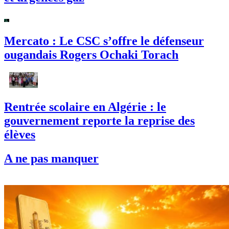
Mercato : Le CSC s’offre le défenseur
ougandais Rogers Ochaki Torach
Rentrée scolaire en Algérie : le
gouvernement reporte la reprise des
élèves
A ne pas manquer