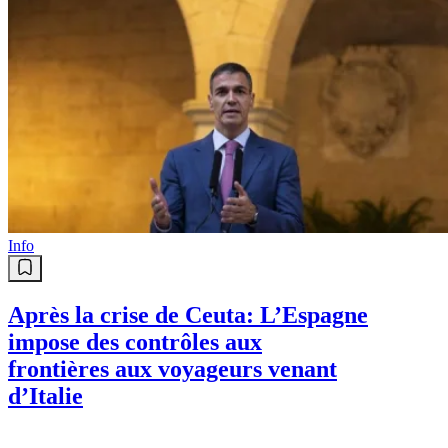
Info
Après la crise de Ceuta: L’Espagne
impose des contrôles aux
frontières aux voyageurs venant
d’Italie