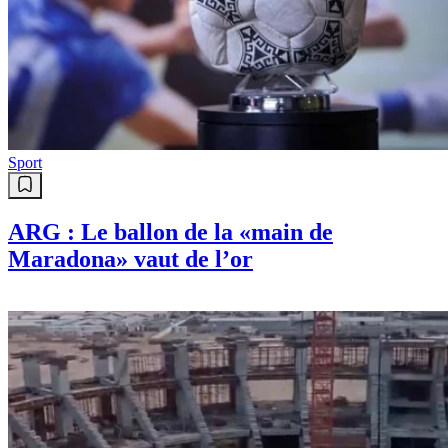
Info
Matin sport du 09/08/2026