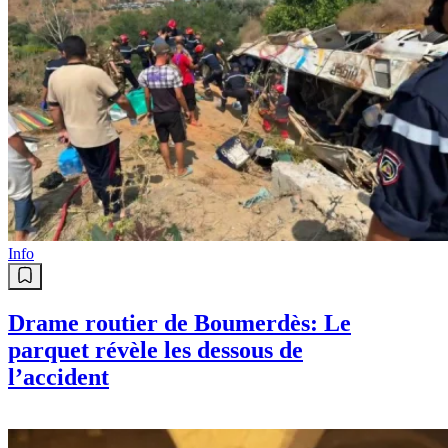
Info
Drame routier de Boumerdès: Le
parquet révèle les dessous de
l’accident