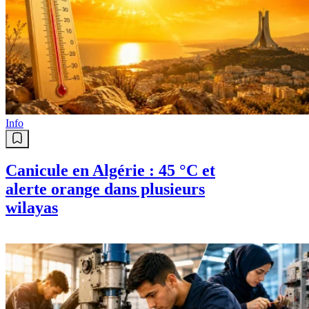
Info
Canicule en Algérie : 45 °C et
alerte orange dans plusieurs
wilayas