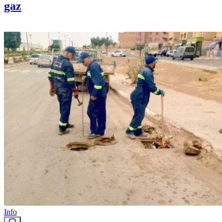
horaires d’ouverture et urgences
gaz