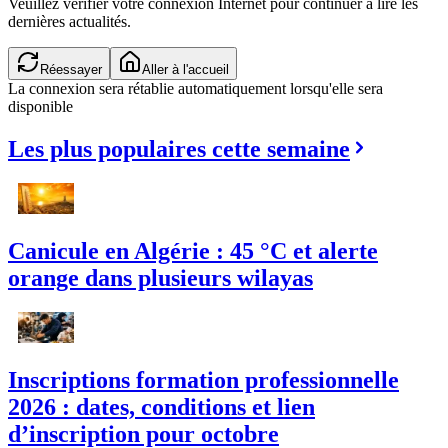
Veuillez vérifier votre connexion Internet pour continuer à lire les
dernières actualités.
Réessayer
Aller à l'accueil
La connexion sera rétablie automatiquement lorsqu'elle sera
disponible
Les plus populaires cette semaine
Canicule en Algérie : 45 °C et alerte
orange dans plusieurs wilayas
Inscriptions formation professionnelle
2026 : dates, conditions et lien
d’inscription pour octobre