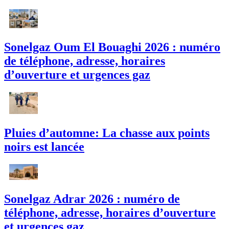
Sonelgaz Oum El Bouaghi 2026 : numéro
de téléphone, adresse, horaires
d’ouverture et urgences gaz
Pluies d’automne: La chasse aux points
noirs est lancée
Sonelgaz Adrar 2026 : numéro de
téléphone, adresse, horaires d’ouverture
et urgences gaz