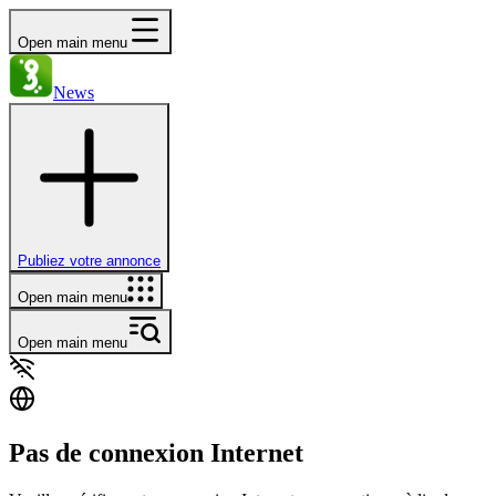
Open main menu
News
Publiez votre annonce
Open main menu
Open main menu
Pas de connexion Internet