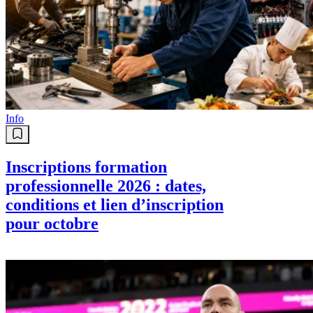
Info
Inscriptions formation
professionnelle 2026 : dates,
conditions et lien d’inscription
pour octobre