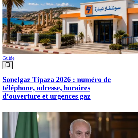
Guide
Sonelgaz Tipaza 2026 : numéro de
téléphone, adresse, horaires
d’ouverture et urgences gaz