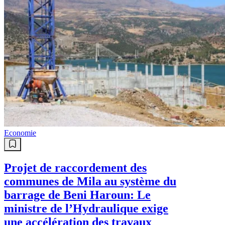
Economie
Projet de raccordement des
communes de Mila au système du
barrage de Beni Haroun: Le
ministre de l’Hydraulique exige
une accélération des travaux