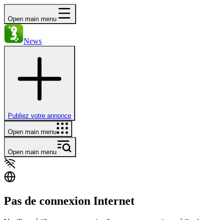
Open main menu
News
Publiez votre annonce
Open main menu
Open main menu
Pas de connexion Internet