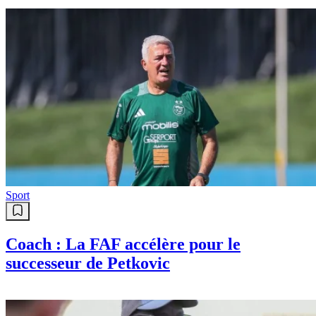
Sport
Coach : La FAF accélère pour le
successeur de Petkovic