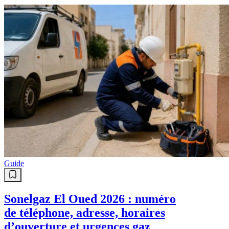
Guide
Sonelgaz El Oued 2026 : numéro
de téléphone, adresse, horaires
d’ouverture et urgences gaz