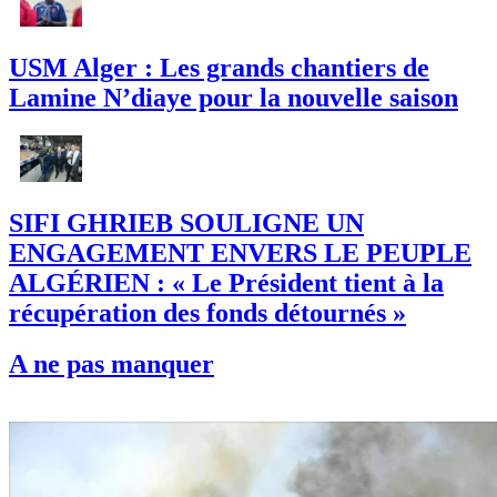
USM Alger : Les grands chantiers de
Lamine N’diaye pour la nouvelle saison
SIFI GHRIEB SOULIGNE UN
ENGAGEMENT ENVERS LE PEUPLE
ALGÉRIEN : « Le Président tient à la
récupération des fonds détournés »
A ne pas manquer