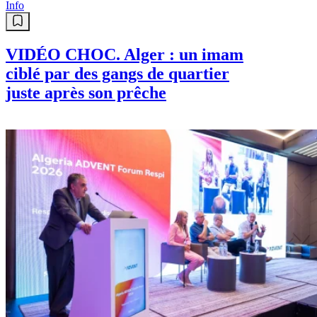
Info
VIDÉO CHOC. Alger : un imam
ciblé par des gangs de quartier
juste après son prêche