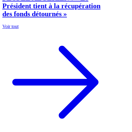
Président tient à la récupération
des fonds détournés »
Voir tout