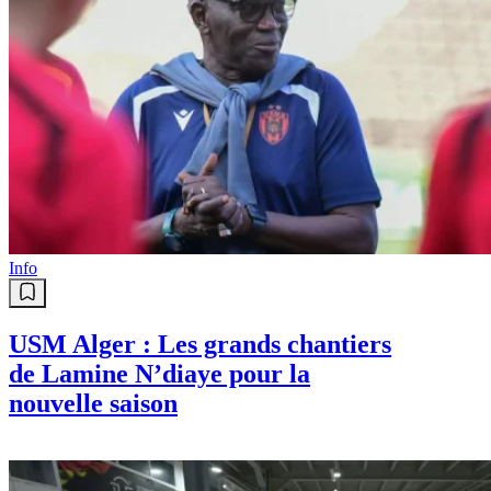
Info
USM Alger : Les grands chantiers
de Lamine N’diaye pour la
nouvelle saison