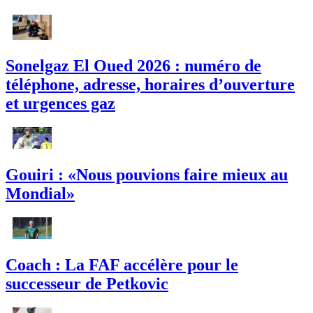
Sonelgaz El Oued 2026 : numéro de
téléphone, adresse, horaires d’ouverture
et urgences gaz
Gouiri : «Nous pouvions faire mieux au
Mondial»
Coach : La FAF accélère pour le
successeur de Petkovic