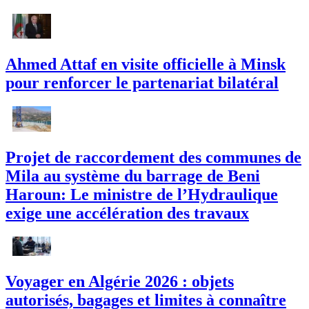
Ahmed Attaf en visite officielle à Minsk
pour renforcer le partenariat bilatéral
Projet de raccordement des communes de
Mila au système du barrage de Beni
Haroun: Le ministre de l’Hydraulique
exige une accélération des travaux
Voyager en Algérie 2026 : objets
autorisés, bagages et limites à connaître