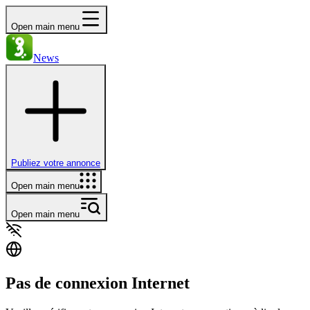
Open main menu
News
Publiez votre annonce
Open main menu
Open main menu
Pas de connexion Internet