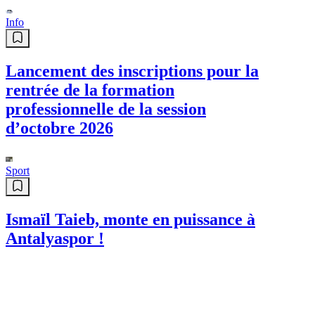
Info
Lancement des inscriptions pour la
rentrée de la formation
professionnelle de la session
d’octobre 2026