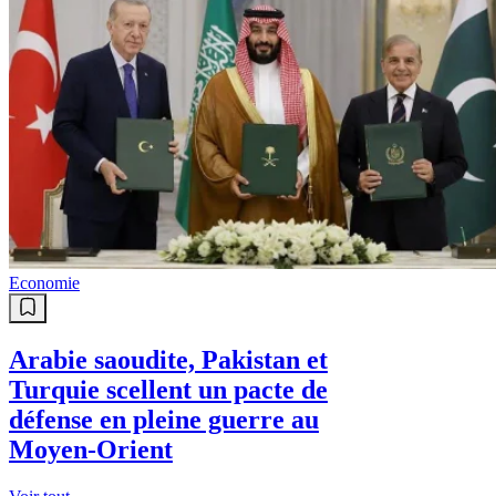
Economie
Arabie saoudite, Pakistan et
Turquie scellent un pacte de
défense en pleine guerre au
Moyen-Orient