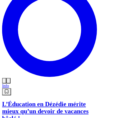
Info
L’Éducation en Dézédie mérite
mieux qu’un devoir de vacances