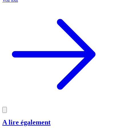
Voir tout
A lire également