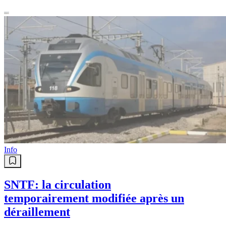
Info
SNTF: la circulation
temporairement modifiée après un
déraillement