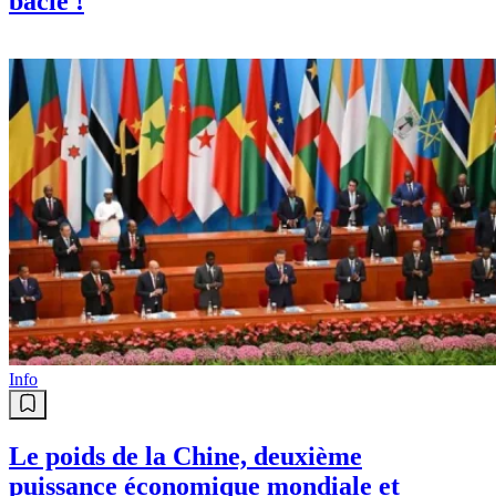
bâclé !
Info
Le poids de la Chine, deuxième
puissance économique mondiale et