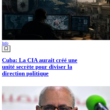
Info
Cuba: La CIA aurait créé une
unité secrète pour diviser la
direction politique