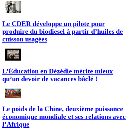
Le CDER développe un pilote pour
produire du biodiesel à partir d’huiles de
cuisson usagées
L’Éducation en Dézédie mérite mieux
qu’un devoir de vacances bâclé !
Le poids de la Chine, deuxième puissance
économique mondiale et ses relations avec
l’Afrique