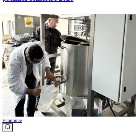
Economie