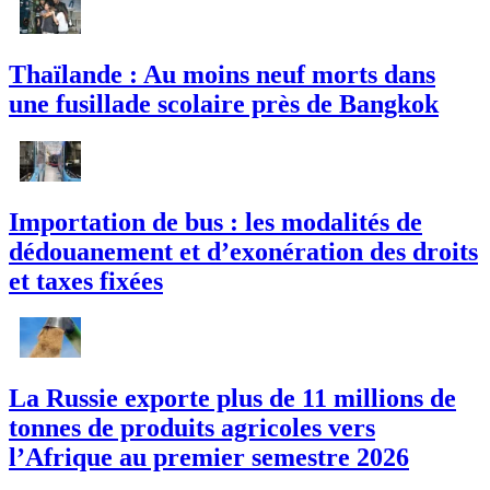
Thaïlande : Au moins neuf morts dans
une fusillade scolaire près de Bangkok
Importation de bus : les modalités de
dédouanement et d’exonération des droits
et taxes fixées
La Russie exporte plus de 11 millions de
tonnes de produits agricoles vers
l’Afrique au premier semestre 2026