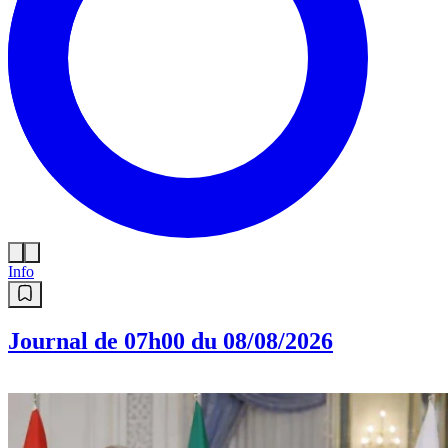
Info
Journal de 07h00 du 08/08/2026