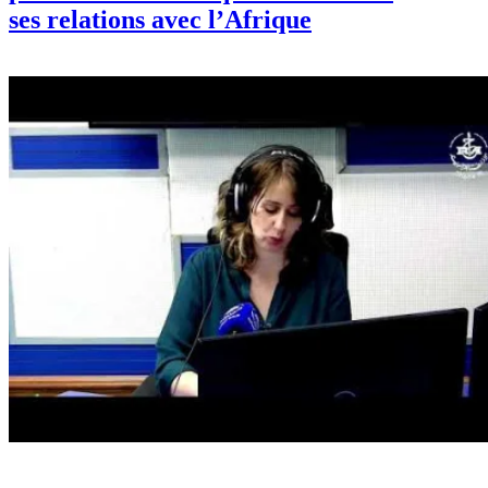
ses relations avec l’Afrique