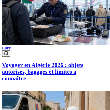
Guide
Voyager en Algérie 2026 : objets
autorisés, bagages et limites à
connaître