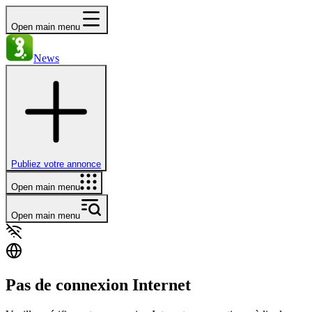
Open main menu
News
Publiez votre annonce
Open main menu
Open main menu
Pas de connexion Internet