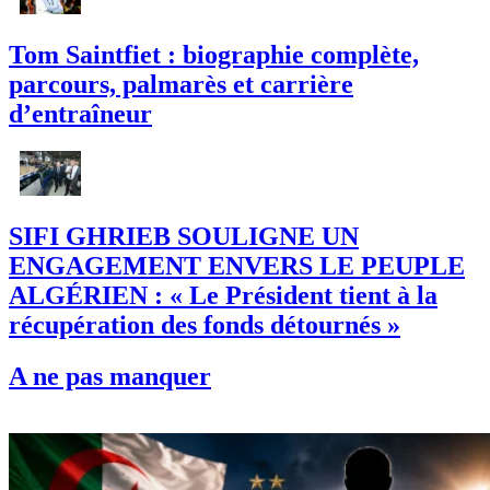
Tom Saintfiet : biographie complète,
parcours, palmarès et carrière
d’entraîneur
SIFI GHRIEB SOULIGNE UN
ENGAGEMENT ENVERS LE PEUPLE
ALGÉRIEN : « Le Président tient à la
récupération des fonds détournés »
A ne pas manquer