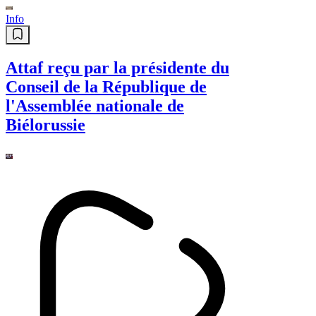
Info
Attaf reçu par la présidente du
Conseil de la République de
l'Assemblée nationale de
Biélorussie