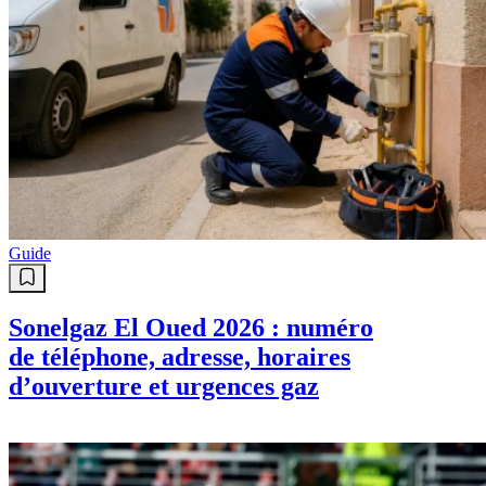
Guide
Sonelgaz El Oued 2026 : numéro
de téléphone, adresse, horaires
d’ouverture et urgences gaz