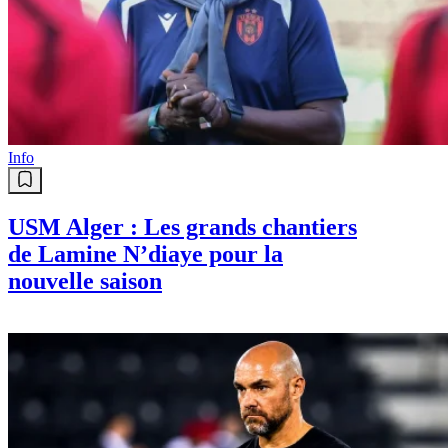
Info
USM Alger : Les grands chantiers
de Lamine N’diaye pour la
nouvelle saison