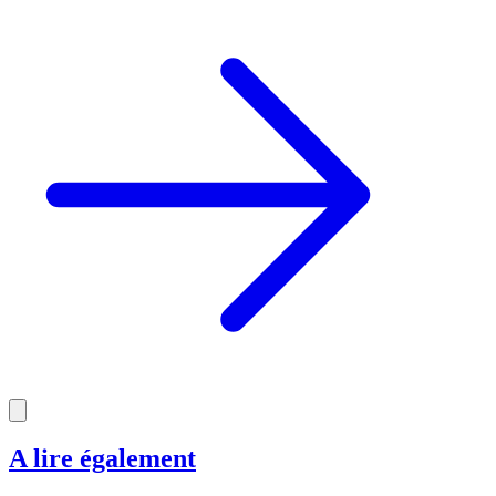
A lire également