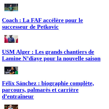
Coach : La FAF accélère pour le
successeur de Petkovic
USM Alger : Les grands chantiers de
Lamine N’diaye pour la nouvelle saison
Félix Sánchez : biographie complète,
parcours, palmarès et carrière
d’entraîneur