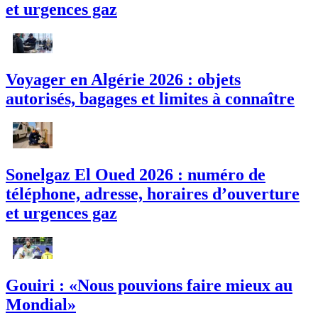
et urgences gaz
Voyager en Algérie 2026 : objets
autorisés, bagages et limites à connaître
Sonelgaz El Oued 2026 : numéro de
téléphone, adresse, horaires d’ouverture
et urgences gaz
Gouiri : «Nous pouvions faire mieux au
Mondial»