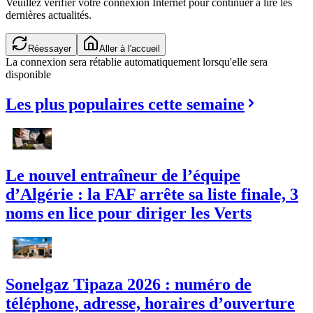
Veuillez vérifier votre connexion Internet pour continuer à lire les
dernières actualités.
Réessayer
Aller à l'accueil
La connexion sera rétablie automatiquement lorsqu'elle sera
disponible
Les plus populaires cette semaine
Le nouvel entraîneur de l’équipe
d’Algérie : la FAF arrête sa liste finale, 3
noms en lice pour diriger les Verts
Sonelgaz Tipaza 2026 : numéro de
téléphone, adresse, horaires d’ouverture