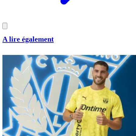
A lire également