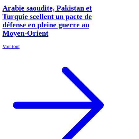
Arabie saoudite, Pakistan et
Turquie scellent un pacte de
défense en pleine guerre au
Moyen-Orient
Voir tout