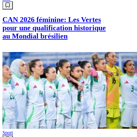
CAN 2026 féminine: Les Vertes
pour une qualification historique
au Mondial brésilien
Sport