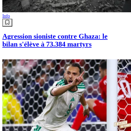
Info
Agression sioniste contre Ghaza: le
bilan s'élève à 73.384 martyrs