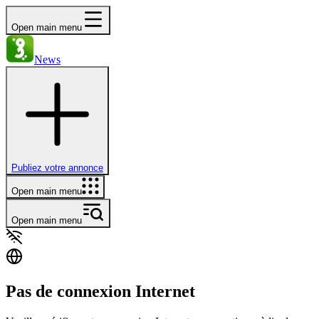
Open main menu
News
Publiez votre annonce
Open main menu
Open main menu
Pas de connexion Internet