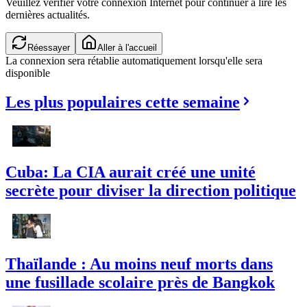
Veuillez vérifier votre connexion Internet pour continuer à lire les
dernières actualités.
Réessayer
Aller à l'accueil
La connexion sera rétablie automatiquement lorsqu'elle sera
disponible
Les plus populaires cette semaine
Cuba: La CIA aurait créé une unité
secrète pour diviser la direction politique
Thaïlande : Au moins neuf morts dans
une fusillade scolaire près de Bangkok