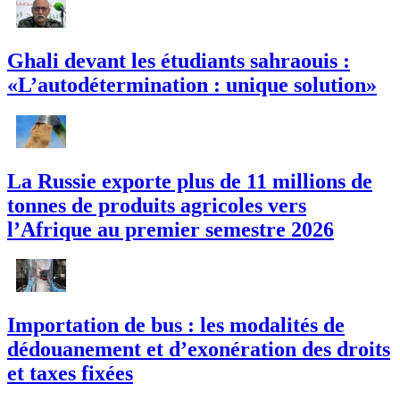
Ghali devant les étudiants sahraouis :
«L’autodétermination : unique solution»
La Russie exporte plus de 11 millions de
tonnes de produits agricoles vers
l’Afrique au premier semestre 2026
Importation de bus : les modalités de
dédouanement et d’exonération des droits
et taxes fixées