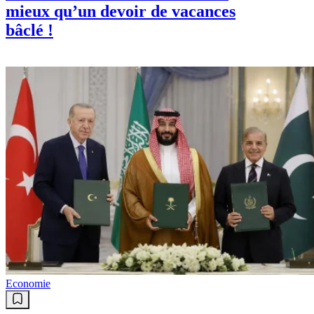
mieux qu’un devoir de vacances
bâclé !
Economie