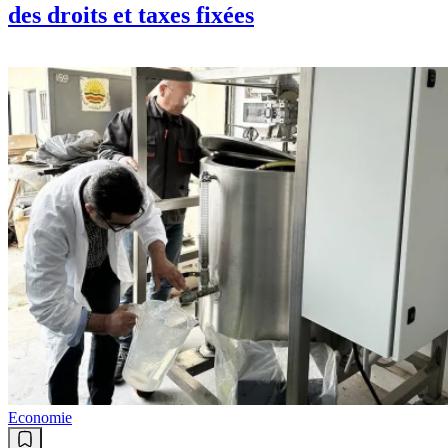
des droits et taxes fixées
Economie