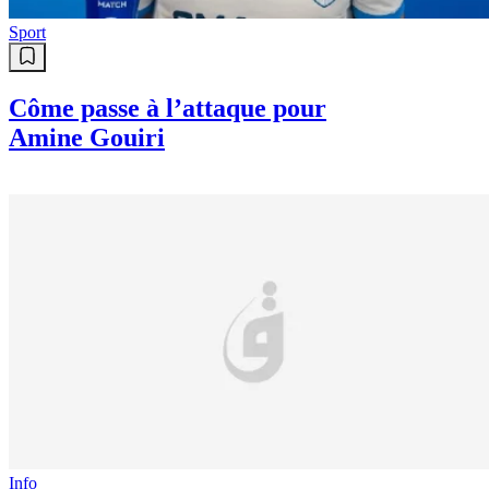
Sport
Côme passe à l’attaque pour
Amine Gouiri
Info