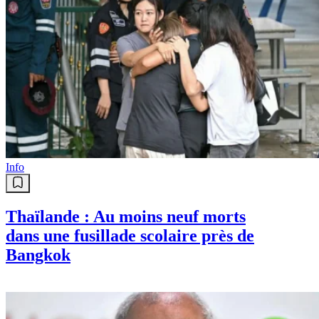
Info
Thaïlande : Au moins neuf morts
dans une fusillade scolaire près de
Bangkok