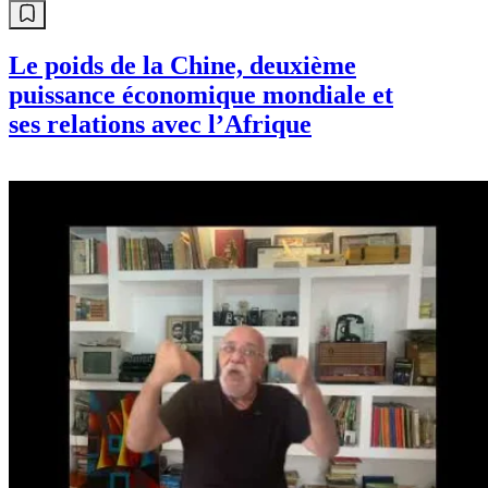
Le poids de la Chine, deuxième
puissance économique mondiale et
ses relations avec l’Afrique