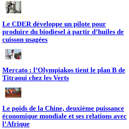
Le CDER développe un pilote pour
produire du biodiesel à partir d’huiles de
cuisson usagées
Mercato : l’Olympiakos tient le plan B de
Titraoui chez les Verts
Le poids de la Chine, deuxième puissance
économique mondiale et ses relations avec
l’Afrique