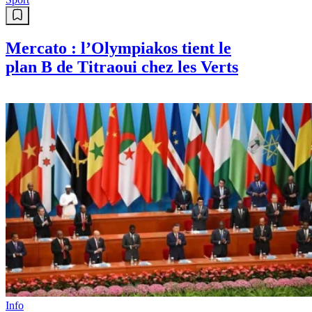
Mercato : l’Olympiakos tient le
plan B de Titraoui chez les Verts
Info