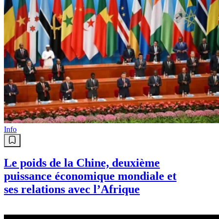
Info
Le poids de la Chine, deuxième
puissance économique mondiale et
ses relations avec l’Afrique