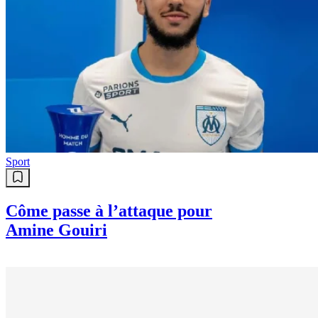
Sport
Côme passe à l’attaque pour
Amine Gouiri