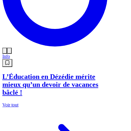
Info
L’Éducation en Dézédie mérite
mieux qu’un devoir de vacances
bâclé !
Voir tout