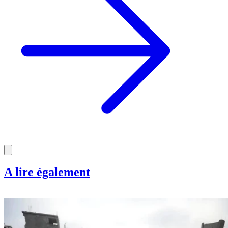
A lire également