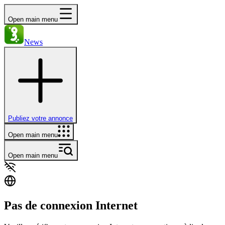
Open main menu
News
Publiez votre annonce
Open main menu
Open main menu
Pas de connexion Internet