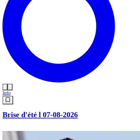
Info
Brise d'été l 07-08-2026