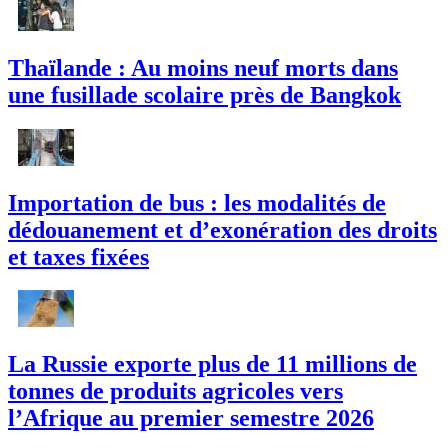
Thaïlande : Au moins neuf morts dans
une fusillade scolaire près de Bangkok
Importation de bus : les modalités de
dédouanement et d’exonération des droits
et taxes fixées
La Russie exporte plus de 11 millions de
tonnes de produits agricoles vers
l’Afrique au premier semestre 2026