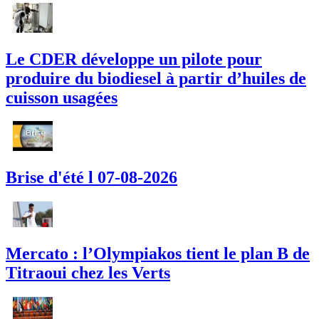
Le CDER développe un pilote pour
produire du biodiesel à partir d’huiles de
cuisson usagées
Brise d'été l 07-08-2026
Mercato : l’Olympiakos tient le plan B de
Titraoui chez les Verts