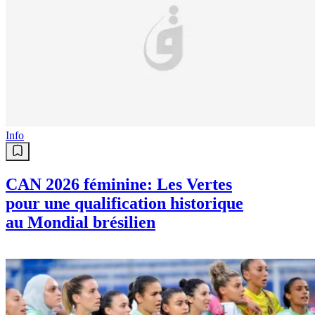
Info
CAN 2026 féminine: Les Vertes
pour une qualification historique
au Mondial brésilien