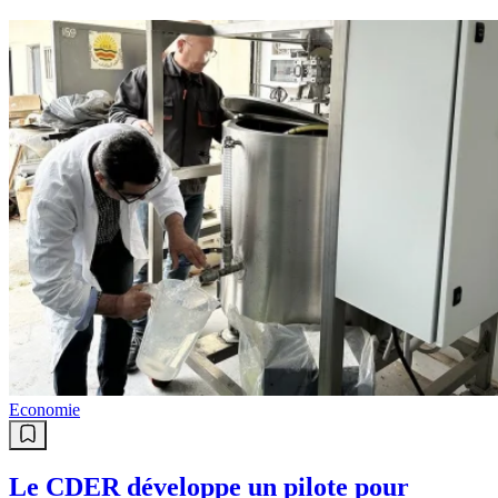
Economie
Le CDER développe un pilote pour