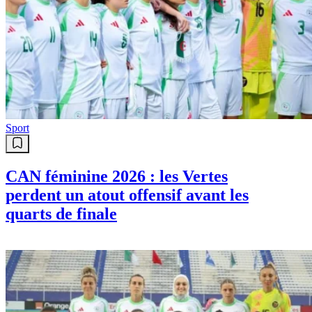
Sport
CAN féminine 2026 : les Vertes
perdent un atout offensif avant les
quarts de finale