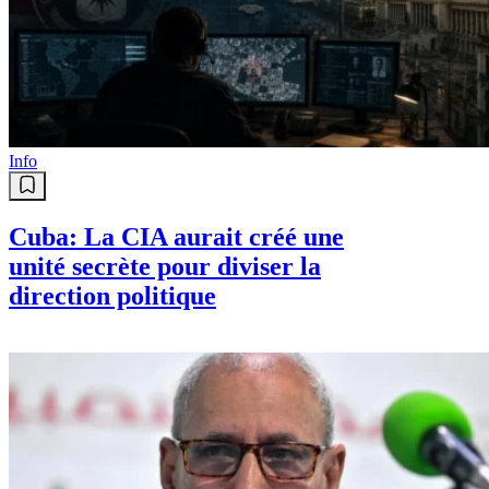
Info
Cuba: La CIA aurait créé une
unité secrète pour diviser la
direction politique