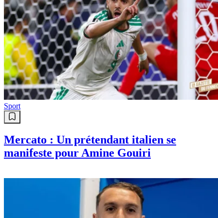
Sport
Mercato : Un prétendant italien se
manifeste pour Amine Gouiri