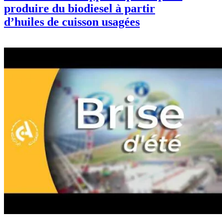
produire du biodiesel à partir
d’huiles de cuisson usagées