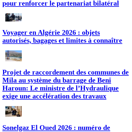
pour renforcer le partenariat bilatéral
Voyager en Algérie 2026 : objets
autorisés, bagages et limites à connaître
Projet de raccordement des communes de
Mila au système du barrage de Beni
Haroun: Le ministre de l’Hydraulique
exige une accélération des travaux
Sonelgaz El Oued 2026 : numéro de