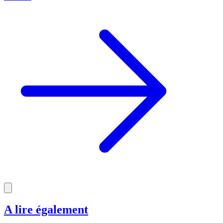
A lire également