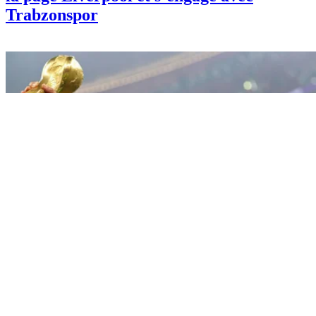
Trabzonspor
Sport