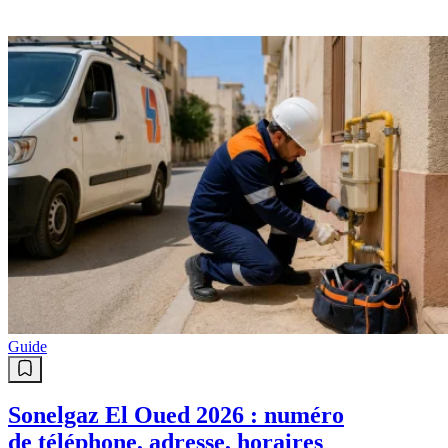
Guide
Sonelgaz El Oued 2026 : numéro
de téléphone, adresse, horaires