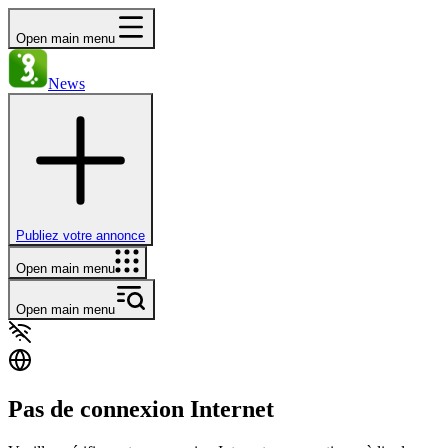
Open main menu
News
Publiez votre annonce
Open main menu
Open main menu
Pas de connexion Internet