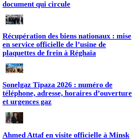
document qui circule
Récupération des biens nationaux : mise
en service officielle de l’usine de
plaquettes de frein à Réghaïa
Sonelgaz Tipaza 2026 : numéro de
téléphone, adresse, horaires d’ouverture
et urgences gaz
Ahmed Attaf en visite officielle à Minsk