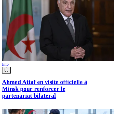
Info
Ahmed Attaf en visite officielle à
Minsk pour renforcer le
partenariat bilatéral