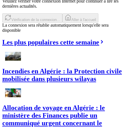
Veuillez vérifier votre connexion Internet pour continuer à lire les
dernières actualités.
Réessayer
Aller à l'accueil
La connexion sera rétablie automatiquement lorsqu'elle sera
disponible
Les plus populaires cette semaine
Incendies en Algérie : la Protection civile
mobilisée dans plusieurs wilayas
Allocation de voyage en Algérie : le
ministère des Finances publie un
communiqué urgent concernant le