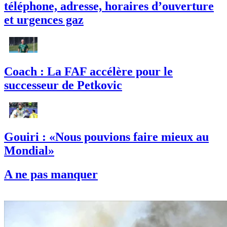
téléphone, adresse, horaires d’ouverture
et urgences gaz
Coach : La FAF accélère pour le
successeur de Petkovic
Gouiri : «Nous pouvions faire mieux au
Mondial»
A ne pas manquer