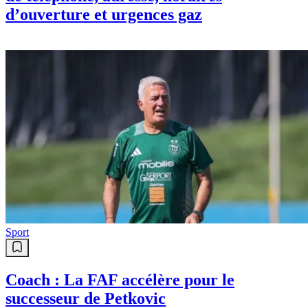
d’ouverture et urgences gaz
Sport
Coach : La FAF accélère pour le
successeur de Petkovic