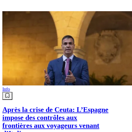
Info
Après la crise de Ceuta: L’Espagne
impose des contrôles aux
frontières aux voyageurs venant