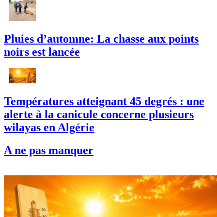
Pluies d’automne: La chasse aux points
noirs est lancée
Températures atteignant 45 degrés : une
alerte à la canicule concerne plusieurs
wilayas en Algérie
A ne pas manquer