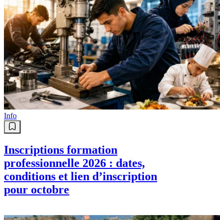
Info
Inscriptions formation
professionnelle 2026 : dates,
conditions et lien d’inscription
pour octobre