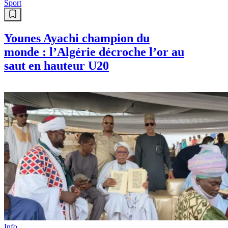
Sport
Younes Ayachi champion du
monde : l’Algérie décroche l’or au
saut en hauteur U20
Info