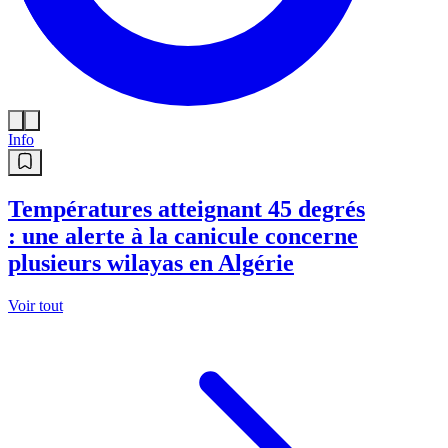
Info
Températures atteignant 45 degrés
: une alerte à la canicule concerne
plusieurs wilayas en Algérie
Voir tout