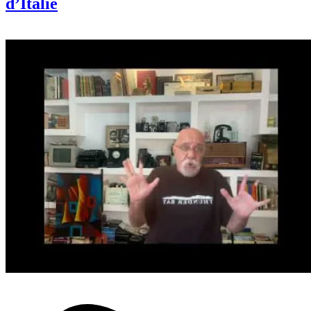
d’Italie