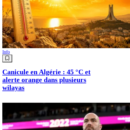
Info
Canicule en Algérie : 45 °C et
alerte orange dans plusieurs
wilayas