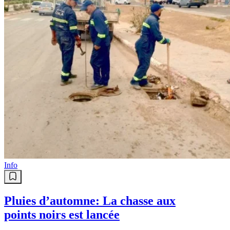
Info
Pluies d’automne: La chasse aux
points noirs est lancée