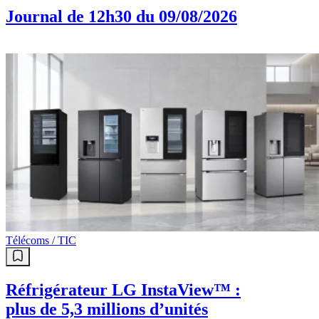
Journal de 12h30 du 09/08/2026
Télécoms / TIC
Réfrigérateur LG InstaView™ :
plus de 5,3 millions d’unités