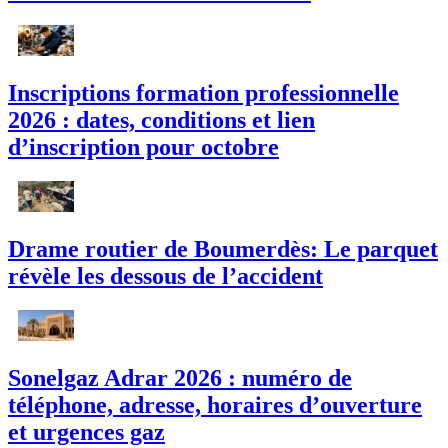
Inscriptions formation professionnelle
2026 : dates, conditions et lien
d’inscription pour octobre
Drame routier de Boumerdès: Le parquet
révèle les dessous de l’accident
Sonelgaz Adrar 2026 : numéro de
téléphone, adresse, horaires d’ouverture
et urgences gaz