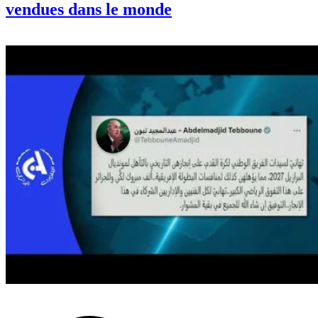
vendues dans le monde