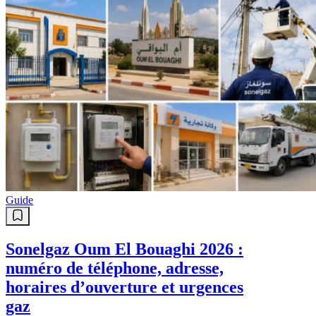
Guide
Sonelgaz Oum El Bouaghi 2026 :
numéro de téléphone, adresse,
horaires d’ouverture et urgences
gaz