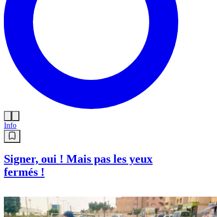
Info
Signer, oui ! Mais pas les yeux
fermés !