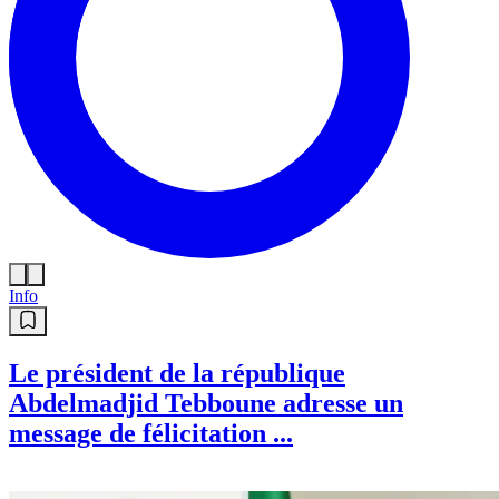
Info
Le président de la république
Abdelmadjid Tebboune adresse un
message de félicitation ...