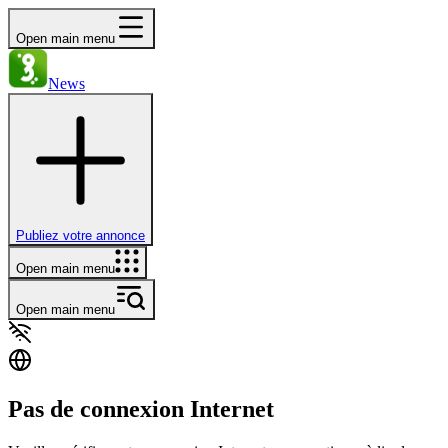
Open main menu
News
Publiez votre annonce
Open main menu
Open main menu
Pas de connexion Internet