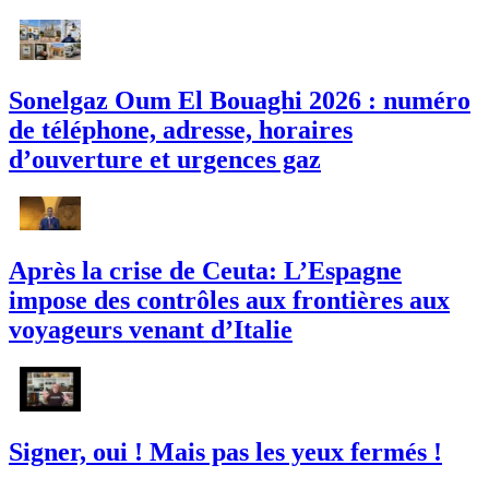
Sonelgaz Oum El Bouaghi 2026 : numéro
de téléphone, adresse, horaires
d’ouverture et urgences gaz
Après la crise de Ceuta: L’Espagne
impose des contrôles aux frontières aux
voyageurs venant d’Italie
Signer, oui ! Mais pas les yeux fermés !