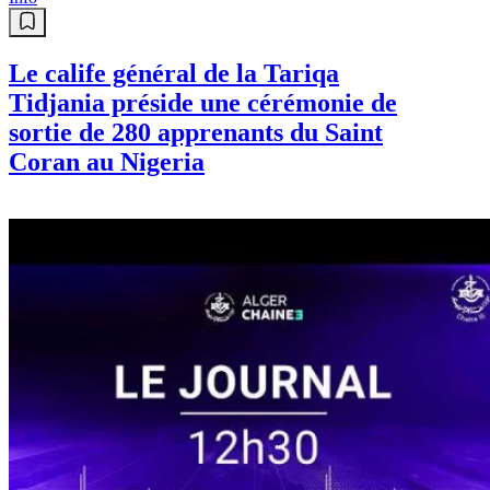
Le calife général de la Tariqa
Tidjania préside une cérémonie de
sortie de 280 apprenants du Saint
Coran au Nigeria