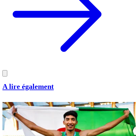
A lire également