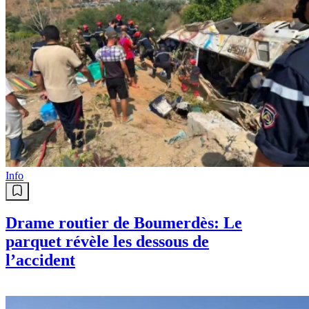
Info
Drame routier de Boumerdès: Le
parquet révèle les dessous de
l’accident