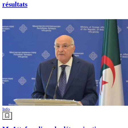
résultats
Info