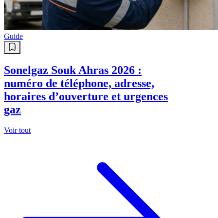
Guide
Sonelgaz Souk Ahras 2026 :
numéro de téléphone, adresse,
horaires d’ouverture et urgences
gaz
Voir tout