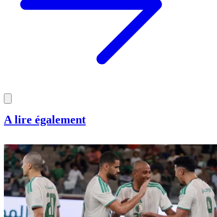
A lire également