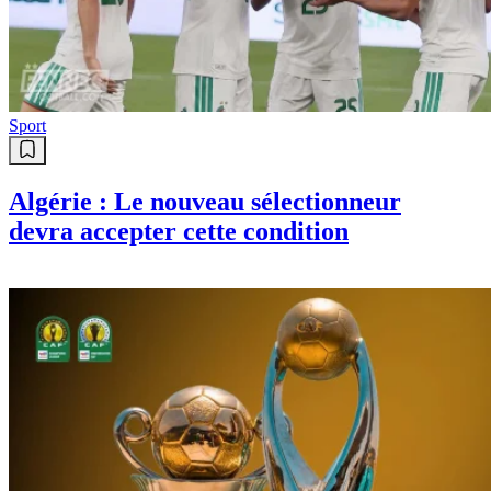
Sport
Algérie : Le nouveau sélectionneur
devra accepter cette condition