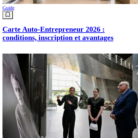
Guide
Carte Auto-Entrepreneur 2026 :
conditions, inscription et avantages