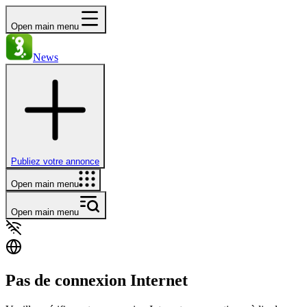
Open main menu
News
Publiez votre annonce
Open main menu
Open main menu
Pas de connexion Internet