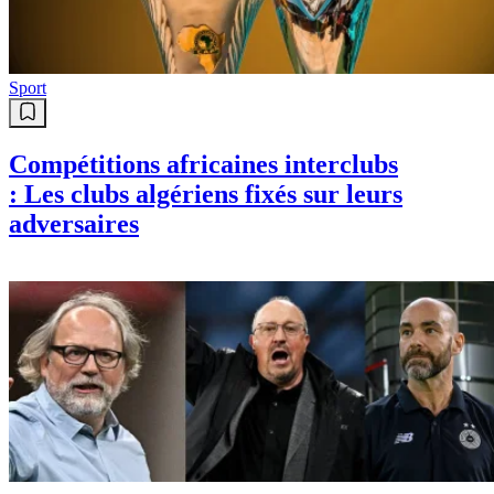
Sport
Compétitions africaines interclubs
: Les clubs algériens fixés sur leurs
adversaires