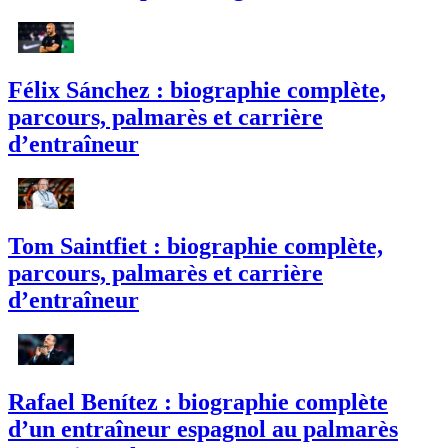
Félix Sánchez : biographie complète,
parcours, palmarès et carrière
d’entraîneur
Tom Saintfiet : biographie complète,
parcours, palmarès et carrière
d’entraîneur
Rafael Benítez : biographie complète
d’un entraîneur espagnol au palmarès