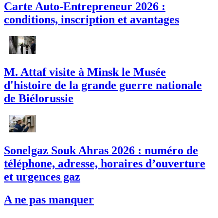
Carte Auto-Entrepreneur 2026 :
conditions, inscription et avantages
M. Attaf visite à Minsk le Musée
d'histoire de la grande guerre nationale
de Biélorussie
Sonelgaz Souk Ahras 2026 : numéro de
téléphone, adresse, horaires d’ouverture
et urgences gaz
A ne pas manquer