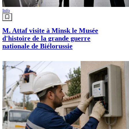
Info
M. Attaf visite à Minsk le Musée
d'histoire de la grande guerre
nationale de Biélorussie