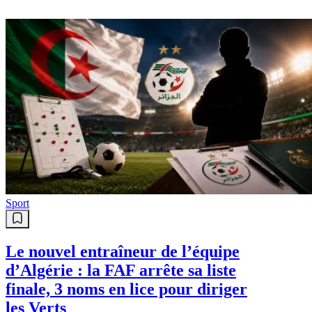
Sport
Le nouvel entraîneur de l’équipe
d’Algérie : la FAF arrête sa liste
finale, 3 noms en lice pour diriger
les Verts