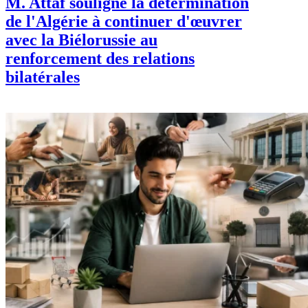
M. Attaf souligne la détermination
de l'Algérie à continuer d'œuvrer
avec la Biélorussie au
renforcement des relations
bilatérales