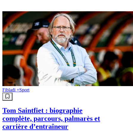
Fibladi +
Sport
Tom Saintfiet : biographie
complète, parcours, palmarès et
carrière d’entraîneur