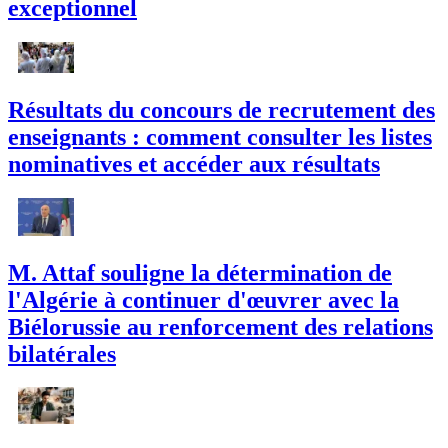
exceptionnel
Résultats du concours de recrutement des
enseignants : comment consulter les listes
nominatives et accéder aux résultats
M. Attaf souligne la détermination de
l'Algérie à continuer d'œuvrer avec la
Biélorussie au renforcement des relations
bilatérales