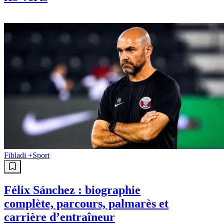
Fibladi +
Sport
Félix Sánchez : biographie
complète, parcours, palmarès et
carrière d’entraîneur