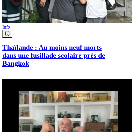
Info
Thaïlande : Au moins neuf morts
dans une fusillade scolaire près de
Bangkok