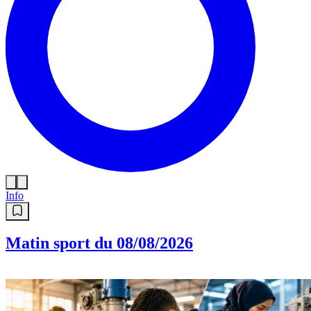
Info
Matin sport du 08/08/2026