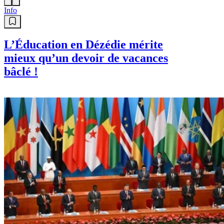
Info
L’Éducation en Dézédie mérite
mieux qu’un devoir de vacances
bâclé !