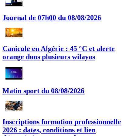
Journal de 07h00 du 08/08/2026
Canicule en Algérie : 45 °C et alerte
orange dans plusieurs wilayas
Matin sport du 08/08/2026
Inscriptions formation professionnelle
2026 : dates, conditions et lien