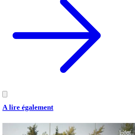
A lire également