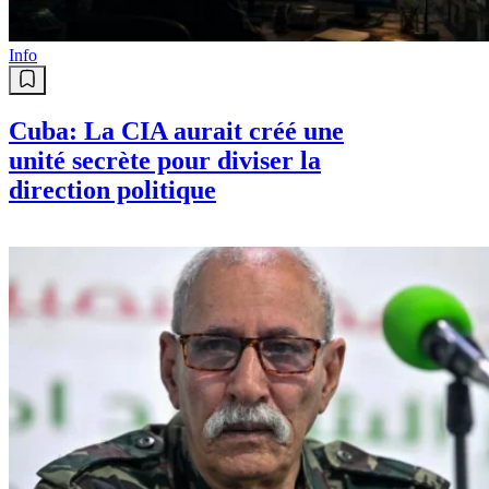
Info
Cuba: La CIA aurait créé une
unité secrète pour diviser la
direction politique