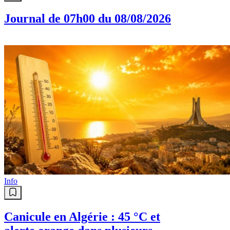
Journal de 07h00 du 08/08/2026
Info
Canicule en Algérie : 45 °C et