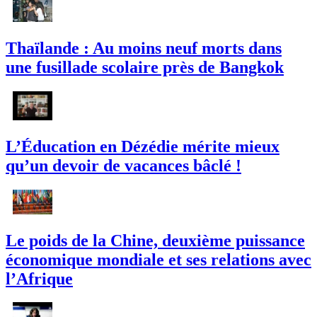
Thaïlande : Au moins neuf morts dans
une fusillade scolaire près de Bangkok
L’Éducation en Dézédie mérite mieux
qu’un devoir de vacances bâclé !
Le poids de la Chine, deuxième puissance
économique mondiale et ses relations avec
l’Afrique