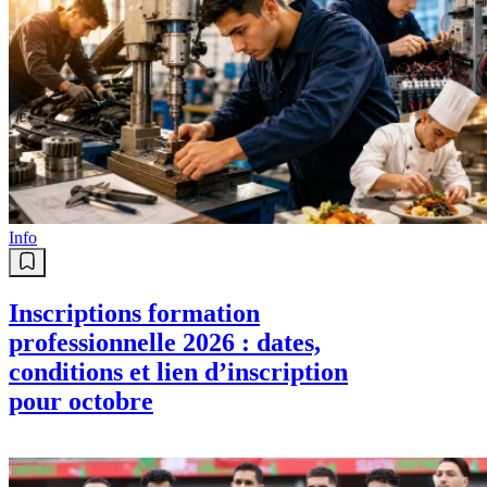
Info
Inscriptions formation
professionnelle 2026 : dates,
conditions et lien d’inscription
pour octobre