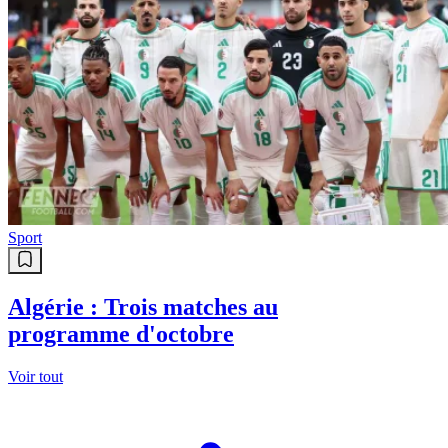
Sport
Algérie : Trois matches au
programme d'octobre
Voir tout