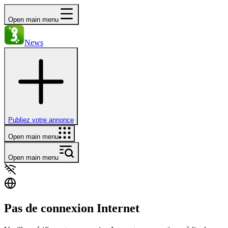
Open main menu
News
Publiez votre annonce
Open main menu
Open main menu
Pas de connexion Internet