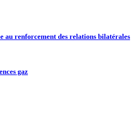
e au renforcement des relations bilatérales
ences gaz