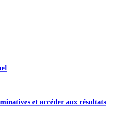
nel
minatives et accéder aux résultats