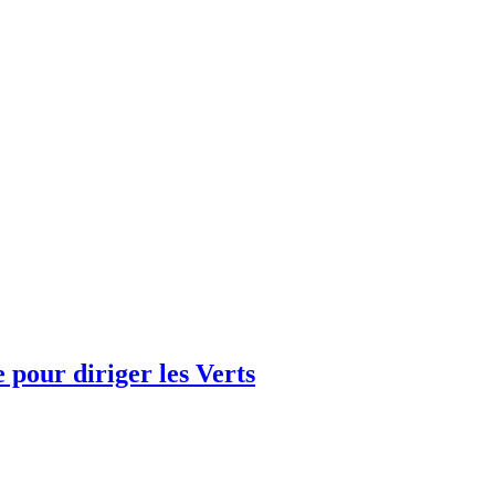
e pour diriger les Verts