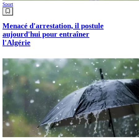
Sport
Menacé d'arrestation, il postule
aujourd'hui pour entraîner
l'Algérie