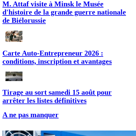
M. Attaf visite à Minsk le Musée
d'histoire de la grande guerre nationale
de Biélorussie
Carte Auto-Entrepreneur 2026 :
conditions, inscription et avantages
Tirage au sort samedi 15 août pour
arrêter les listes définitives
A ne pas manquer