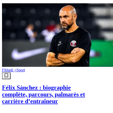
Fibladi +
Sport
Félix Sánchez : biographie
complète, parcours, palmarès et
carrière d’entraîneur