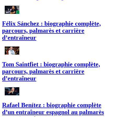
Félix Sánchez : biographie complète,
parcours, palmarès et carrière
d’entraîneur
Tom Saintfiet : biographie complète,
parcours, palmarès et carrière
d’entraîneur
Rafael Benítez : biographie complète
d’un entraîneur espagnol au palmarès