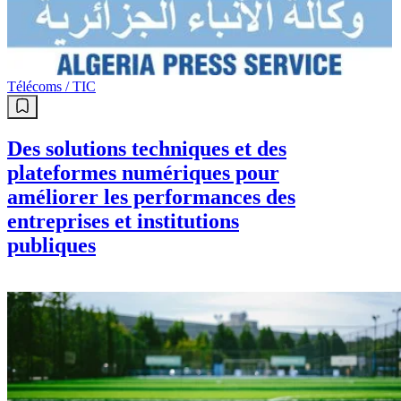
Télécoms / TIC
Des solutions techniques et des
plateformes numériques pour
améliorer les performances des
entreprises et institutions
publiques