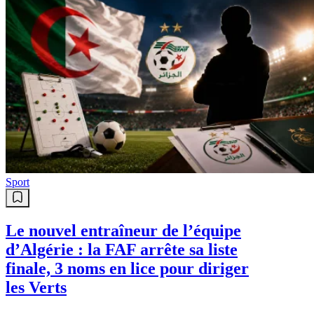
Sport
Le nouvel entraîneur de l’équipe
d’Algérie : la FAF arrête sa liste
finale, 3 noms en lice pour diriger
les Verts