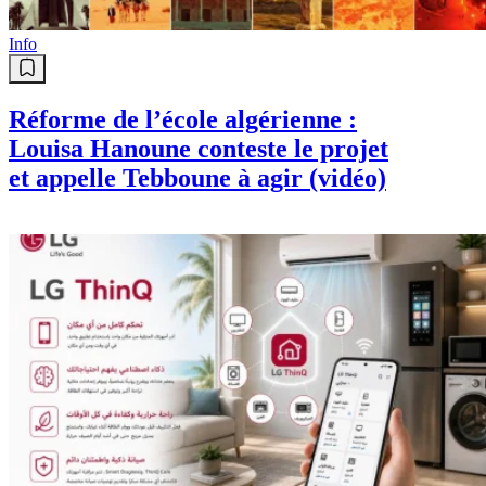
Info
Réforme de l’école algérienne :
Louisa Hanoune conteste le projet
et appelle Tebboune à agir (vidéo)