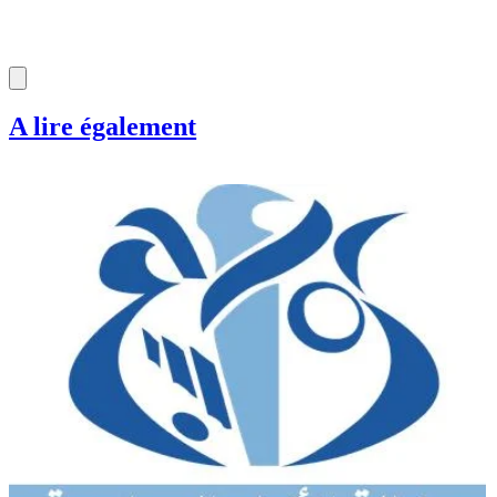
A lire également