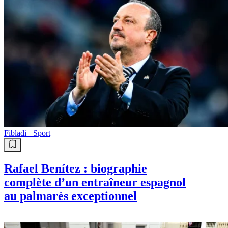
Fibladi +
Sport
Rafael Benítez : biographie
complète d’un entraîneur espagnol
au palmarès exceptionnel