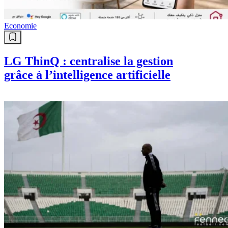
Economie
LG ThinQ : centralise la gestion
grâce à l’intelligence artificielle