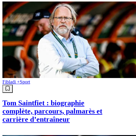
Fibladi +
Sport
Tom Saintfiet : biographie
complète, parcours, palmarès et
carrière d’entraîneur