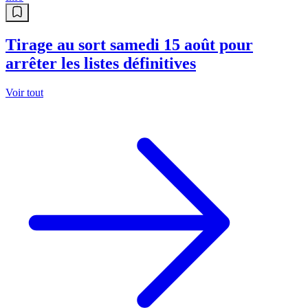
Tirage au sort samedi 15 août pour
arrêter les listes définitives
Voir tout