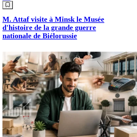
M. Attaf visite à Minsk le Musée
d'histoire de la grande guerre
nationale de Biélorussie