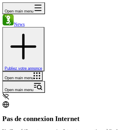
Open main menu
News
Publiez votre annonce
Open main menu
Open main menu
Pas de connexion Internet