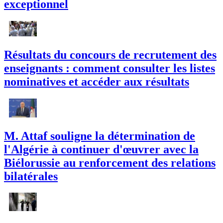
exceptionnel
Résultats du concours de recrutement des
enseignants : comment consulter les listes
nominatives et accéder aux résultats
M. Attaf souligne la détermination de
l'Algérie à continuer d'œuvrer avec la
Biélorussie au renforcement des relations
bilatérales