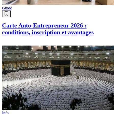
Guide
Carte Auto-Entrepreneur 2026 :
conditions, inscription et avantages
Info