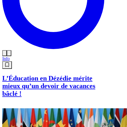
Info
L’Éducation en Dézédie mérite
mieux qu’un devoir de vacances
bâclé !