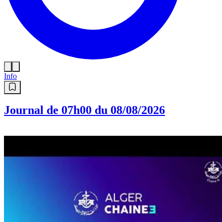
Info
Journal de 07h00 du 08/08/2026