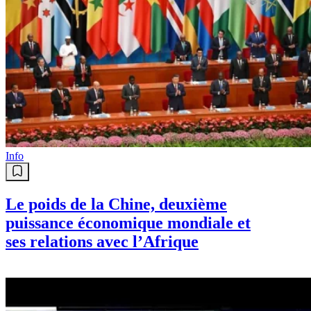
Info
Le poids de la Chine, deuxième
puissance économique mondiale et
ses relations avec l’Afrique