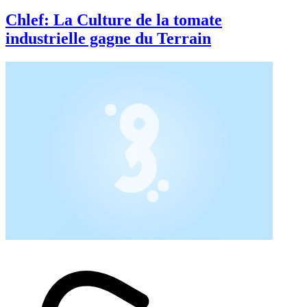
Chlef: La Culture de la tomate
industrielle gagne du Terrain