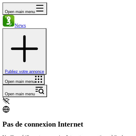
Open main menu
News
Publiez votre annonce
Open main menu
Open main menu
Pas de connexion Internet