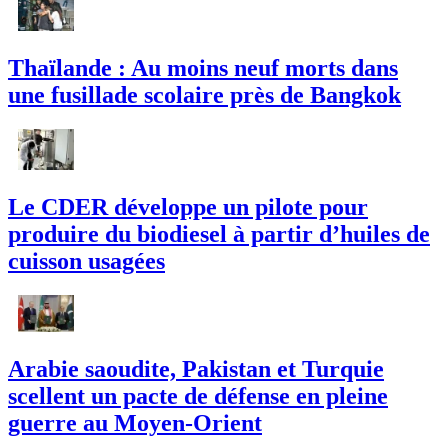
Thaïlande : Au moins neuf morts dans
une fusillade scolaire près de Bangkok
Le CDER développe un pilote pour
produire du biodiesel à partir d’huiles de
cuisson usagées
Arabie saoudite, Pakistan et Turquie
scellent un pacte de défense en pleine
guerre au Moyen-Orient