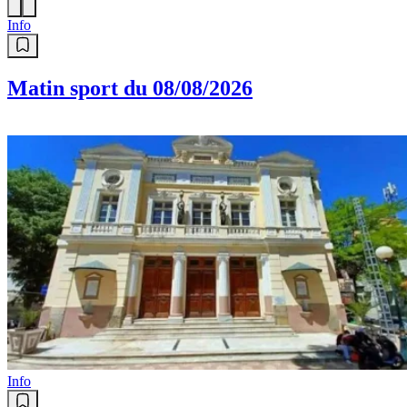
Info
Matin sport du 08/08/2026
Info