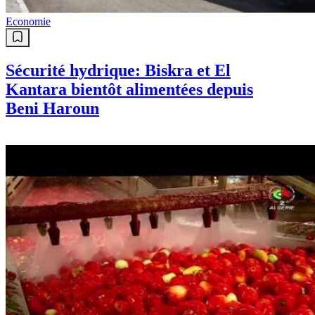
Economie
Sécurité hydrique: Biskra et El
Kantara bientôt alimentées depuis
Beni Haroun