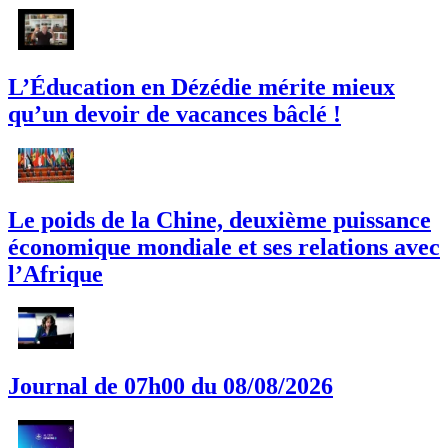
L’Éducation en Dézédie mérite mieux
qu’un devoir de vacances bâclé !
Le poids de la Chine, deuxième puissance
économique mondiale et ses relations avec
l’Afrique
Journal de 07h00 du 08/08/2026