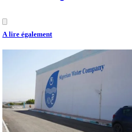
A lire également