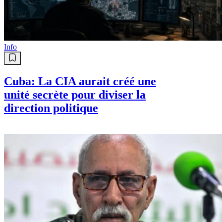
Info
Cuba: La CIA aurait créé une
unité secrète pour diviser la
direction politique