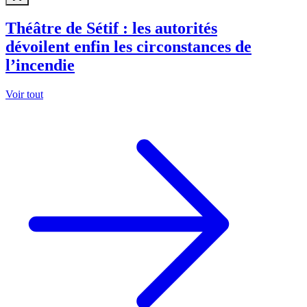
Théâtre de Sétif : les autorités
dévoilent enfin les circonstances de
l’incendie
Voir tout