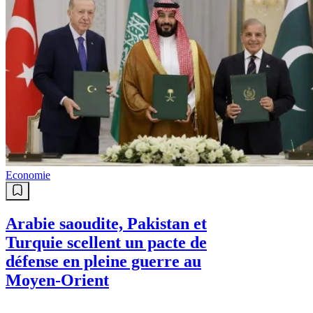
Economie
Arabie saoudite, Pakistan et
Turquie scellent un pacte de
défense en pleine guerre au
Moyen-Orient