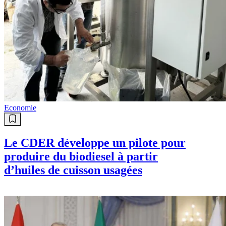
Economie
Le CDER développe un pilote pour
produire du biodiesel à partir
d’huiles de cuisson usagées