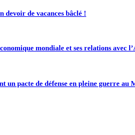
 devoir de vacances bâclé !
conomique mondiale et ses relations avec l
ent un pacte de défense en pleine guerre au