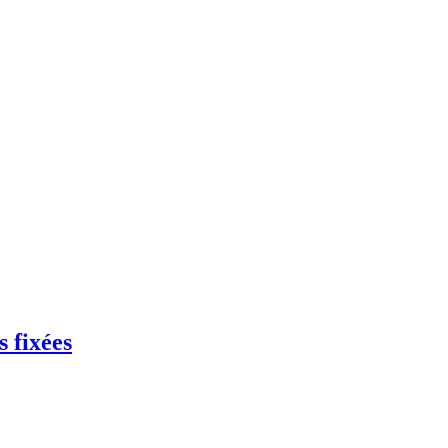
s fixées