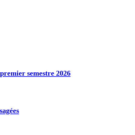
u premier semestre 2026
usagées