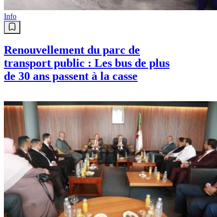
Info
Renouvellement du parc de
transport public : Les bus de plus
de 30 ans passent à la casse