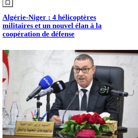
Info
Algérie-Niger : 4 hélicoptères
militaires et un nouvel élan à la
coopération de défense