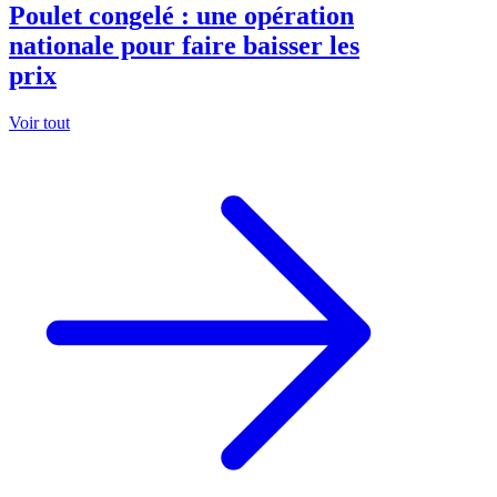
Poulet congelé : une opération
nationale pour faire baisser les
prix
Voir tout