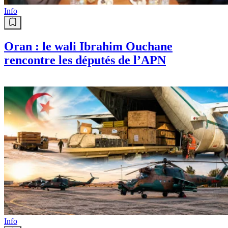
Info
Oran : le wali Ibrahim Ouchane
rencontre les députés de l’APN