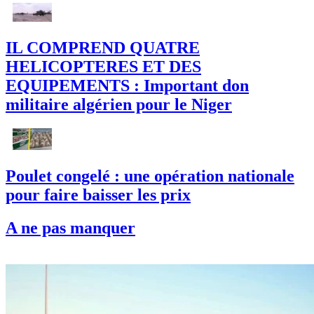
IL COMPREND QUATRE
HELICOPTERES ET DES
EQUIPEMENTS : Important don
militaire algérien pour le Niger
Poulet congelé : une opération nationale
pour faire baisser les prix
A ne pas manquer