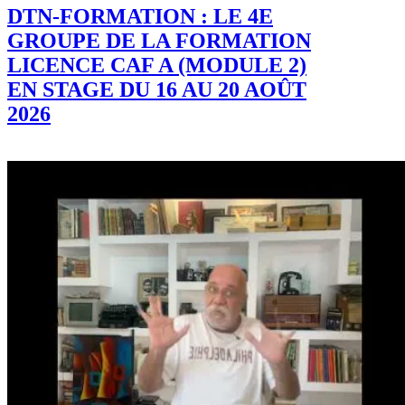
DTN-FORMATION : LE 4E
GROUPE DE LA FORMATION
LICENCE CAF A (MODULE 2)
EN STAGE DU 16 AU 20 AOÛT
2026