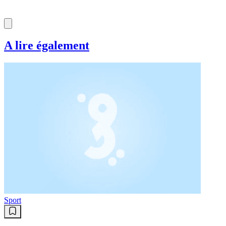
A lire également
Sport