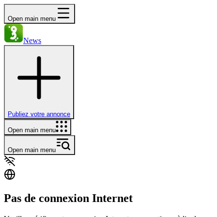
Open main menu
News
Publiez votre annonce
Open main menu
Open main menu
Pas de connexion Internet