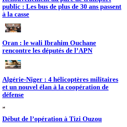
public : Les bus de plus de 30 ans passent
à la casse
Oran : le wali Ibrahim Ouchane
rencontre les députés de l’APN
Algérie-Niger : 4 hélicoptères militaires
et un nouvel élan à la coopération de
défense
Début de l’opération à Tizi Ouzou