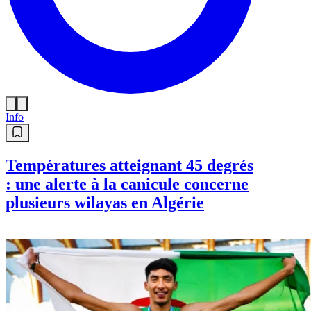
Info
Températures atteignant 45 degrés
: une alerte à la canicule concerne
plusieurs wilayas en Algérie