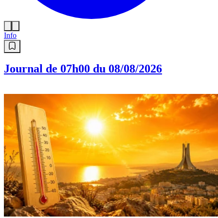
Info
Journal de 07h00 du 08/08/2026