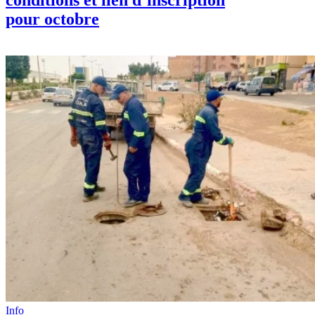
pour octobre
Info