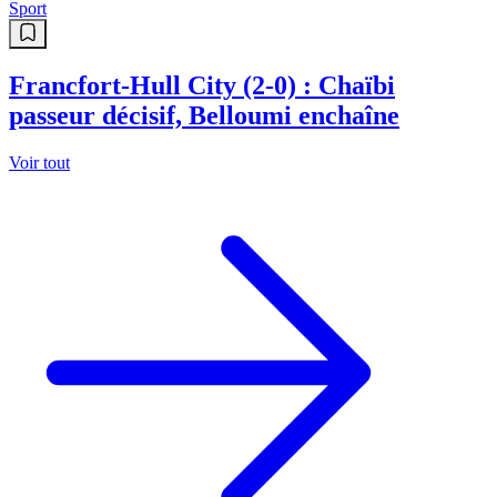
Sport
Francfort-Hull City (2-0) : Chaïbi
passeur décisif, Belloumi enchaîne
Voir tout