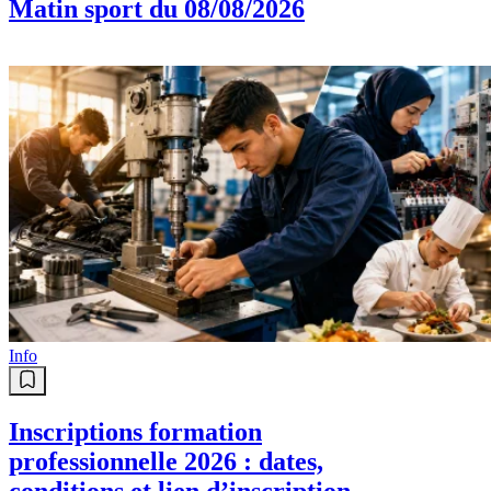
Matin sport du 08/08/2026
Info
Inscriptions formation
professionnelle 2026 : dates,
conditions et lien d’inscription