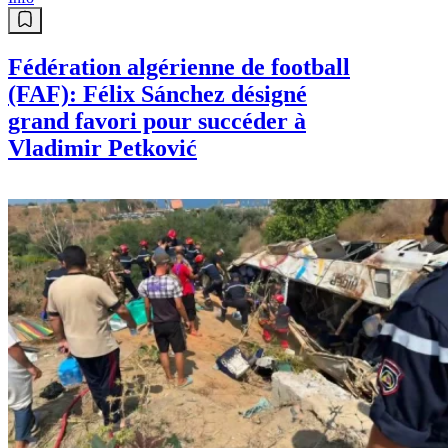
Fédération algérienne de football
(FAF): Félix Sánchez désigné
grand favori pour succéder à
Vladimir Petković