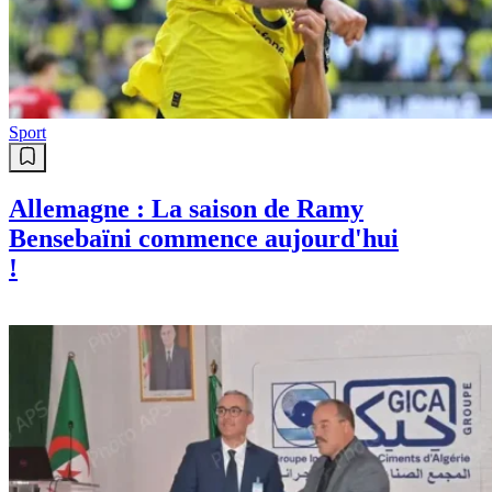
Sport
Allemagne : La saison de Ramy
Bensebaïni commence aujourd'hui
!