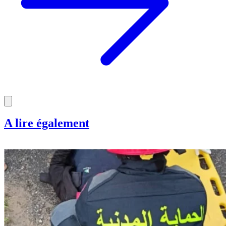
A lire également