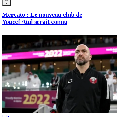
Mercato : Le nouveau club de
Youcef Atal serait connu
Info