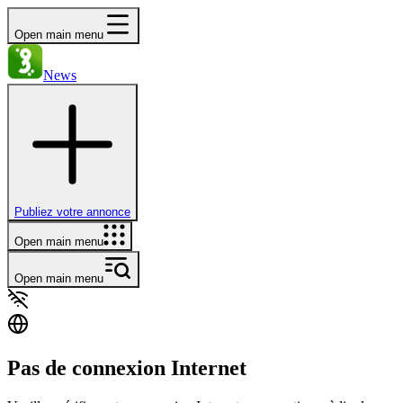
Open main menu
News
Publiez votre annonce
Open main menu
Open main menu
Pas de connexion Internet