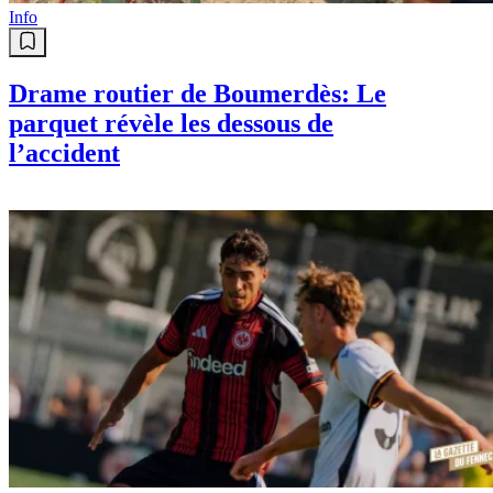
Info
Drame routier de Boumerdès: Le
parquet révèle les dessous de
l’accident