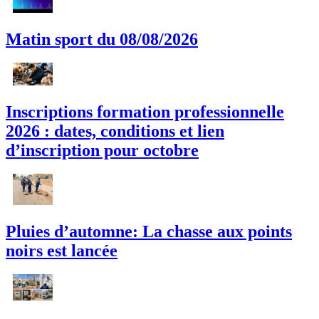
Matin sport du 08/08/2026
Inscriptions formation professionnelle
2026 : dates, conditions et lien
d’inscription pour octobre
Pluies d’automne: La chasse aux points
noirs est lancée