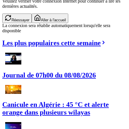
Veuillez vérifier votre connexion Internet pour continuer à lire les
dernières actualités.
Réessayer
Aller à l'accueil
La connexion sera rétablie automatiquement lorsqu'elle sera
disponible
Les plus populaires cette semaine
Journal de 07h00 du 08/08/2026
Canicule en Algérie : 45 °C et alerte
orange dans plusieurs wilayas