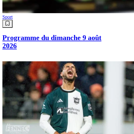
Sport
Programme du dimanche 9 août
2026