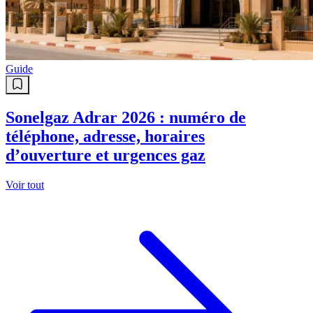
Guide
Sonelgaz Adrar 2026 : numéro de
téléphone, adresse, horaires
d’ouverture et urgences gaz
Voir tout