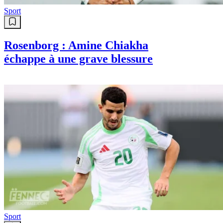
Sport
Rosenborg : Amine Chiakha
échappe à une grave blessure
Sport