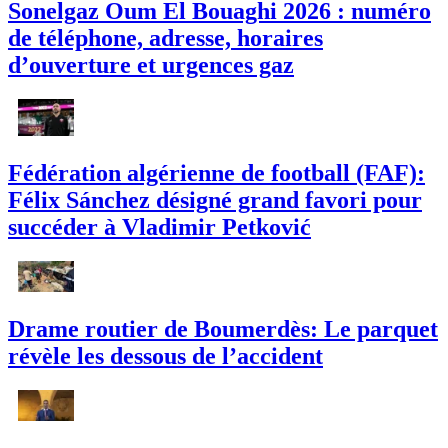
Sonelgaz Oum El Bouaghi 2026 : numéro
de téléphone, adresse, horaires
d’ouverture et urgences gaz
Fédération algérienne de football (FAF):
Félix Sánchez désigné grand favori pour
succéder à Vladimir Petković
Drame routier de Boumerdès: Le parquet
révèle les dessous de l’accident