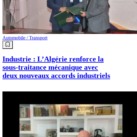
Automobile / Transport
Industrie : L’Algérie renforce la
sous-traitance mécanique avec
deux nouveaux accords industriels