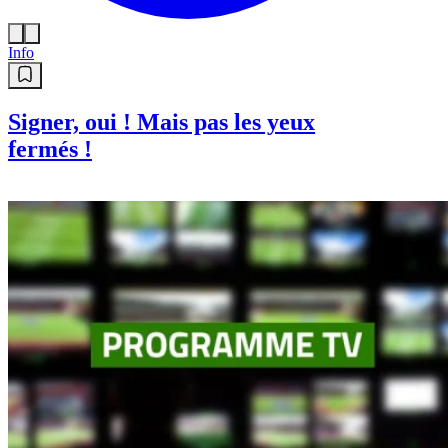
Info
Signer, oui ! Mais pas les yeux
fermés !