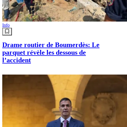
Info
Drame routier de Boumerdès: Le
parquet révèle les dessous de
l’accident