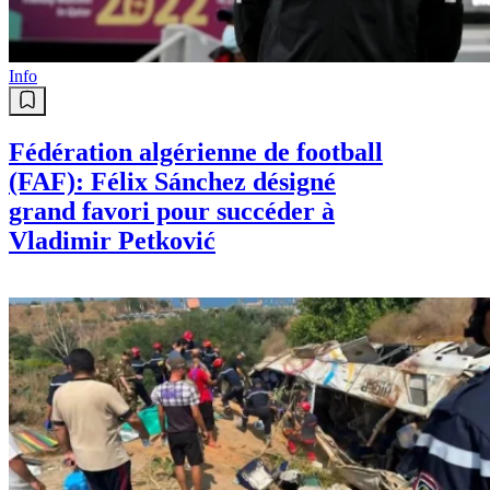
Info
Fédération algérienne de football
(FAF): Félix Sánchez désigné
grand favori pour succéder à
Vladimir Petković