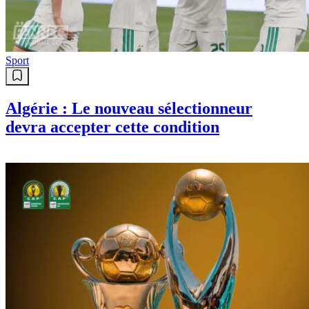
Sport
Algérie : Le nouveau sélectionneur
devra accepter cette condition