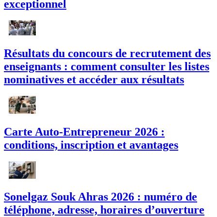
exceptionnel
Résultats du concours de recrutement des
enseignants : comment consulter les listes
nominatives et accéder aux résultats
Carte Auto-Entrepreneur 2026 :
conditions, inscription et avantages
Sonelgaz Souk Ahras 2026 : numéro de
téléphone, adresse, horaires d’ouverture