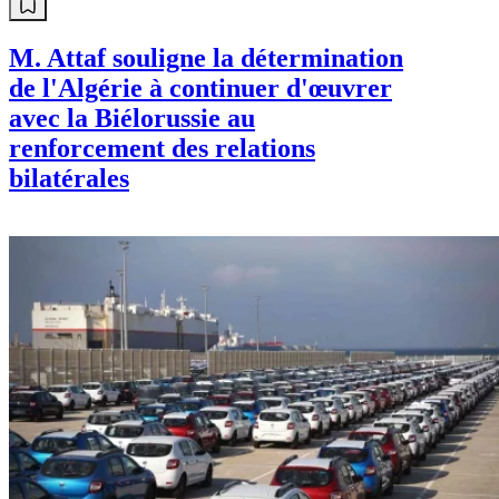
M. Attaf souligne la détermination
de l'Algérie à continuer d'œuvrer
avec la Biélorussie au
renforcement des relations
bilatérales