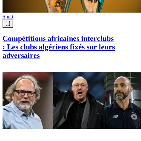
Sport
Compétitions africaines interclubs
: Les clubs algériens fixés sur leurs
adversaires