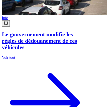
Info
Le gouvernement modifie les
règles de dédouanement de ces
véhicules
Voir tout