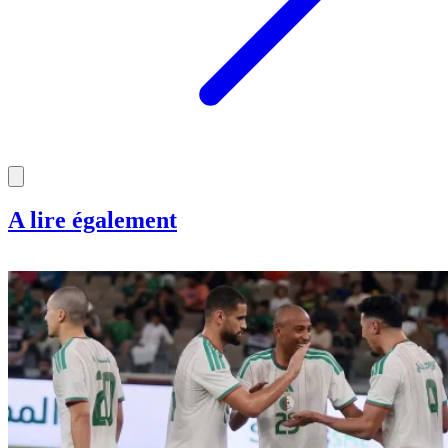
A lire également