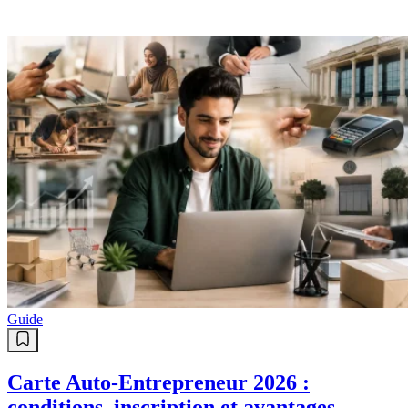
Guide
Carte Auto-Entrepreneur 2026 :
conditions, inscription et avantages