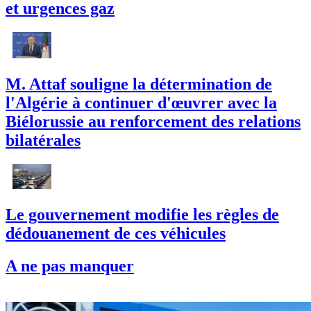
et urgences gaz
M. Attaf souligne la détermination de
l'Algérie à continuer d'œuvrer avec la
Biélorussie au renforcement des relations
bilatérales
Le gouvernement modifie les règles de
dédouanement de ces véhicules
A ne pas manquer