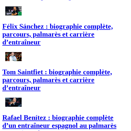
Félix Sánchez : biographie complète,
parcours, palmarès et carrière
d’entraîneur
Tom Saintfiet : biographie complète,
parcours, palmarès et carrière
d’entraîneur
Rafael Benítez : biographie complète
d’un entraîneur espagnol au palmarès