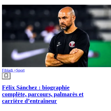
Fibladi +
Sport
Félix Sánchez : biographie
complète, parcours, palmarès et
carrière d’entraîneur