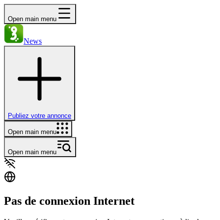
Open main menu
News
Publiez votre annonce
Open main menu
Open main menu
Pas de connexion Internet