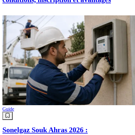
Guide
Sonelgaz Souk Ahras 2026 :