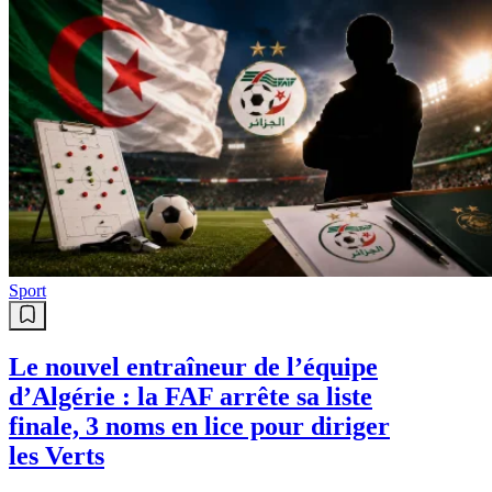
Sport
Le nouvel entraîneur de l’équipe
d’Algérie : la FAF arrête sa liste
finale, 3 noms en lice pour diriger
les Verts