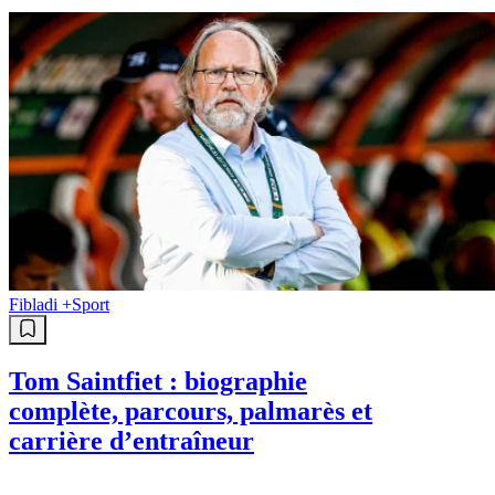
Fibladi +
Sport
Tom Saintfiet : biographie
complète, parcours, palmarès et
carrière d’entraîneur