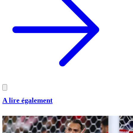
A lire également