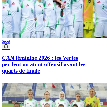
Sport
CAN féminine 2026 : les Vertes
perdent un atout offensif avant les
quarts de finale