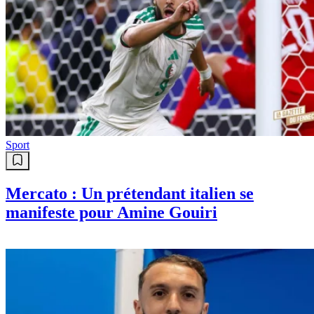
Sport
Mercato : Un prétendant italien se
manifeste pour Amine Gouiri