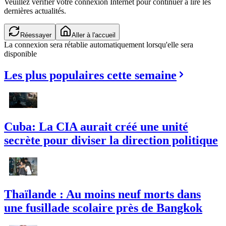
Veuillez vérifier votre connexion Internet pour continuer à lire les
dernières actualités.
Réessayer
Aller à l'accueil
La connexion sera rétablie automatiquement lorsqu'elle sera
disponible
Les plus populaires cette semaine
Cuba: La CIA aurait créé une unité
secrète pour diviser la direction politique
Thaïlande : Au moins neuf morts dans
une fusillade scolaire près de Bangkok