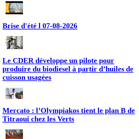
Brise d'été l 07-08-2026
Le CDER développe un pilote pour
produire du biodiesel à partir d’huiles de
cuisson usagées
Mercato : l’Olympiakos tient le plan B de
Titraoui chez les Verts