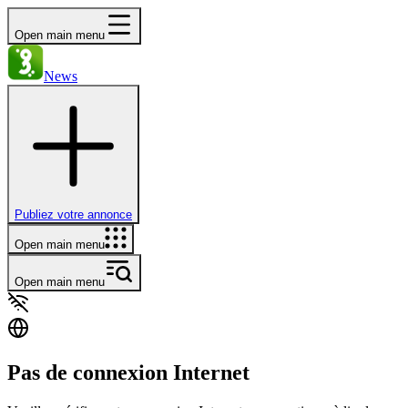
Open main menu
News
Publiez votre annonce
Open main menu
Open main menu
Pas de connexion Internet