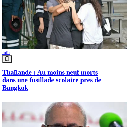
Info
Thaïlande : Au moins neuf morts
dans une fusillade scolaire près de
Bangkok