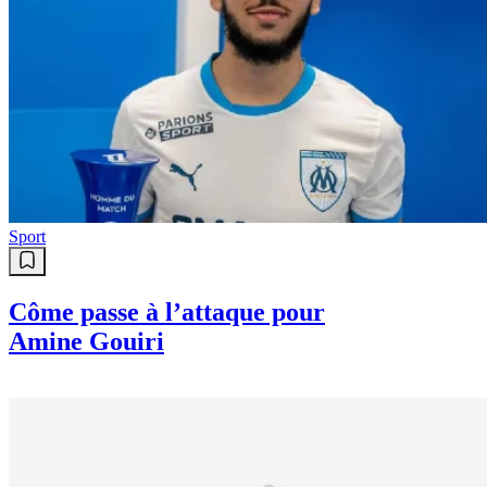
Sport
Côme passe à l’attaque pour
Amine Gouiri