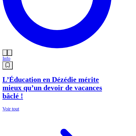
Info
L’Éducation en Dézédie mérite
mieux qu’un devoir de vacances
bâclé !
Voir tout