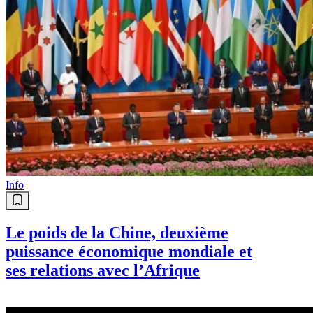
Info
Le poids de la Chine, deuxième
puissance économique mondiale et
ses relations avec l’Afrique