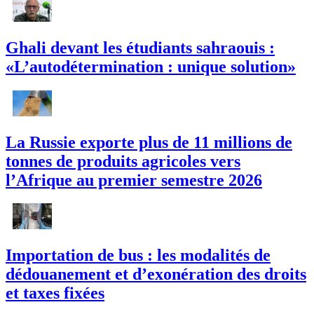
Ghali devant les étudiants sahraouis :
«L’autodétermination : unique solution»
La Russie exporte plus de 11 millions de
tonnes de produits agricoles vers
l’Afrique au premier semestre 2026
Importation de bus : les modalités de
dédouanement et d’exonération des droits
et taxes fixées