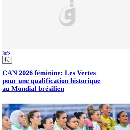
Info
CAN 2026 féminine: Les Vertes
pour une qualification historique
au Mondial brésilien