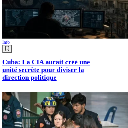
Info
Cuba: La CIA aurait créé une
unité secrète pour diviser la
direction politique