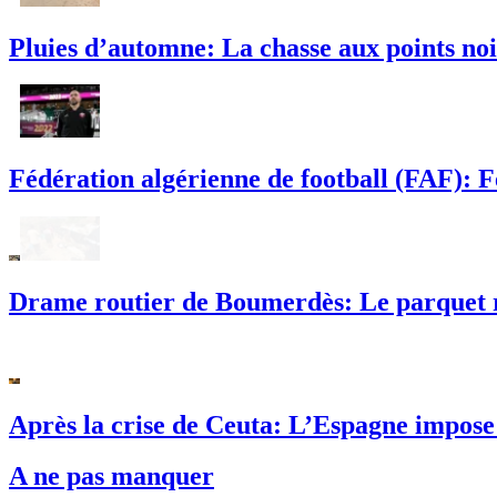
Pluies d’automne: La chasse aux points noi
Fédération algérienne de football (FAF): 
Drame routier de Boumerdès: Le parquet ré
Après la crise de Ceuta: L’Espagne impose 
A ne pas manquer