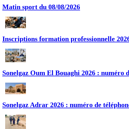
Matin sport du 08/08/2026
Inscriptions formation professionnelle 2026
Sonelgaz Oum El Bouaghi 2026 : numéro de 
Sonelgaz Adrar 2026 : numéro de téléphone