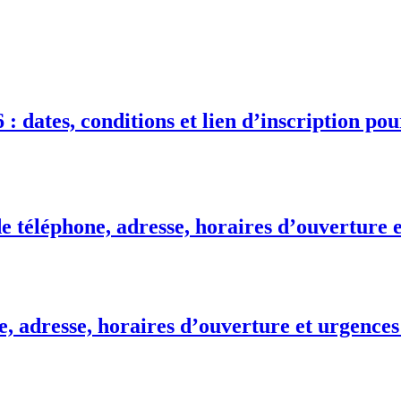
 : dates, conditions et lien d’inscription po
téléphone, adresse, horaires d’ouverture e
, adresse, horaires d’ouverture et urgences