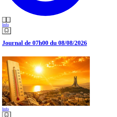
Info
Journal de 07h00 du 08/08/2026
Info