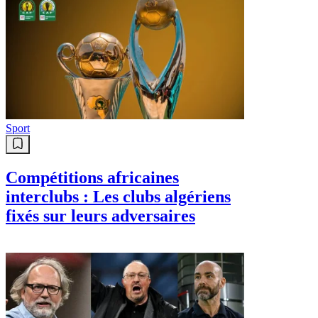
Sport
Compétitions africaines
interclubs : Les clubs algériens
fixés sur leurs adversaires