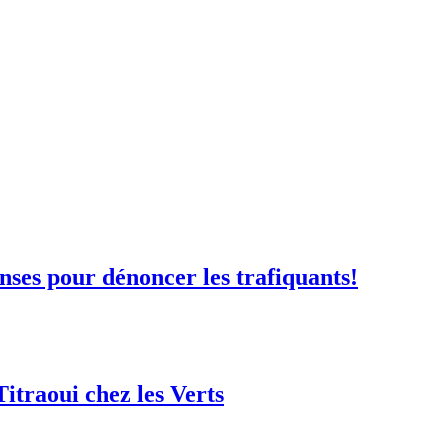
nses pour dénoncer les trafiquants!
itraoui chez les Verts