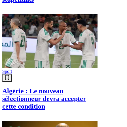
Sport
Algérie : Le nouveau
sélectionneur devra accepter
cette condition