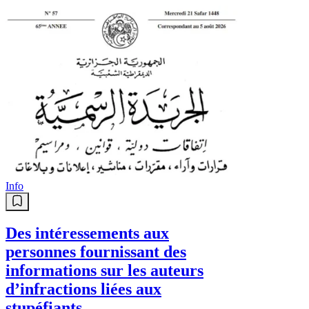
Info
Des intéressements aux
personnes fournissant des
informations sur les auteurs
d’infractions liées aux
stupéfiants