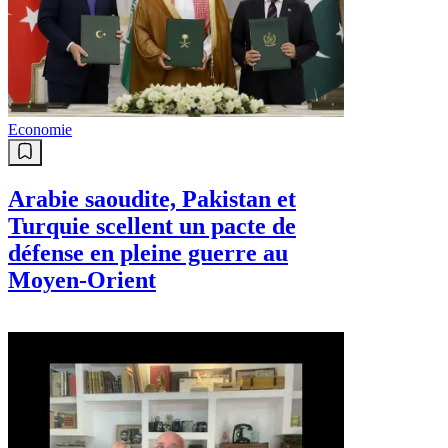
Economie
Arabie saoudite, Pakistan et
Turquie scellent un pacte de
défense en pleine guerre au
Moyen-Orient