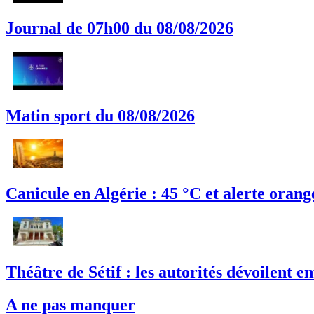
Journal de 07h00 du 08/08/2026
Matin sport du 08/08/2026
Canicule en Algérie : 45 °C et alerte orang
Théâtre de Sétif : les autorités dévoilent en
A ne pas manquer