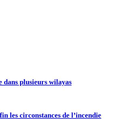
e dans plusieurs wilayas
fin les circonstances de l’incendie