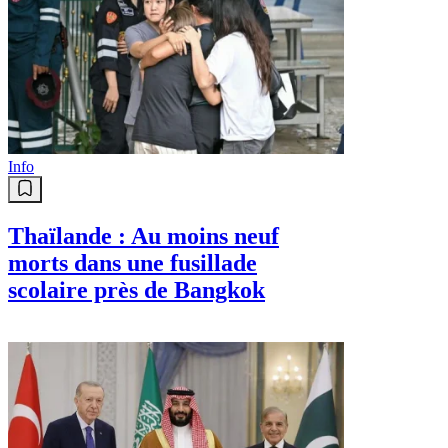
Info
Thaïlande : Au moins neuf
morts dans une fusillade
scolaire près de Bangkok