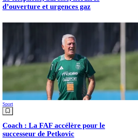
d’ouverture et urgences gaz
Sport
Coach : La FAF accélère pour le
successeur de Petkovic