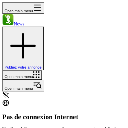
Open main menu
News
Publiez votre annonce
Open main menu
Open main menu
Pas de connexion Internet