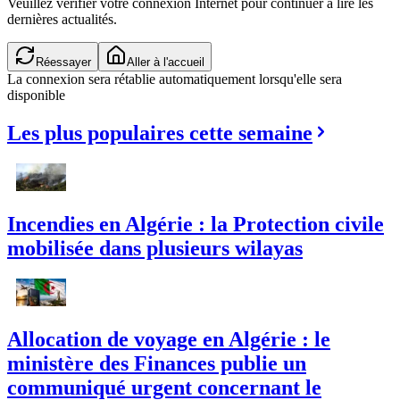
Veuillez vérifier votre connexion Internet pour continuer à lire les
dernières actualités.
Réessayer
Aller à l'accueil
La connexion sera rétablie automatiquement lorsqu'elle sera
disponible
Les plus populaires cette semaine
Incendies en Algérie : la Protection civile
mobilisée dans plusieurs wilayas
Allocation de voyage en Algérie : le
ministère des Finances publie un
communiqué urgent concernant le