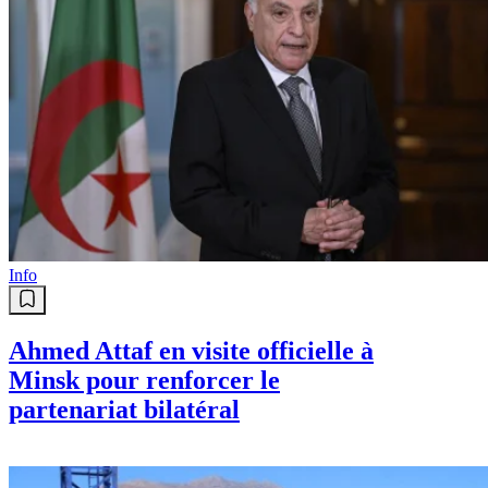
Info
Ahmed Attaf en visite officielle à
Minsk pour renforcer le
partenariat bilatéral