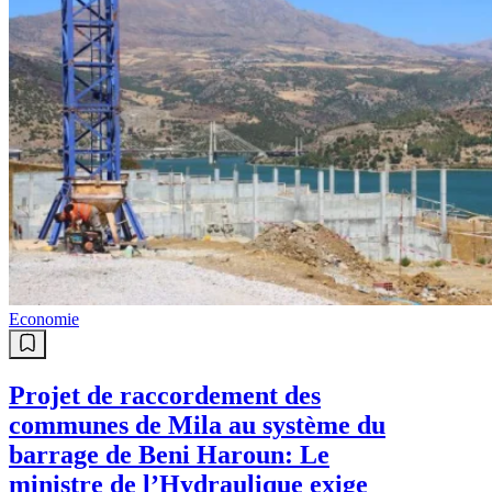
Economie
Projet de raccordement des
communes de Mila au système du
barrage de Beni Haroun: Le
ministre de l’Hydraulique exige