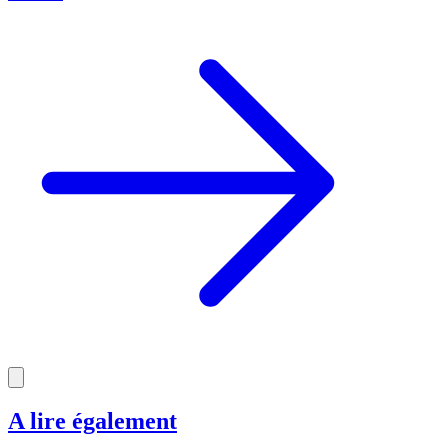
A lire également