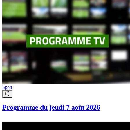
Sport
Programme du jeudi 7 août 2026