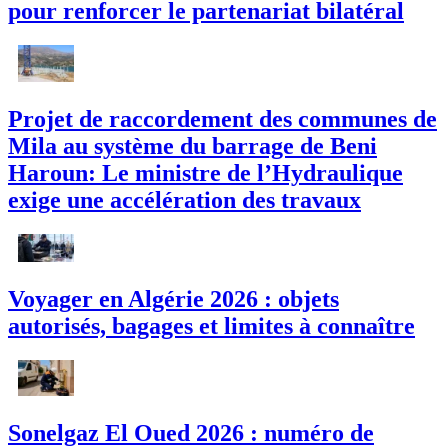
pour renforcer le partenariat bilatéral
Projet de raccordement des communes de
Mila au système du barrage de Beni
Haroun: Le ministre de l’Hydraulique
exige une accélération des travaux
Voyager en Algérie 2026 : objets
autorisés, bagages et limites à connaître
Sonelgaz El Oued 2026 : numéro de