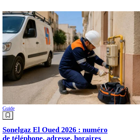
Guide
Sonelgaz El Oued 2026 : numéro
de téléphone, adresse, horaires