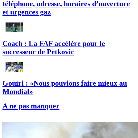
téléphone, adresse, horaires d’ouverture
et urgences gaz
Coach : La FAF accélère pour le
successeur de Petkovic
Gouiri : «Nous pouvions faire mieux au
Mondial»
A ne pas manquer