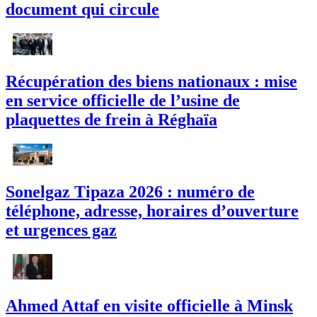
document qui circule
Récupération des biens nationaux : mise
en service officielle de l’usine de
plaquettes de frein à Réghaïa
Sonelgaz Tipaza 2026 : numéro de
téléphone, adresse, horaires d’ouverture
et urgences gaz
Ahmed Attaf en visite officielle à Minsk