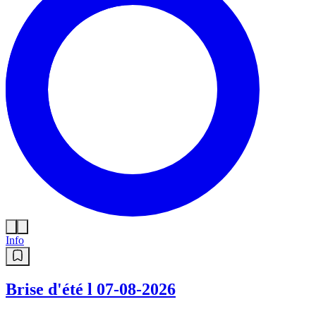
Info
Brise d'été l 07-08-2026