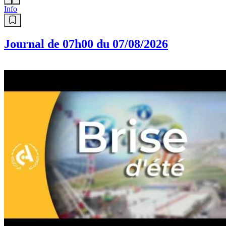
Info
Journal de 07h00 du 07/08/2026