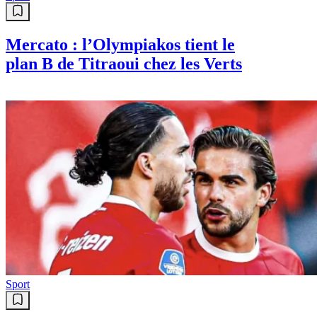
Mercato : l’Olympiakos tient le
plan B de Titraoui chez les Verts
Sport