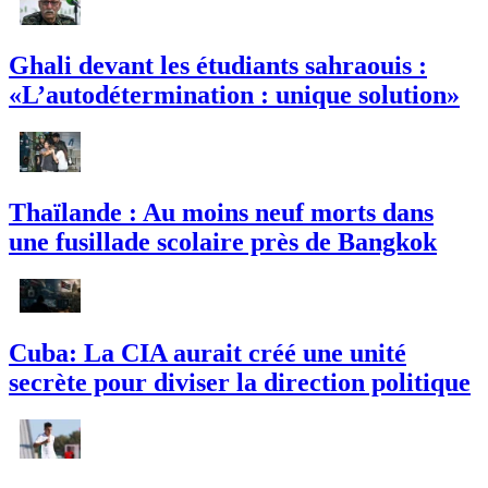
Ghali devant les étudiants sahraouis :
«L’autodétermination : unique solution»
Thaïlande : Au moins neuf morts dans
une fusillade scolaire près de Bangkok
Cuba: La CIA aurait créé une unité
secrète pour diviser la direction politique