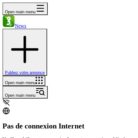
Open main menu
News
Publiez votre annonce
Open main menu
Open main menu
Pas de connexion Internet