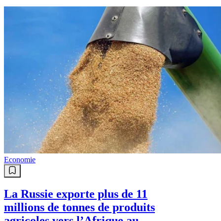
Economie
La Russie exporte plus de 11
millions de tonnes de produits
agricoles vers l’Afrique au