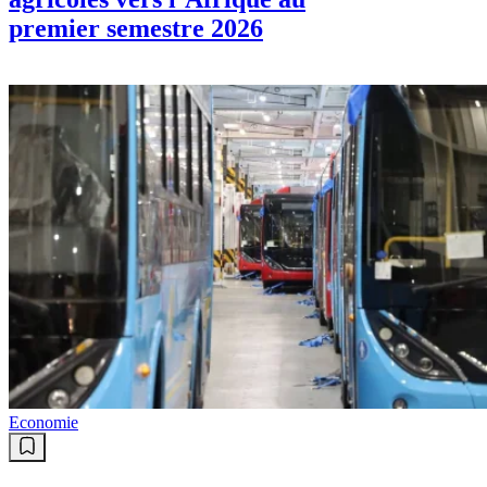
premier semestre 2026
Economie