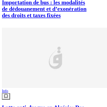
Importation de bus : les modalités
de dédouanement et d’exonération
des droits et taxes fixées
Info