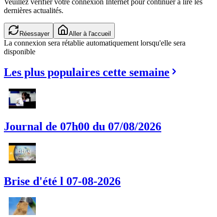
Veuillez vérifier votre connexion Internet pour continuer à lire les
dernières actualités.
Réessayer
Aller à l'accueil
La connexion sera rétablie automatiquement lorsqu'elle sera
disponible
Les plus populaires cette semaine
Journal de 07h00 du 07/08/2026
Brise d'été l 07-08-2026