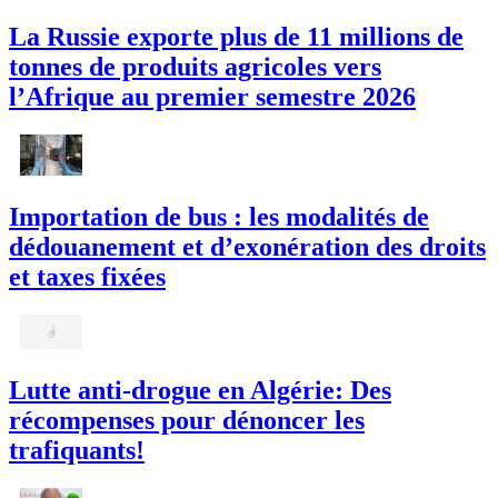
La Russie exporte plus de 11 millions de
tonnes de produits agricoles vers
l’Afrique au premier semestre 2026
Importation de bus : les modalités de
dédouanement et d’exonération des droits
et taxes fixées
Lutte anti-drogue en Algérie: Des
récompenses pour dénoncer les
trafiquants!