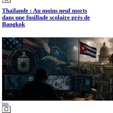
Thaïlande : Au moins neuf morts
dans une fusillade scolaire près de
Bangkok
Info