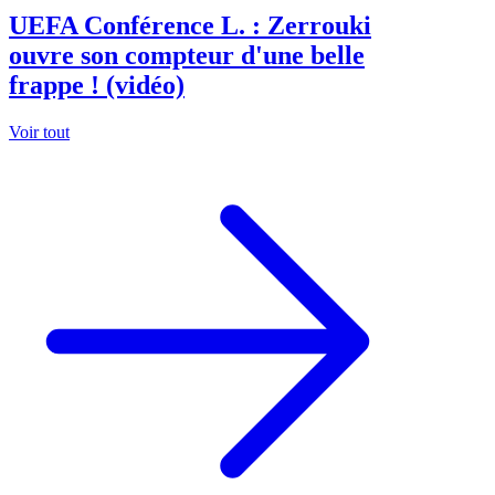
UEFA Conférence L. : Zerrouki
ouvre son compteur d'une belle
frappe ! (vidéo)
Voir tout