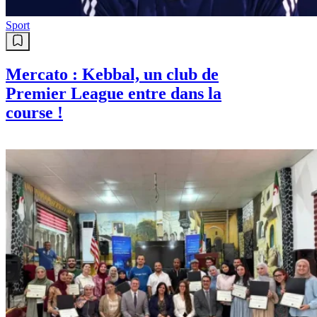
Sport
Mercato : Kebbal, un club de
Premier League entre dans la
course !