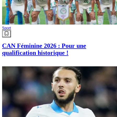
Sport
CAN Féminine 2026 : Pour une
qualification historique !