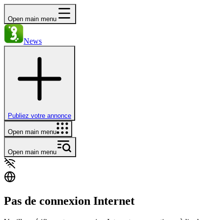
Open main menu
News
Publiez votre annonce
Open main menu
Open main menu
Pas de connexion Internet