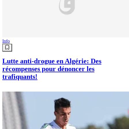
Info
Lutte anti-drogue en Algérie: Des
récompenses pour dénoncer les
trafiquants!