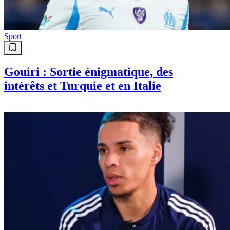
Sport
Gouiri : Sortie énigmatique, des
intérêts et Turquie et en Italie