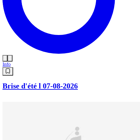
Info
Brise d'été l 07-08-2026