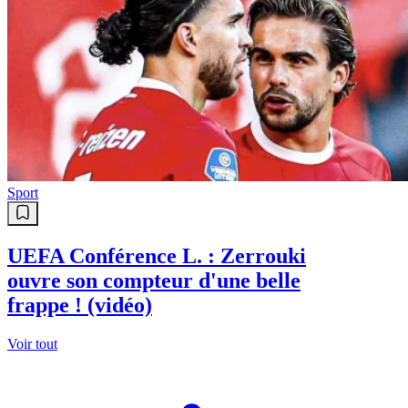
Sport
UEFA Conférence L. : Zerrouki
ouvre son compteur d'une belle
frappe ! (vidéo)
Voir tout