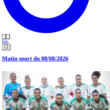
Info
Matin sport du 08/08/2026