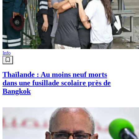
Info
Thaïlande : Au moins neuf morts
dans une fusillade scolaire près de
Bangkok