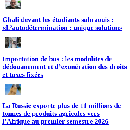
Ghali devant les étudiants sahraouis :
«L’autodétermination : unique solution»
Importation de bus : les modalités de
dédouanement et d’exonération des droits
et taxes fixées
La Russie exporte plus de 11 millions de
tonnes de produits agricoles vers
l’Afrique au premier semestre 2026