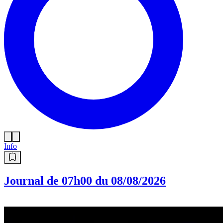
Info
Journal de 07h00 du 08/08/2026