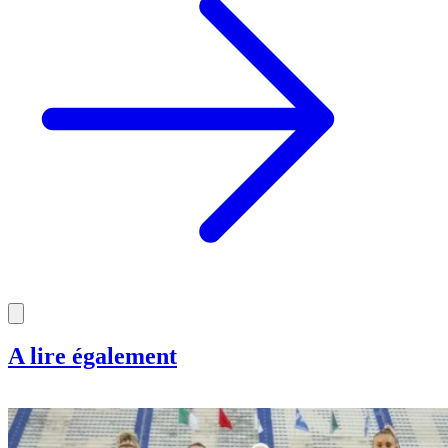
A lire également