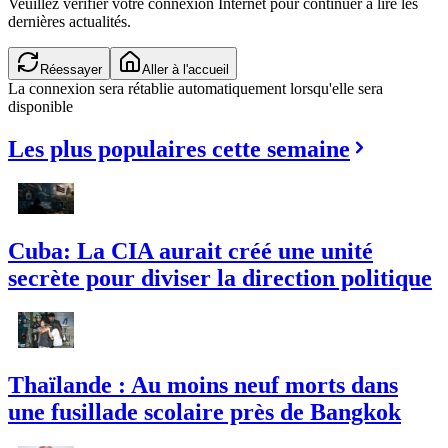
Veuillez vérifier votre connexion Internet pour continuer à lire les
dernières actualités.
Réessayer
Aller à l'accueil
La connexion sera rétablie automatiquement lorsqu'elle sera
disponible
Les plus populaires cette semaine
Cuba: La CIA aurait créé une unité
secrète pour diviser la direction politique
Thaïlande : Au moins neuf morts dans
une fusillade scolaire près de Bangkok