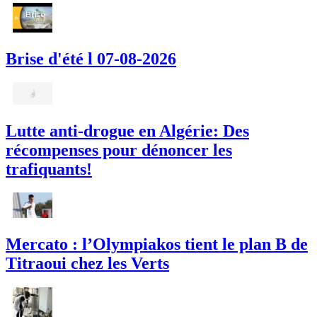
Brise d'été l 07-08-2026
Lutte anti-drogue en Algérie: Des
récompenses pour dénoncer les
trafiquants!
Mercato : l’Olympiakos tient le plan B de
Titraoui chez les Verts