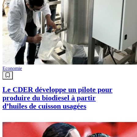
Economie
Le CDER développe un pilote pour
produire du biodiesel à partir
d’huiles de cuisson usagées