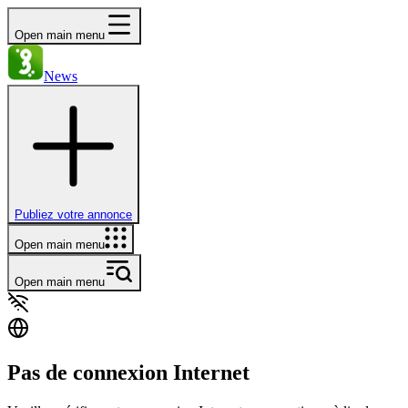
Open main menu
News
Publiez votre annonce
Open main menu
Open main menu
Pas de connexion Internet