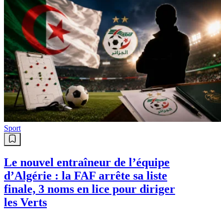
Sport
Le nouvel entraîneur de l’équipe
d’Algérie : la FAF arrête sa liste
finale, 3 noms en lice pour diriger
les Verts