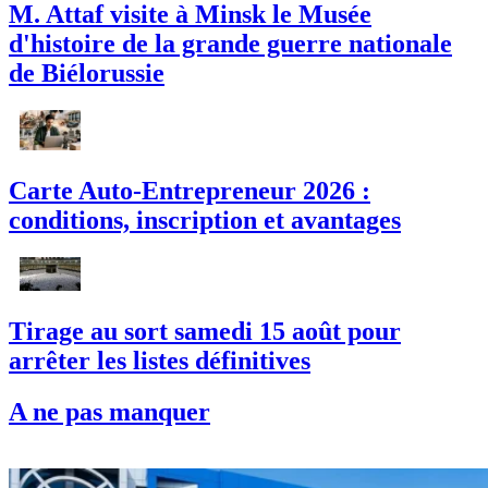
M. Attaf visite à Minsk le Musée
d'histoire de la grande guerre nationale
de Biélorussie
Carte Auto-Entrepreneur 2026 :
conditions, inscription et avantages
Tirage au sort samedi 15 août pour
arrêter les listes définitives
A ne pas manquer