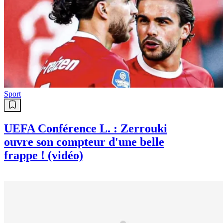
Chine en dépense 25 milliards
Sport
UEFA Conférence L. : Zerrouki
ouvre son compteur d'une belle
frappe ! (vidéo)