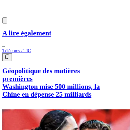
A lire également
Télécoms / TIC
Géopolitique des matières
premières
Washington mise 500 millions, la