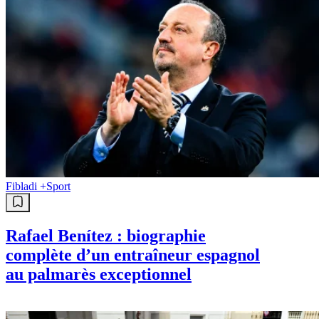
Fibladi +
Sport
Rafael Benítez : biographie
complète d’un entraîneur espagnol
au palmarès exceptionnel