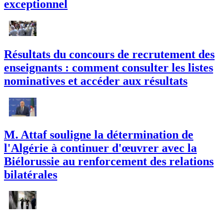
exceptionnel
Résultats du concours de recrutement des
enseignants : comment consulter les listes
nominatives et accéder aux résultats
M. Attaf souligne la détermination de
l'Algérie à continuer d'œuvrer avec la
Biélorussie au renforcement des relations
bilatérales