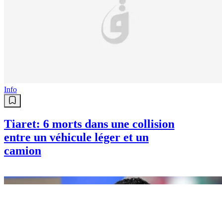
Info
Tiaret: 6 morts dans une collision
entre un véhicule léger et un
camion