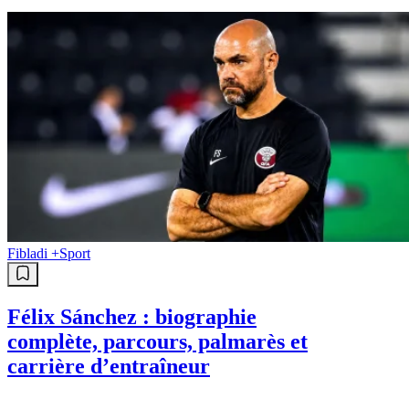
Fibladi +
Sport
Félix Sánchez : biographie
complète, parcours, palmarès et
carrière d’entraîneur