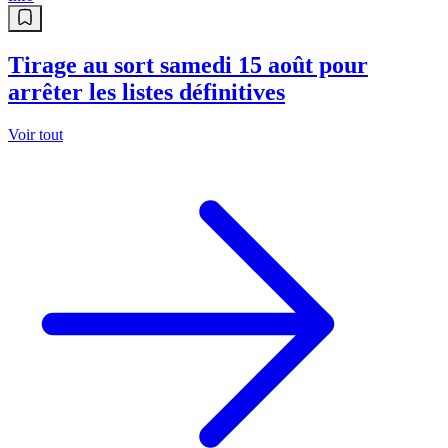
Tirage au sort samedi 15 août pour
arrêter les listes définitives
Voir tout