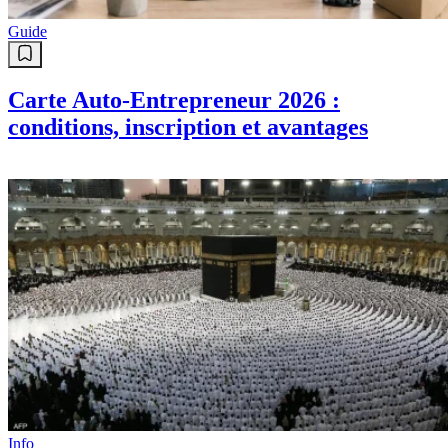
Guide
Carte Auto-Entrepreneur 2026 :
conditions, inscription et avantages
Info