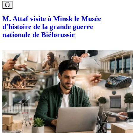
M. Attaf visite à Minsk le Musée
d'histoire de la grande guerre
nationale de Biélorussie