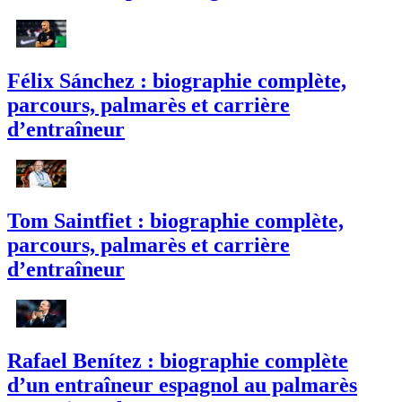
Félix Sánchez : biographie complète,
parcours, palmarès et carrière
d’entraîneur
Tom Saintfiet : biographie complète,
parcours, palmarès et carrière
d’entraîneur
Rafael Benítez : biographie complète
d’un entraîneur espagnol au palmarès