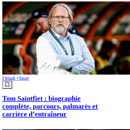
Fibladi +
Sport
Tom Saintfiet : biographie
complète, parcours, palmarès et
carrière d’entraîneur