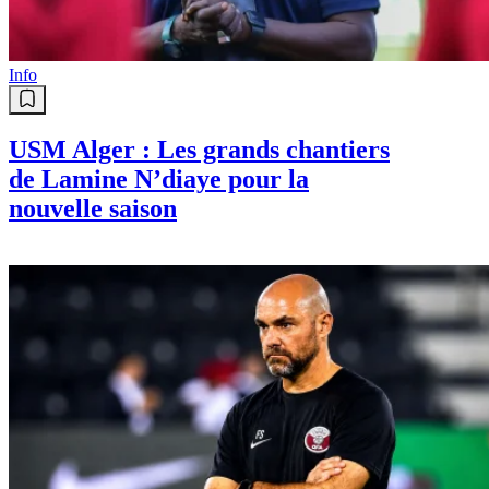
Info
USM Alger : Les grands chantiers
de Lamine N’diaye pour la
nouvelle saison