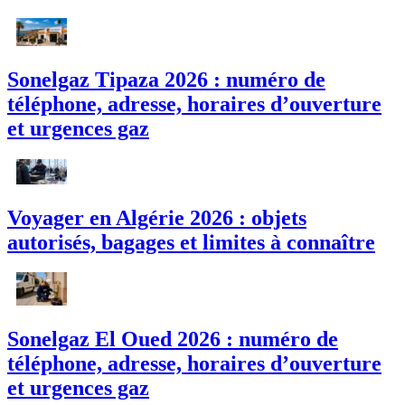
Sonelgaz Tipaza 2026 : numéro de
téléphone, adresse, horaires d’ouverture
et urgences gaz
Voyager en Algérie 2026 : objets
autorisés, bagages et limites à connaître
Sonelgaz El Oued 2026 : numéro de
téléphone, adresse, horaires d’ouverture
et urgences gaz