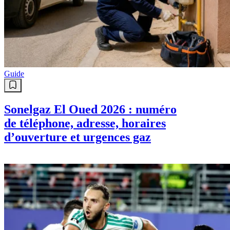
Guide
Sonelgaz El Oued 2026 : numéro
de téléphone, adresse, horaires
d’ouverture et urgences gaz