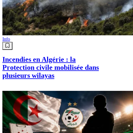
Info
Incendies en Algérie : la
Protection civile mobilisée dans
plusieurs wilayas