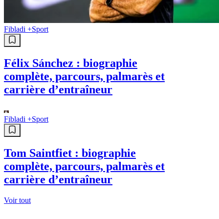
Fibladi +
Sport
Félix Sánchez : biographie
complète, parcours, palmarès et
carrière d’entraîneur