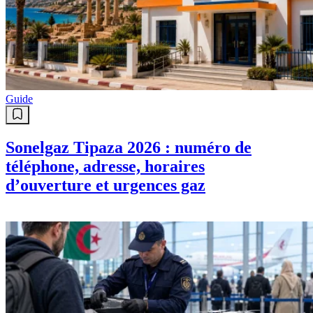
Guide
Sonelgaz Tipaza 2026 : numéro de
téléphone, adresse, horaires
d’ouverture et urgences gaz