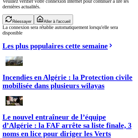
Veuillez vérifier votre connexion Internet pour continuer à lire les
dernières actualités.
Réessayer
Aller à l'accueil
La connexion sera rétablie automatiquement lorsqu'elle sera
disponible
Les plus populaires cette semaine
Incendies en Algérie : la Protection civile
mobilisée dans plusieurs wilayas
Le nouvel entraîneur de l’équipe
d’Algérie : la FAF arrête sa liste finale, 3
noms en lice pour diriger les Verts