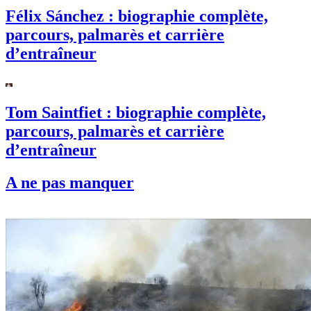
Félix Sánchez : biographie complète,
parcours, palmarès et carrière
d’entraîneur
Tom Saintfiet : biographie complète,
parcours, palmarès et carrière
d’entraîneur
A ne pas manquer