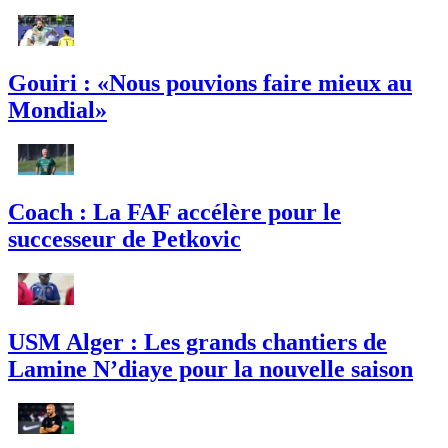
Gouiri : «Nous pouvions faire mieux au
Mondial»
Coach : La FAF accélère pour le
successeur de Petkovic
USM Alger : Les grands chantiers de
Lamine N’diaye pour la nouvelle saison