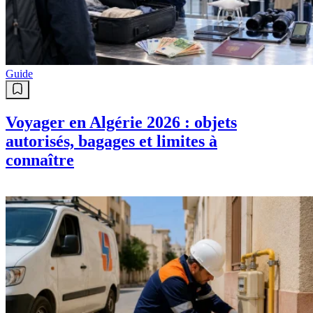
Guide
Voyager en Algérie 2026 : objets
autorisés, bagages et limites à
connaître