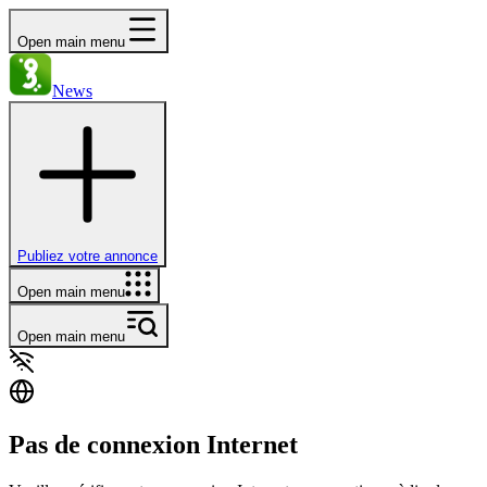
Open main menu
News
Publiez votre annonce
Open main menu
Open main menu
Pas de connexion Internet