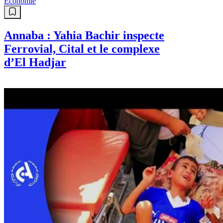
A lire également